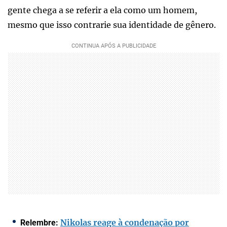
gente chega a se referir a ela como um homem,
mesmo que isso contrarie sua identidade de gênero.
Nikolas reage à condenação por
Relembre: