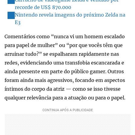
recorde de US$ 870.000
Nintendo revela imagens do próximo Zelda na
E3
Comentários como “nunca vi um homem escalado
para papel de mulher” ou “por que vocês têm que
arruinar tudo?” se espalharam rapidamente nas
redes, evidenciando uma transfobia escancarada e
ainda presente em parte do público gamer. Outros
foram ainda mais agressivos, focando em aspectos
íntimos do corpo da atriz — como se isso tivesse
qualquer relevância para a atuação ou para o papel.