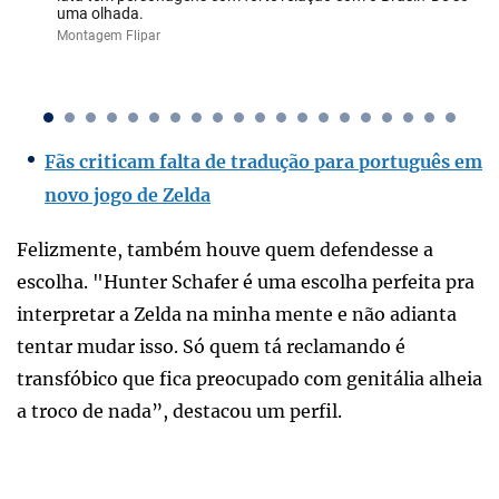
uma olhada.
Montagem Flipar
Fãs criticam falta de tradução para português em
novo jogo de Zelda
Felizmente, também houve quem defendesse a
escolha. "Hunter Schafer é uma escolha perfeita pra
interpretar a Zelda na minha mente e não adianta
tentar mudar isso. Só quem tá reclamando é
transfóbico que fica preocupado com genitália alheia
a troco de nada”, destacou um perfil.