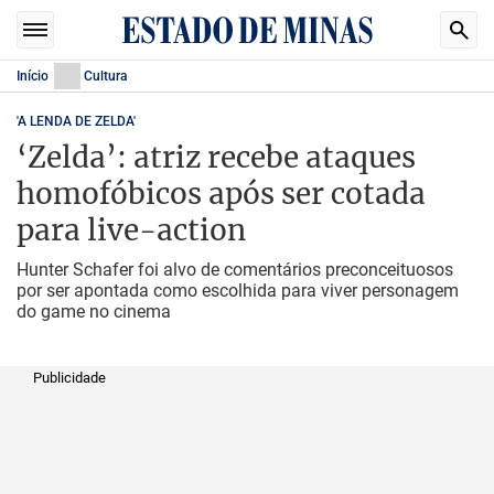
Início
Cultura
'A LENDA DE ZELDA'
‘Zelda’: atriz recebe ataques
homofóbicos após ser cotada
para live-action
Hunter Schafer foi alvo de comentários preconceituosos
por ser apontada como escolhida para viver personagem
do game no cinema
Publicidade