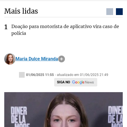
Mais lidas
Doação para motorista de aplicativo vira caso de
polícia
Maria Dulce Miranda
01/06/2025 11:55
- atualizado em 01/06/2025 21:49
SIGA NO