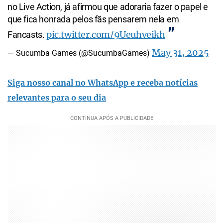
no Live Action, já afirmou que adoraria fazer o papel e
que fica honrada pelos fãs pensarem nela em
pic.twitter.com/9Ueuhveikh
Fancasts.
May 31, 2025
— Sucumba Games (@SucumbaGames)
Siga nosso canal no WhatsApp e receba notícias
relevantes para o seu dia