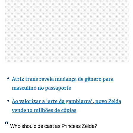
Atriz trans revela mudança de gênero para
masculino no passaporte
Ao valorizar a 'arte da gambiarra', novo Zelda
vende 10 milhões de cópias
Who should be cast as Princess Zelda?