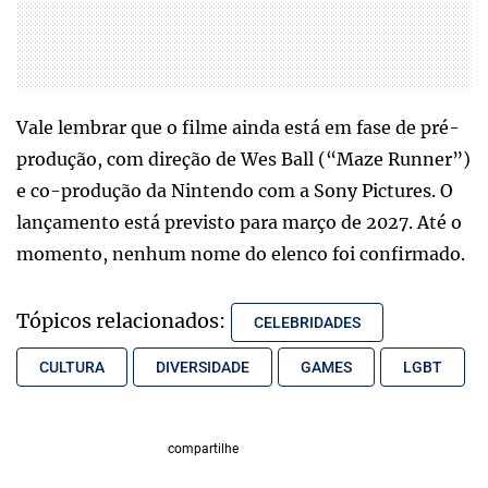
Vale lembrar que o filme ainda está em fase de pré-
produção, com direção de Wes Ball (“Maze Runner”)
e co-produção da Nintendo com a Sony Pictures. O
lançamento está previsto para março de 2027. Até o
momento, nenhum nome do elenco foi confirmado.
Tópicos relacionados:
CELEBRIDADES
CULTURA
DIVERSIDADE
GAMES
LGBT
compartilhe