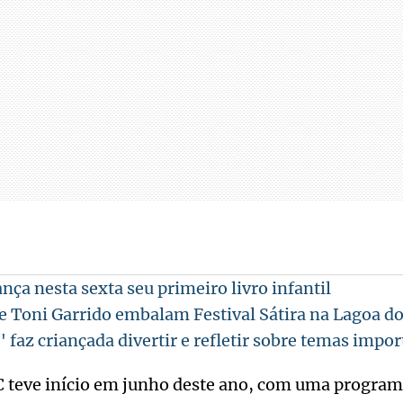
nça nesta sexta seu primeiro livro infantil
e Toni Garrido embalam Festival Sátira na Lagoa do
 faz criançada divertir e refletir sobre temas impo
IC teve início em junho deste ano, com uma program