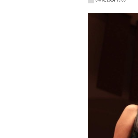
04/10/2024 15:00