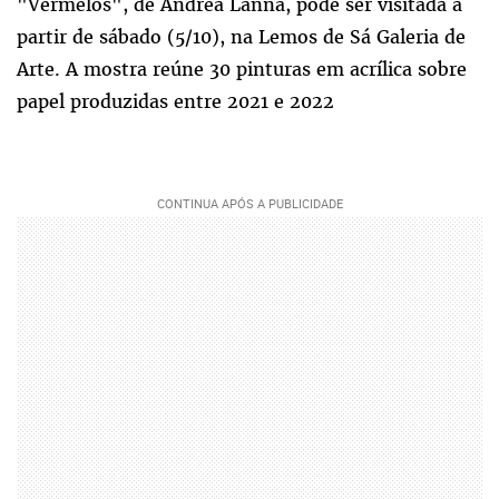
"Vermelos", de Andrea Lanna, pode ser visitada a
partir de sábado (5/10), na Lemos de Sá Galeria de
Arte. A mostra reúne 30 pinturas em acrílica sobre
papel produzidas entre 2021 e 2022