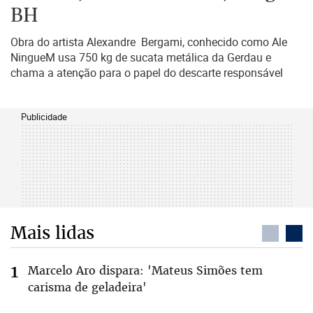
BH
Obra do artista Alexandre Bergami, conhecido como Ale
NingueM usa 750 kg de sucata metálica da Gerdau e
chama a atenção para o papel do descarte responsável
Publicidade
Mais lidas
Marcelo Aro dispara: 'Mateus Simões tem
carisma de geladeira'