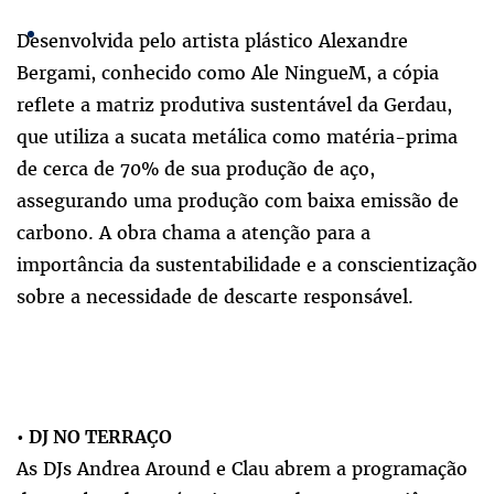
Desenvolvida pelo artista plástico Alexandre
Bergami, conhecido como Ale NingueM, a cópia
reflete a matriz produtiva sustentável da Gerdau,
que utiliza a sucata metálica como matéria-prima
de cerca de 70% de sua produção de aço,
assegurando uma produção com baixa emissão de
carbono. A obra chama a atenção para a
importância da sustentabilidade e a conscientização
sobre a necessidade de descarte responsável.
•
DJ NO TERRAÇO
As DJs Andrea Around e Clau abrem a programação