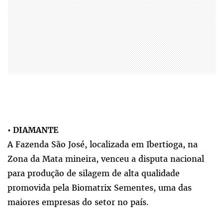
• DIAMANTE
A Fazenda São José, localizada em Ibertioga, na
Zona da Mata mineira, venceu a disputa nacional
para produção de silagem de alta qualidade
promovida pela Biomatrix Sementes, uma das
maiores empresas do setor no país.