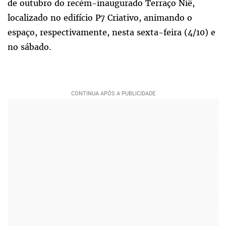
de outubro do recém-inaugurado Terraço Niê,
localizado no edifício P7 Criativo, animando o
espaço, respectivamente, nesta sexta-feira (4/10) e
no sábado.