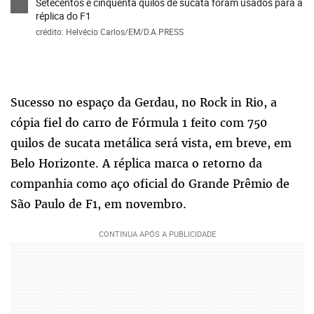
Setecentos e cinquenta quilos de sucata foram usados para a
réplica do F1
crédito: Helvécio Carlos/EM/D.A.PRESS
Sucesso no espaço da Gerdau, no Rock in Rio, a
cópia fiel do carro de Fórmula 1 feito com 750
quilos de sucata metálica será vista, em breve, em
Belo Horizonte. A réplica marca o retorno da
companhia como aço oficial do Grande Prêmio de
São Paulo de F1, em novembro.