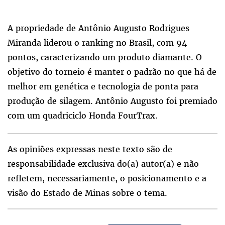
A propriedade de Antônio Augusto Rodrigues
Miranda liderou o ranking no Brasil, com 94
pontos, caracterizando um produto diamante. O
objetivo do torneio é manter o padrão no que há de
melhor em genética e tecnologia de ponta para
produção de silagem. Antônio Augusto foi premiado
com um quadriciclo Honda FourTrax.
As opiniões expressas neste texto são de
responsabilidade exclusiva do(a) autor(a) e não
refletem, necessariamente, o posicionamento e a
visão do Estado de Minas sobre o tema.