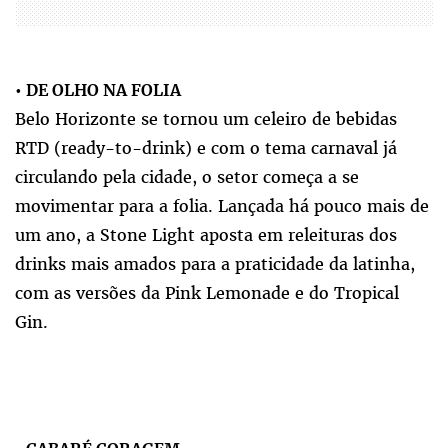
•
DE OLHO NA FOLIA
Belo Horizonte se tornou um celeiro de bebidas
RTD (ready-to-drink) e com o tema carnaval já
circulando pela cidade, o setor começa a se
movimentar para a folia. Lançada há pouco mais de
um ano, a Stone Light aposta em releituras dos
drinks mais amados para a praticidade da latinha,
com as versões da Pink Lemonade e do Tropical
Gin.