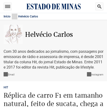
Início
Helvécio Carlos
Helvécio Carlos
Com 30 anos dedicados ao jornalismo, com passagens por
emissoras de rádio e assessoria de imprensa, é desde 2001
titular da coluna Hit, do jornal Estado de Minas. Entre 2011
e 2017 foi editor da revista Hit, publicação de lifestyle.
Email
Instagram
HIT
Réplica de carro F1 em tamanho
natural, feito de sucata, chega a