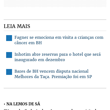
LEIA MAIS
Fagner se emociona em visita a crianças com
câncer em BH
Inhotim abre reservas para o hotel que será
inaugurado em dezembro
Bares de BH vencem disputa nacional
Melhores da Taça. Premiação foi em SP
•
NA LEMOS DE SÁ