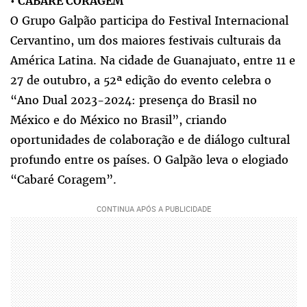
•
CABARÉ CORAGEM
O Grupo Galpão participa do Festival Internacional
Cervantino, um dos maiores festivais culturais da
América Latina. Na cidade de Guanajuato, entre 11 e
27 de outubro, a 52ª edição do evento celebra o
“Ano Dual 2023-2024: presença do Brasil no
México e do México no Brasil”, criando
oportunidades de colaboração e de diálogo cultural
profundo entre os países. O Galpão leva o elogiado
“Cabaré Coragem”.