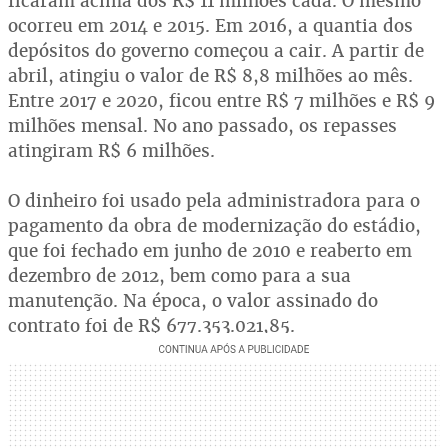
ficaram acima dos R$ 11 milhões cada. O mesmo
ocorreu em 2014 e 2015. Em 2016, a quantia dos
depósitos do governo começou a cair. A partir de
abril, atingiu o valor de R$ 8,8 milhões ao mês.
Entre 2017 e 2020, ficou entre R$ 7 milhões e R$ 9
milhões mensal. No ano passado, os repasses
atingiram R$ 6 milhões.
O dinheiro foi usado pela administradora para o
pagamento da obra de modernização do estádio,
que foi fechado em junho de 2010 e reaberto em
dezembro de 2012, bem como para a sua
manutenção. Na época, o valor assinado do
contrato foi de R$ 677.353.021,85.