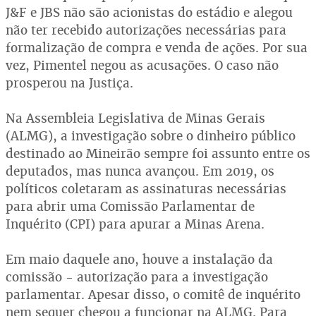
J&F e JBS não são acionistas do estádio e alegou
não ter recebido autorizações necessárias para
formalização de compra e venda de ações. Por sua
vez, Pimentel negou as acusações. O caso não
prosperou na Justiça.
Na Assembleia Legislativa de Minas Gerais
(ALMG), a investigação sobre o dinheiro público
destinado ao Mineirão sempre foi assunto entre os
deputados, mas nunca avançou. Em 2019, os
políticos coletaram as assinaturas necessárias
para abrir uma Comissão Parlamentar de
Inquérito (CPI) para apurar a Minas Arena.
Em maio daquele ano, houve a instalação da
comissão - autorização para a investigação
parlamentar. Apesar disso, o comitê de inquérito
nem sequer chegou a funcionar na ALMG. Para