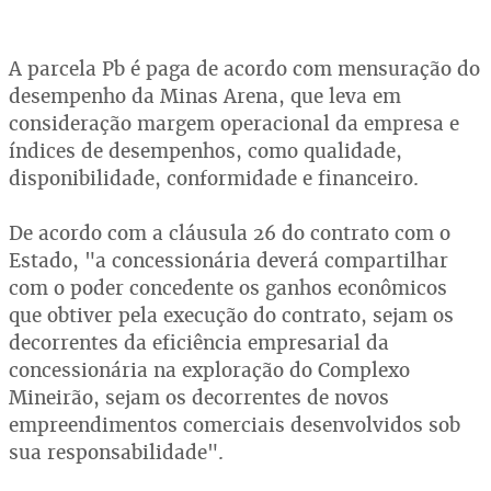
A parcela Pb é paga de acordo com mensuração do
desempenho da Minas Arena, que leva em
consideração margem operacional da empresa e
índices de desempenhos, como qualidade,
disponibilidade, conformidade e financeiro.
De acordo com a cláusula 26 do contrato com o
Estado, "a concessionária deverá compartilhar
com o poder concedente os ganhos econômicos
que obtiver pela execução do contrato, sejam os
decorrentes da eficiência empresarial da
concessionária na exploração do Complexo
Mineirão, sejam os decorrentes de novos
empreendimentos comerciais desenvolvidos sob
sua responsabilidade".