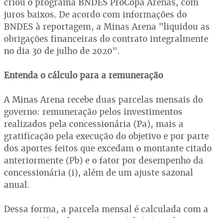
criou o programa BNDES ProCopa Arenas, com
juros baixos. De acordo com informações do
BNDES à reportagem, a Minas Arena "liquidou as
obrigações financeiras do contrato integralmente
no dia 30 de julho de 2020".
Entenda o cálculo para a remuneração
A Minas Arena recebe duas parcelas mensais do
governo: remuneração pelos investimentos
realizados pela concessionária (Pa), mais a
gratificação pela execução do objetivo e por parte
dos aportes feitos que excedam o montante citado
anteriormente (Pb) e o fator por desempenho da
concessionária (i), além de um ajuste sazonal
anual.
Dessa forma, a parcela mensal é calculada com a