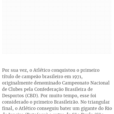
Por sua vez, o Atlético conquistou o primeiro
título de campeão brasileiro em 1971,
originalmente denominado Campeonato Nacional
de Clubes pela Confederação Brasileira de
Desportos (CBD). Por muito tempo, esse foi
considerado o primeiro Brasileirão. No triangular
final, o Atlético conseguiu bater um gigante do Rio