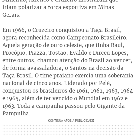
iriam polarizar a força esportiva em Minas
Gerais.
Em 1966, o Cruzeiro conquistou a Taça Brasil,
agora reconhecida como Campeonato Brasileiro.
Aquela geração de ouro celeste, que tinha Raul,
Procópio, Piazza, Tostão, Evaldo e Dirceu Lopes,
entre outros, chamou atenção do Brasil ao vencer,
de forma avassaladora, o Santos na decisão da
Taça Brasil. O time praiano exercia uma soberania
nacional de cinco anos. Liderado por Pelé,
conquistou os brasileiros de 1961, 1962, 1963, 1964
e 1965, além de ter vencido o Mundial em 1962 e
1963. Toda a campanha passou pelo Gigante da
Pampulha.