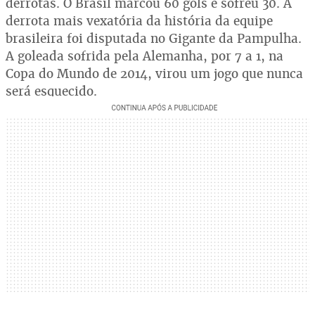
derrotas. O Brasil marcou 60 gols e sofreu 30. A
derrota mais vexatória da história da equipe
brasileira foi disputada no Gigante da Pampulha.
A goleada sofrida pela Alemanha, por 7 a 1, na
Copa do Mundo de 2014, virou um jogo que nunca
será esquecido.