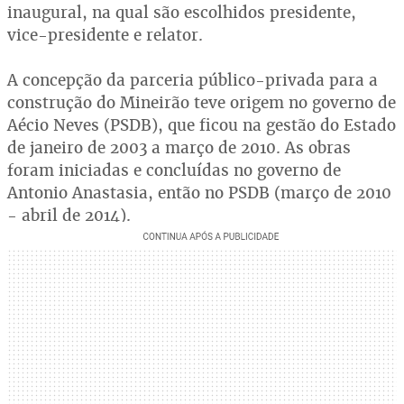
inaugural, na qual são escolhidos presidente,
vice-presidente e relator.
A concepção da parceria público-privada para a
construção do Mineirão teve origem no governo de
Aécio Neves (PSDB), que ficou na gestão do Estado
de janeiro de 2003 a março de 2010. As obras
foram iniciadas e concluídas no governo de
Antonio Anastasia, então no PSDB (março de 2010
- abril de 2014).