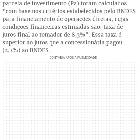
parcela de investimento (Pa) foram calculados
"com base nos critérios estabelecidos pelo BNDES
para financiamento de operações diretas, cujas
condições financeiras estimadas são: taxa de
juros final ao tomador de 8,3%". Essa taxa é
superior ao juros que a concessionária pagou
(2,3%) ao BNDES.