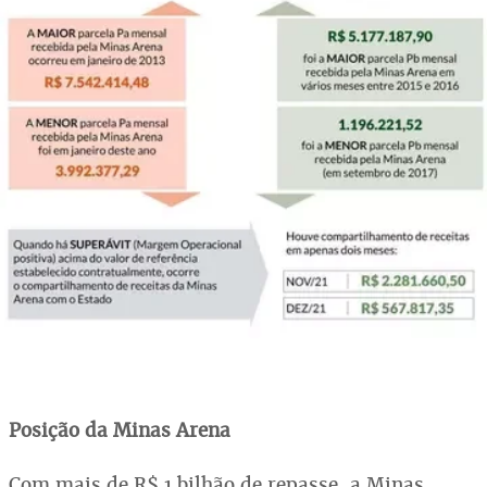
Posição da Minas Arena
Com mais de R$ 1 bilhão de repasse, a Minas