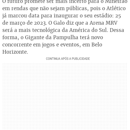
O futuro promete ser mais incerto para o Mineirão
em rendas que não sejam públicas, pois o Atlético
já marcou data para inaugurar o seu estádio: 25
de março de 2023. O Galo diz que a Arena MRV
será a mais tecnológica da América do Sul. Dessa
forma, o Gigante da Pampulha terá novo
concorrente em jogos e eventos, em Belo
Horizonte.