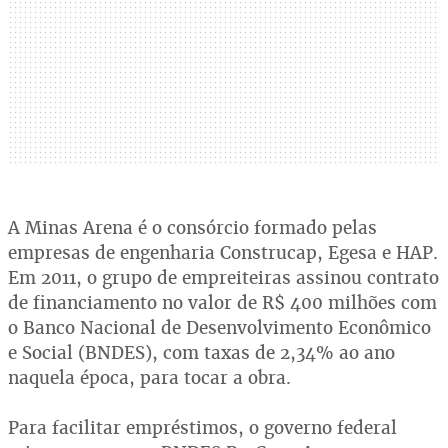
A Minas Arena é o consórcio formado pelas
empresas de engenharia Construcap, Egesa e HAP.
Em 2011, o grupo de empreiteiras assinou contrato
de financiamento no valor de R$ 400 milhões com
o Banco Nacional de Desenvolvimento Econômico
e Social (BNDES), com taxas de 2,34% ao ano
naquela época, para tocar a obra.
Para facilitar empréstimos, o governo federal