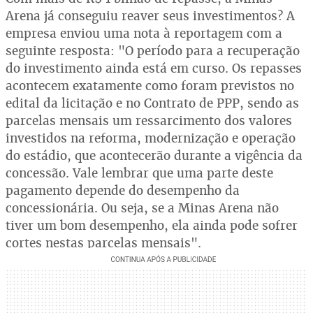
Arena já conseguiu reaver seus investimentos? A
empresa enviou uma nota à reportagem com a
seguinte resposta: "O período para a recuperação
do investimento ainda está em curso. Os repasses
acontecem exatamente como foram previstos no
edital da licitação e no Contrato de PPP, sendo as
parcelas mensais um ressarcimento dos valores
investidos na reforma, modernização e operação
do estádio, que acontecerão durante a vigência da
concessão. Vale lembrar que uma parte deste
pagamento depende do desempenho da
concessionária. Ou seja, se a Minas Arena não
tiver um bom desempenho, ela ainda pode sofrer
cortes nestas parcelas mensais".