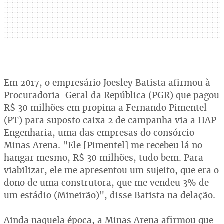
Em 2017, o empresário Joesley Batista afirmou à
Procuradoria-Geral da República (PGR) que pagou
R$ 30 milhões em propina a Fernando Pimentel
(PT) para suposto caixa 2 de campanha via a HAP
Engenharia, uma das empresas do consórcio
Minas Arena. "Ele [Pimentel] me recebeu lá no
hangar mesmo, R$ 30 milhões, tudo bem. Para
viabilizar, ele me apresentou um sujeito, que era o
dono de uma construtora, que me vendeu 3% de
um estádio (Mineirão)", disse Batista na delação.
Ainda naquela época, a Minas Arena afirmou que