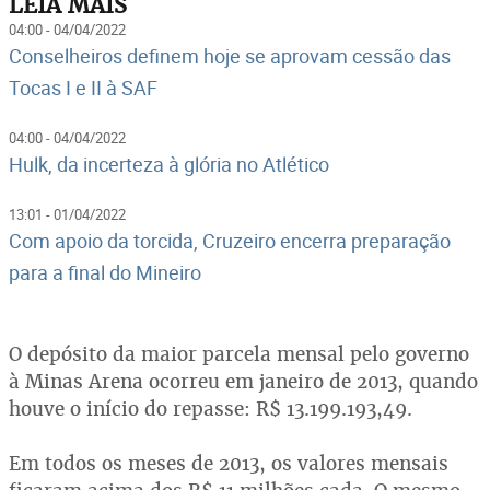
LEIA MAIS
04:00 - 04/04/2022
Conselheiros definem hoje se aprovam cessão das
Tocas I e II à SAF
04:00 - 04/04/2022
Hulk, da incerteza à glória no Atlético
13:01 - 01/04/2022
Com apoio da torcida, Cruzeiro encerra preparação
para a final do Mineiro
O depósito da maior parcela mensal pelo governo
à Minas Arena ocorreu em janeiro de 2013, quando
houve o início do repasse: R$ 13.199.193,49.
Em todos os meses de 2013, os valores mensais