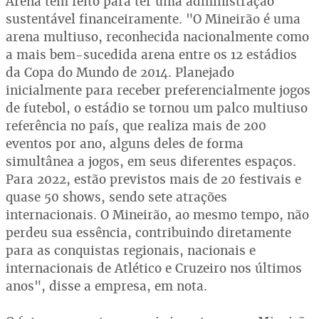
Arena tem feito para ter uma administração
sustentável financeiramente. "O Mineirão é uma
arena multiuso, reconhecida nacionalmente como
a mais bem-sucedida arena entre os 12 estádios
da Copa do Mundo de 2014. Planejado
inicialmente para receber preferencialmente jogos
de futebol, o estádio se tornou um palco multiuso
referência no país, que realiza mais de 200
eventos por ano, alguns deles de forma
simultânea a jogos, em seus diferentes espaços.
Para 2022, estão previstos mais de 20 festivais e
quase 50 shows, sendo sete atrações
internacionais. O Mineirão, ao mesmo tempo, não
perdeu sua essência, contribuindo diretamente
para as conquistas regionais, nacionais e
internacionais de Atlético e Cruzeiro nos últimos
anos", disse a empresa, em nota.