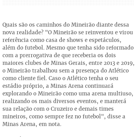
Quais são os caminhos do Mineirão diante dessa
nova realidade? "O Mineirão se reinventou e virou
referência como casa de shows e espetáculos,
além do futebol. Mesmo que tenha sido reformado
com a prerrogativa de que receberia os dois
maiores clubes de Minas Gerais, entre 2013 e 2019,
o Mineirão trabalhou sem a presença do Atlético
como cliente fiel. Caso o Atlético tenha o seu
estádio próprio, a Minas Arena continuará
explorando o Mineirão como uma arena multiuso,
realizando os mais diversos eventos, e manterá
sua relação com o Cruzeiro e demais times
mineiros, como sempre fez no futebol", disse a
Minas Arena, em nota.