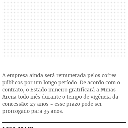
A empresa ainda será remunerada pelos cofres
públicos por um longo período. De acordo com o
contrato, o Estado mineiro gratificará a Minas
Arena todo mês durante o tempo de vigência da
concessão: 27 anos - esse prazo pode ser
prorrogado para 35 anos.