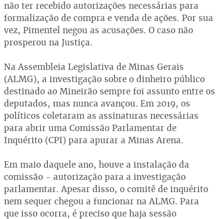
não ter recebido autorizações necessárias para
formalização de compra e venda de ações. Por sua
vez, Pimentel negou as acusações. O caso não
prosperou na Justiça.
Na Assembleia Legislativa de Minas Gerais
(ALMG), a investigação sobre o dinheiro público
destinado ao Mineirão sempre foi assunto entre os
deputados, mas nunca avançou. Em 2019, os
políticos coletaram as assinaturas necessárias
para abrir uma Comissão Parlamentar de
Inquérito (CPI) para apurar a Minas Arena.
Em maio daquele ano, houve a instalação da
comissão - autorização para a investigação
parlamentar. Apesar disso, o comitê de inquérito
nem sequer chegou a funcionar na ALMG. Para
que isso ocorra, é preciso que haja sessão