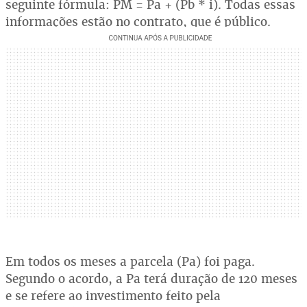
seguinte fórmula: PM = Pa + (Pb * i). Todas essas
informações estão no contrato, que é público.
Em todos os meses a parcela (Pa) foi paga.
Segundo o acordo, a Pa terá duração de 120 meses
e se refere ao investimento feito pela