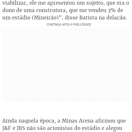
viabilizar, ele me apresentou um sujeito, que era o
dono de uma construtora, que me vendeu 3% de
um estádio (Mineirão)", disse Batista na delação.
Ainda naquela época, a Minas Arena afirmou que
J&F e JBS não são acionistas do estádio e alegou