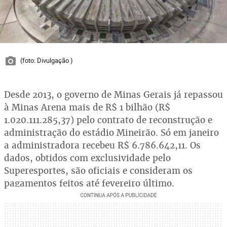
(foto: Divulgação )
Desde 2013, o governo de Minas Gerais já repassou
à Minas Arena mais de R$ 1 bilhão (R$
1.020.111.285,37) pelo contrato de reconstrução e
administração do estádio Mineirão. Só em janeiro
a administradora recebeu R$ 6.786.642,11. Os
dados, obtidos com exclusividade pelo
Superesportes, são oficiais e consideram os
pagamentos feitos até fevereiro último.