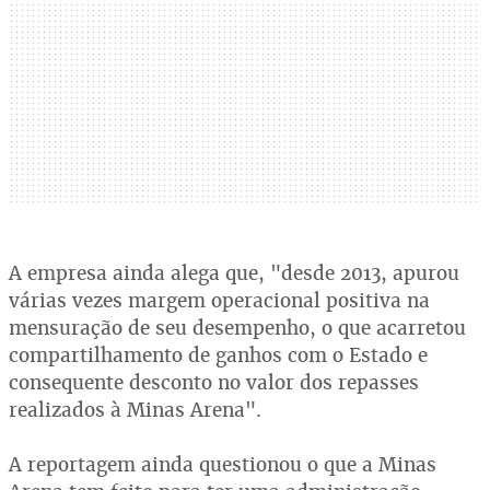
A empresa ainda alega que, "desde 2013, apurou
várias vezes margem operacional positiva na
mensuração de seu desempenho, o que acarretou
compartilhamento de ganhos com o Estado e
consequente desconto no valor dos repasses
realizados à Minas Arena".
A reportagem ainda questionou o que a Minas