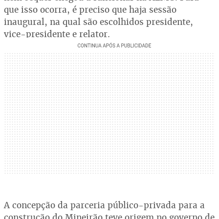
que isso ocorra, é preciso que haja sessão
inaugural, na qual são escolhidos presidente,
vice-presidente e relator.
A concepção da parceria público-privada para a
construção do Mineirão teve origem no governo de