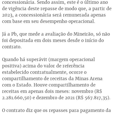
concessionária. Sendo assim, este é o último ano
de vigência deste repasse de modo que, a partir de
2023, a concessionária será remunerada apenas
com base em seu desempenho operacional.
Já a Pb, que mede a avaliação do Mineirão, só não
foi depositada em dois meses desde o início do
contrato.
Quando há superávit (margem operacional
positiva) acima do valor de referência
estabelecido contratualmente, ocorre o
compartilhamento de receitas da Minas Arena
com o Estado. Houve compartilhamento de
receitas em apenas dois meses: novembro (R$
2.281.660,50) e dezembro de 2021 (R$ 567.817,35).
O contrato diz que os repasses para pagamento da