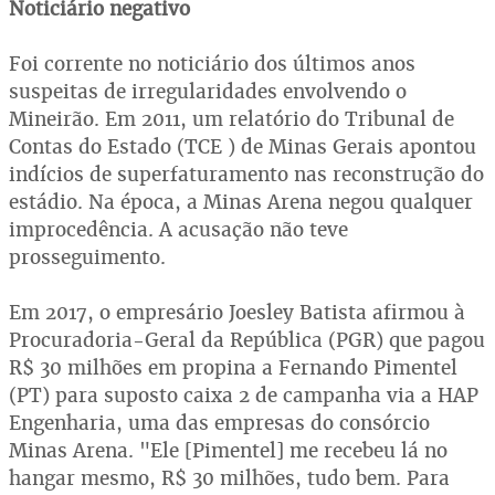
Noticiário negativo
Foi corrente no noticiário dos últimos anos
suspeitas de irregularidades envolvendo o
Mineirão. Em 2011, um relatório do Tribunal de
Contas do Estado (TCE ) de Minas Gerais apontou
indícios de superfaturamento nas reconstrução do
estádio. Na época, a Minas Arena negou qualquer
improcedência. A acusação não teve
prosseguimento.
Em 2017, o empresário Joesley Batista afirmou à
Procuradoria-Geral da República (PGR) que pagou
R$ 30 milhões em propina a Fernando Pimentel
(PT) para suposto caixa 2 de campanha via a HAP
Engenharia, uma das empresas do consórcio
Minas Arena. "Ele [Pimentel] me recebeu lá no
hangar mesmo, R$ 30 milhões, tudo bem. Para