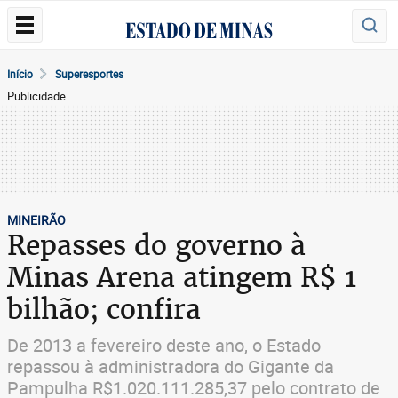
Início
Superesportes
Publicidade
MINEIRÃO
Repasses do governo à
Minas Arena atingem R$ 1
bilhão; confira
De 2013 a fevereiro deste ano, o Estado
repassou à administradora do Gigante da
Pampulha R$1.020.111.285,37 pelo contrato de