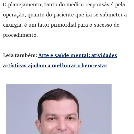
O planejamento, tanto do médico responsável pela
operação, quanto do paciente que irá se submeter à
cirurgia, é um fator primordial para o sucesso do
procedimento.
Leia também:
Arte e saúde mental: atividades
artísticas ajudam a melhorar o bem-estar