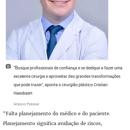
"Busque profissionais de confiança e se dedique a fazer uma
excelente cirurgia e aproveitar das grandes transformações
que pode trazer", aponta o cirurgião plástico Cristian
Haesbaert
Arquivo Pessoal
"Falta planejamento do médico e do paciente.
Planejamento significa avaliação de riscos,