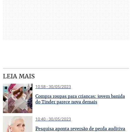
LEIA MAIS
10:58 - 30/05/2023
C
ompra roupas para crianças: jovem banida
do Tinder parece nova demais
10:40 - 30/05/2023
P
esquisa aponta reversão de perda auditiva