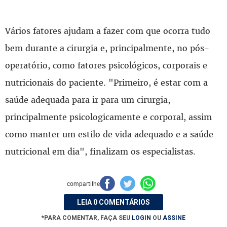
Vários fatores ajudam a fazer com que ocorra tudo
bem durante a cirurgia e, principalmente, no pós-
operatório, como fatores psicológicos, corporais e
nutricionais do paciente. "Primeiro, é estar com a
saúde adequada para ir para um cirurgia,
principalmente psicologicamente e corporal, assim
como manter um estilo de vida adequado e a saúde
nutricional em dia", finalizam os especialistas.
compartilhe
LEIA 0 COMENTÁRIOS
*PARA COMENTAR, FAÇA SEU
LOGIN
OU
ASSINE