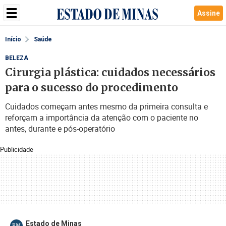
Assine
Início
Saúde
BELEZA
Cirurgia plástica: cuidados necessários
para o sucesso do procedimento
Cuidados começam antes mesmo da primeira consulta e
reforçam a importância da atenção com o paciente no
antes, durante e pós-operatório
Publicidade
Estado de Minas
EM