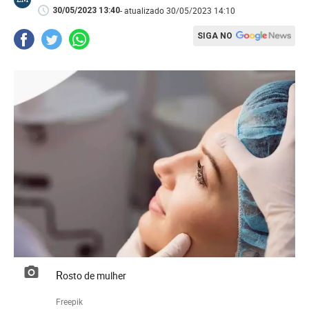
- atualizado 30/05/2023 14:10
30/05/2023 13:40
SIGA NO
Rosto de mulher
Freepik