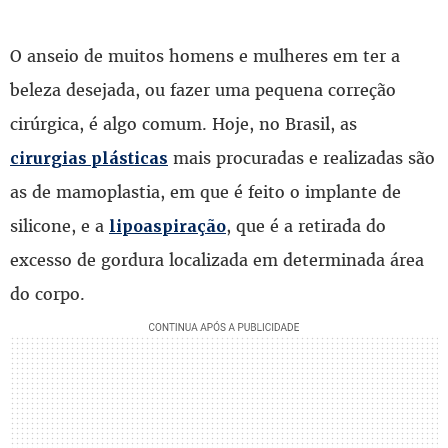
O anseio de muitos homens e mulheres em ter a
beleza desejada, ou fazer uma pequena correção
cirúrgica, é algo comum. Hoje, no Brasil, as
mais procuradas e realizadas são
cirurgias plásticas
as de mamoplastia, em que é feito o implante de
silicone, e a
, que é a retirada do
lipoaspiração
excesso de gordura localizada em determinada área
do corpo.