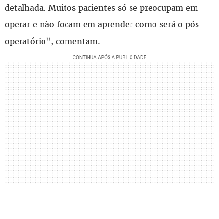
detalhada. Muitos pacientes só se preocupam em
operar e não focam em aprender como será o pós-
operatório", comentam.