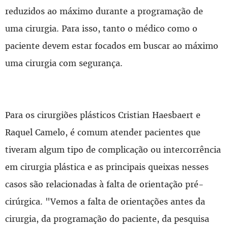
reduzidos ao máximo durante a programação de
uma cirurgia. Para isso, tanto o médico como o
paciente devem estar focados em buscar ao máximo
uma cirurgia com segurança.
Para os cirurgiões plásticos Cristian Haesbaert e
Raquel Camelo, é comum atender pacientes que
tiveram algum tipo de complicação ou intercorrência
em cirurgia plástica e as principais queixas nesses
casos são relacionadas à falta de orientação pré-
cirúrgica. "Vemos a falta de orientações antes da
cirurgia, da programação do paciente, da pesquisa