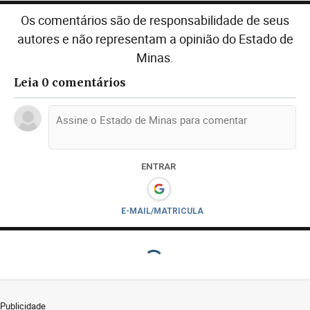
Os comentários são de responsabilidade de seus
autores e não representam a opinião do Estado de
Minas.
Leia 0 comentários
ENTRAR
E-MAIL/MATRICULA
Publicidade