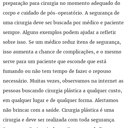
preparação para cirurgia no momento adequado do
corpo e cuidado de pós-operatório. A segurança de
uma cirurgia deve ser buscada por médico e paciente
sempre. Alguns exemplos podem ajudar a refletir
sobre isso. Se um médico reduz itens de segurança,
isso aumenta a chance de complicações, e o mesmo
serve para um paciente que esconde que está
fumando ou não tem tempo de fazer o repouso
necessário. Muitas vezes, observamos na internet as
pessoas buscando cirurgia plástica a qualquer custo,
em qualquer lugar e de qualquer forma. Alertamos
não brincar com a saúde. Cirurgia plástica é uma
cirurgia e deve ser realizada com toda segurança.