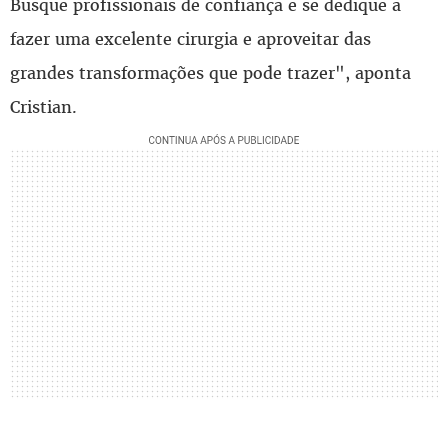
Busque profissionais de confiança e se dedique a
fazer uma excelente cirurgia e aproveitar das
grandes transformações que pode trazer", aponta
Cristian.