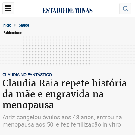
Início
Saúde
Publicidade
CLAUDIA NO FANTÁSTICO
Claudia Raia repete história
da mãe e engravida na
menopausa
Atriz congelou óvulos aos 48 anos, entrou na
menopausa aos 50, e fez fertilização in vitro