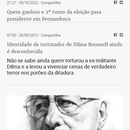
21:27 - 30/10/2022
- Compartilhe
Quem ganhou o 2º turno da eleição para
presidente em Pernambuco
07:00 - 20/06/2012
- Compartilhe
Identidade de torturador de Dilma Rousseff ainda
é desconhecida
Não se sabe ainda quem torturou a ex-militante
Dilma e a levou a vivenciar cenas de verdadeiro
terror nos porões da ditadura