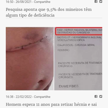
16:50 - 26/08/2021
- Compartilhe
Pesquisa aponta que 9,5% dos mineiros têm
algum tipo de deficiência
16:38 - 22/02/2022
- Compartilhe
Homem espera 11 anos para retirar hérnia e sai