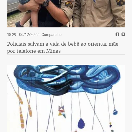
18:29 - 06/12/2022
- Compartilhe
Policiais salvam a vida de bebê ao orientar mãe
por telefone em Minas