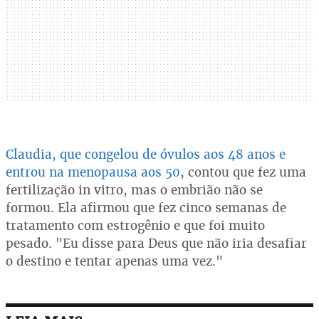
Claudia, que congelou de óvulos aos 48 anos e
entrou na menopausa aos 50
, contou que fez uma
fertilização in vitro, mas o embrião não se
formou. Ela afirmou que fez cinco semanas de
tratamento com estrogênio e que foi muito
pesado. "Eu disse para Deus que não iria desafiar
o destino e tentar apenas uma vez."