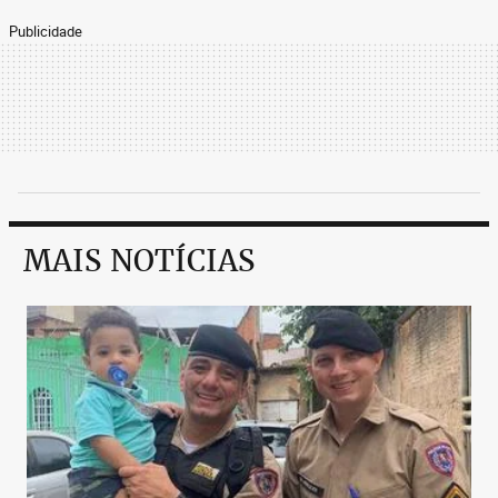
Publicidade
MAIS NOTÍCIAS