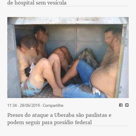
de hospital sem vesícula
11:34 - 28/06/2019
- Compartilhe
Presos do ataque a Uberaba são paulistas e
podem seguir para presídio federal