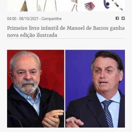
04:00 - 08/10/2021
- Compartilhe
Primeiro livro infantil de Manoel de Barros ganha
nova edição ilustrada