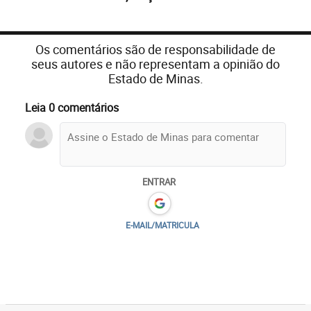
Os comentários são de responsabilidade de
seus autores e não representam a opinião do
Estado de Minas.
Leia 0 comentários
ENTRAR
E-MAIL/MATRICULA