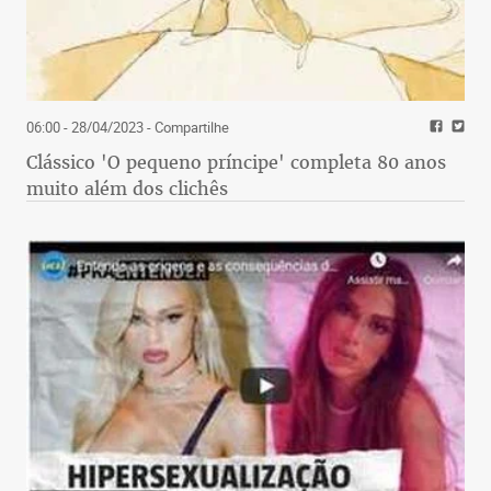
06:00 - 28/04/2023
- Compartilhe
Clássico 'O pequeno príncipe' completa 80 anos
muito além dos clichês