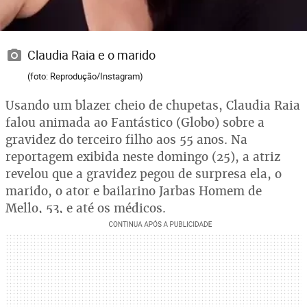
Claudia Raia e o marido
(foto: Reprodução/Instagram)
Usando um blazer cheio de chupetas, Claudia Raia
falou animada ao Fantástico (Globo) sobre a
gravidez do terceiro filho aos 55 anos. Na
reportagem exibida neste domingo (25), a atriz
revelou que a gravidez pegou de surpresa ela, o
marido, o ator e bailarino Jarbas Homem de
Mello, 53, e até os médicos.