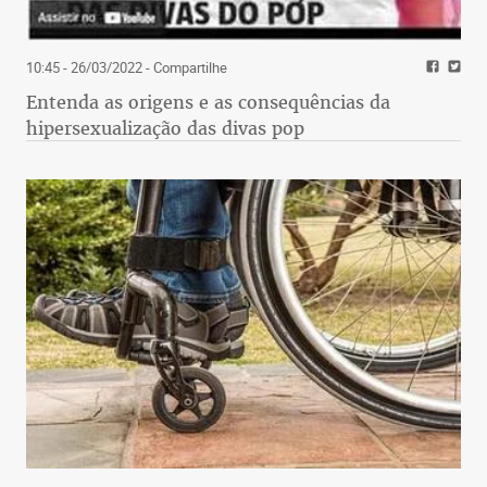
10:45 - 26/03/2022
- Compartilhe
Entenda as origens e as consequências da
hipersexualização das divas pop