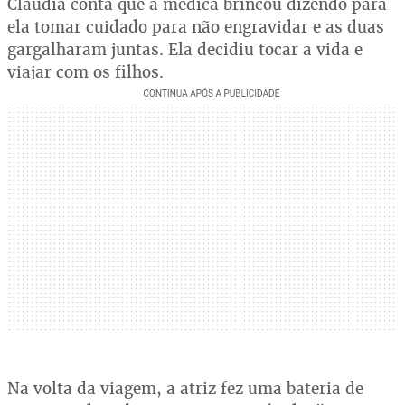
Claudia conta que a médica brincou dizendo para
ela tomar cuidado para não engravidar e as duas
gargalharam juntas. Ela decidiu tocar a vida e
viajar com os filhos.
Na volta da viagem, a atriz fez uma bateria de