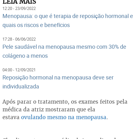
LEIA MAIS
12:20 - 23/09/2022
Menopausa: o que é terapia de reposição hormonal e
quais os riscos e benefícios
17:28 - 06/06/2022
Pele saudável na menopausa mesmo com 30% de
colágeno a menos
04:00 - 12/09/2021
Reposição hormonal na menopausa deve ser
individualizada
Após parar o tratamento, os exames feitos pela
médica da atriz mostraram que ela
estava
ovulando mesmo na menopausa
.