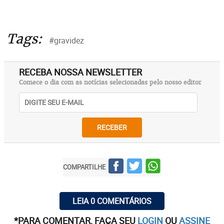
Tags:
#gravidez
RECEBA NOSSA NEWSLETTER
Comece o dia com as notícias selecionadas pelo nosso editor
RECEBER
COMPARTILHE
LEIA 0 COMENTÁRIOS
*PARA COMENTAR, FAÇA SEU
LOGIN
OU
ASSINE