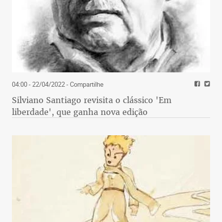
04:00 - 22/04/2022
- Compartilhe
Silviano Santiago revisita o clássico 'Em
liberdade', que ganha nova edição