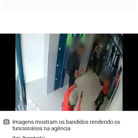
Imagens mostram os bandidos rendendo os
funcionários na agência
(foto: Reprodução)