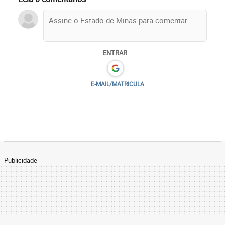
ENTRAR
E-MAIL/MATRICULA
Publicidade