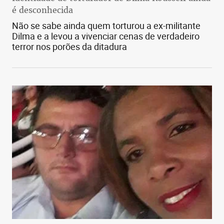
é desconhecida
Não se sabe ainda quem torturou a ex-militante
Dilma e a levou a vivenciar cenas de verdadeiro
terror nos porões da ditadura