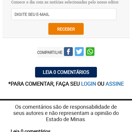
Comece o dia com as notícias selecionadas pelo nosso editor
RECEBER
COMPARTILHE
LEIA 0 COMENTÁRIOS
*PARA COMENTAR, FAÇA SEU
LOGIN
OU
ASSINE
Os comentários são de responsabilidade de
seus autores e não representam a opinião do
Estado de Minas.
Leia 0 comentários