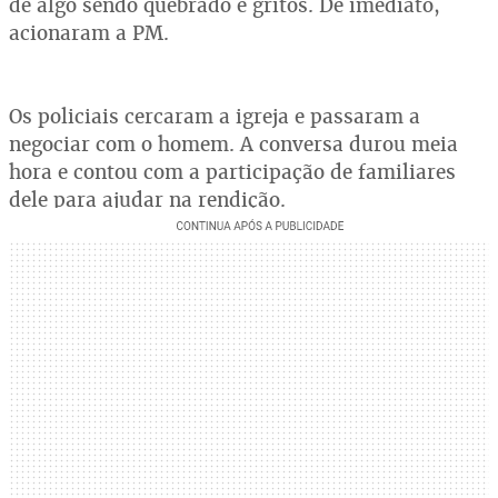
de algo sendo quebrado e gritos. De imediato,
acionaram a PM.
Os policiais cercaram a igreja e passaram a
negociar com o homem. A conversa durou meia
hora e contou com a participação de familiares
dele para ajudar na rendição.