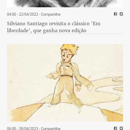
04:00 - 22/04/2022
- Compartilhe
Silviano Santiago revisita o clássico 'Em
liberdade', que ganha nova edição
06:00 - 28/04/2023
- Compartilhe