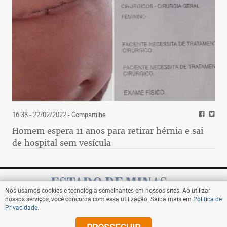
16:38 - 22/02/2022
- Compartilhe
Homem espera 11 anos para retirar hérnia e sai
de hospital sem vesícula
Nós usamos cookies e tecnologia semelhantes em nossos sites. Ao utilizar
nossos serviços, você concorda com essa utilização. Saiba mais em
Política de
Privacidade
.
Assine