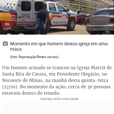
Momento em que homem deixou igreja em uma
maca
(foto: Reprodução/Redes sociais)
Um homem armado se trancou na Igreja Matriz de
Santa Rita de Cássia, em Presidente Olegário, no
Noroeste de Minas, na manhã desta quinta-feira
(27/10). No momento da ação, cerca de 30 pessoas
estavam dentro do templo.