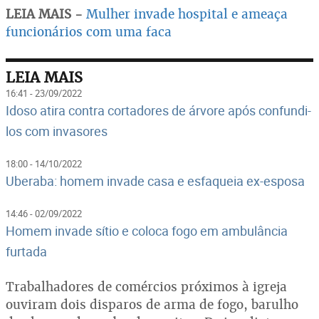
LEIA MAIS -
Mulher invade hospital e ameaça
funcionários com uma faca
LEIA MAIS
16:41 - 23/09/2022
Idoso atira contra cortadores de árvore após confundi-
los com invasores
18:00 - 14/10/2022
Uberaba: homem invade casa e esfaqueia ex-esposa
14:46 - 02/09/2022
Homem invade sítio e coloca fogo em ambulância
furtada
Trabalhadores de comércios próximos à igreja
ouviram dois disparos de arma de fogo, barulho