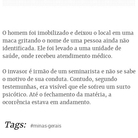
O homem foi imobilizado e deixou o local em uma
maca gritando o nome de uma pessoa ainda não
identificada. Ele foi levado a uma unidade de
saúde, onde recebeu atendimento médico.
O invasor é irmão de um seminarista e não se sabe
o motivo de sua conduta. Contudo, segundo
testemunhas, era visível que ele sofreu um surto
psicótico. Até o fechamento da matéria, a
ocorrência estava em andamento.
Tags:
#minas-gerais