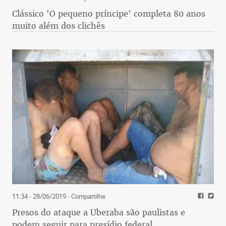
Clássico 'O pequeno príncipe' completa 80 anos
muito além dos clichês
11:34 - 28/06/2019
- Compartilhe
Presos do ataque a Uberaba são paulistas e
podem seguir para presídio federal