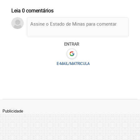
Leia 0 comentários
ENTRAR
E-MAIL/MATRICULA
Publicidade