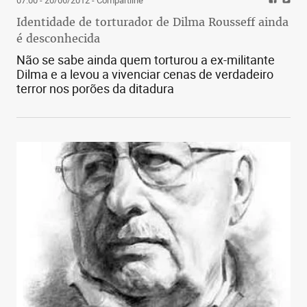
Identidade de torturador de Dilma Rousseff ainda
é desconhecida
Não se sabe ainda quem torturou a ex-militante
Dilma e a levou a vivenciar cenas de verdadeiro
terror nos porões da ditadura