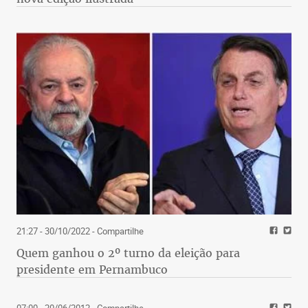
21:27 - 30/10/2022
- Compartilhe
Quem ganhou o 2º turno da eleição para
presidente em Pernambuco
07:00 - 20/06/2012
- Compartilhe