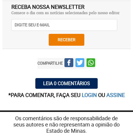
RECEBA NOSSA NEWSLETTER
Comece o dia com as notícias selecionadas pelo nosso editor
RECEBER
COMPARTILHE
LEIA 0 COMENTÁRIOS
*PARA COMENTAR, FAÇA SEU
LOGIN
OU
ASSINE
Os comentários são de responsabilidade de
seus autores e não representam a opinião do
Estado de Minas.