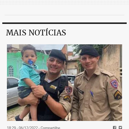
MAIS NOTÍCIAS
18:29 - 06/12/2022
- Compartilhe