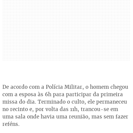
De acordo com a Polícia Militar, o homem chegou
com a esposa às 6h para participar da primeira
missa do dia. Terminado o culto, ele permaneceu
no recinto e, por volta das 11h, trancou-se em
uma sala onde havia uma reunião, mas sem fazer
reféns.