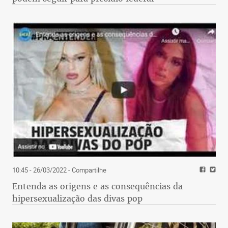
10:45 - 26/03/2022
- Compartilhe
Entenda as origens e as consequências da
hipersexualização das divas pop