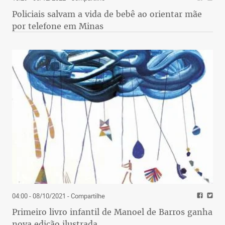
Policiais salvam a vida de bebê ao orientar mãe
por telefone em Minas
04:00 - 08/10/2021
- Compartilhe
Primeiro livro infantil de Manoel de Barros ganha
nova edição ilustrada