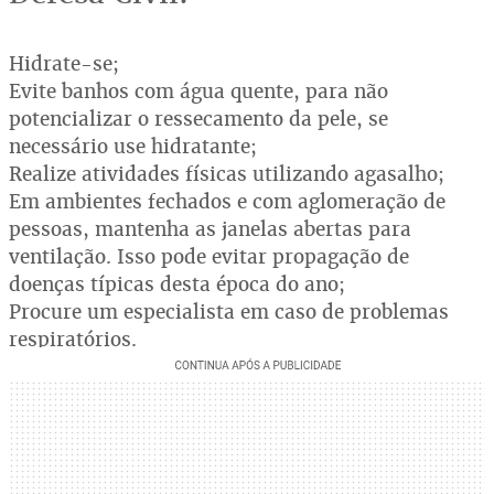
Hidrate-se;
Evite banhos com água quente, para não
potencializar o ressecamento da pele, se
necessário use hidratante;
Realize atividades físicas utilizando agasalho;
Em ambientes fechados e com aglomeração de
pessoas, mantenha as janelas abertas para
ventilação. Isso pode evitar propagação de
doenças típicas desta época do ano;
Procure um especialista em caso de problemas
respiratórios.