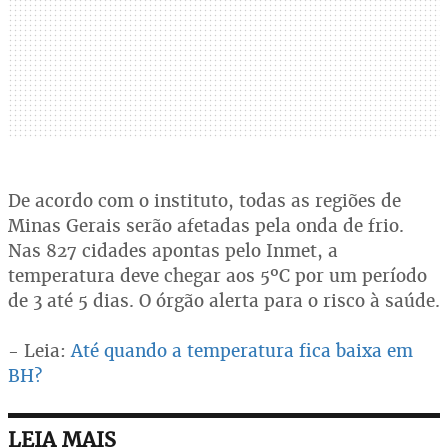
De acordo com o instituto, todas as regiões de
Minas Gerais serão afetadas pela onda de frio.
Nas 827 cidades apontas pelo Inmet, a
temperatura deve chegar aos 5ºC por um período
de 3 até 5 dias. O órgão alerta para o risco à saúde.
- Leia:
Até quando a temperatura fica baixa em
BH?
LEIA MAIS