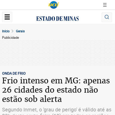
Início
Gerais
Publicidade
ONDA DE FRIO
Frio intenso em MG: apenas
26 cidades do estado não
estão sob alerta
Segundo Inmet, o 'grau de perigo' é válido até as