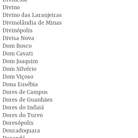
Divino
Divino das Laranjeiras
Divinolândia de Minas
Divinópolis
Divisa Nova
Dom Bosco
Dom Cavati
Dom Joaquim
Dom Silvério
Dom Viçoso
Dona Eusébia
Dores de Campos
Dores de Guanhães
Dores do Indaiá
Dores do Turvo
Doresópolis
Douradoquara