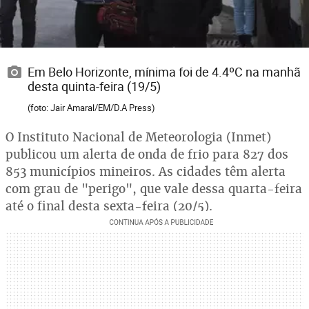
Em Belo Horizonte, mínima foi de 4.4ºC na manhã
desta quinta-feira (19/5)
(foto: Jair Amaral/EM/D.A Press)
O Instituto Nacional de Meteorologia (Inmet)
publicou um alerta de onda de frio para 827 dos
853 municípios mineiros. As cidades têm alerta
com grau de "perigo", que vale dessa quarta-feira
até o final desta sexta-feira (20/5).