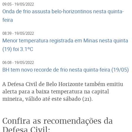
09:05 - 19/05/2022
Onda de frio assusta belo-horizontinos nesta quinta-
feira
08:39 - 19/05/2022
Menor temperatura registrada em Minas nesta quinta
(19) foi 3.1ºC
06:08 - 19/05/2022
BH tem novo recorde de frio nesta quinta-feira (19/05)
A Defesa Civil de Belo Horizonte também emitiu
alerta para a baixa temperatura na capital
mineira, válido até este sábado (21).
Confira as recomendações da
Defesa Civil: