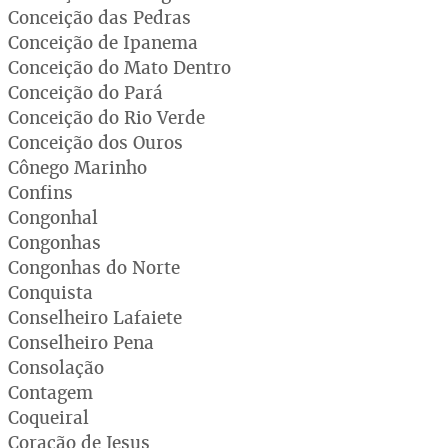
Conceição das Pedras
Conceição de Ipanema
Conceição do Mato Dentro
Conceição do Pará
Conceição do Rio Verde
Conceição dos Ouros
Cônego Marinho
Confins
Congonhal
Congonhas
Congonhas do Norte
Conquista
Conselheiro Lafaiete
Conselheiro Pena
Consolação
Contagem
Coqueiral
Coração de Jesus