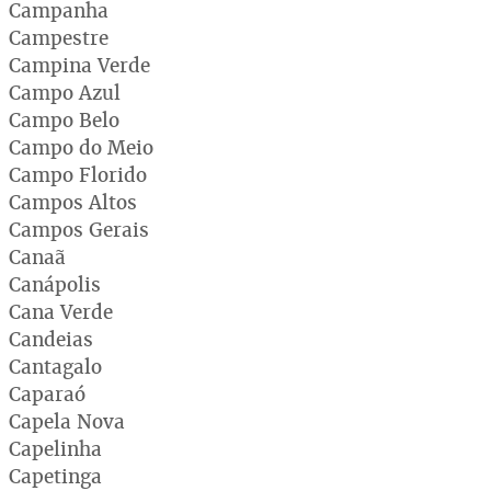
Campanha
Campestre
Campina Verde
Campo Azul
Campo Belo
Campo do Meio
Campo Florido
Campos Altos
Campos Gerais
Canaã
Canápolis
Cana Verde
Candeias
Cantagalo
Caparaó
Capela Nova
Capelinha
Capetinga