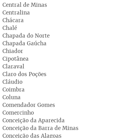
Central de Minas
Centralina
Chácara
Chalé
Chapada do Norte
Chapada Gaúcha
Chiador
Cipotânea
Claraval
Claro dos Poções
Cláudio
Coimbra
Coluna
Comendador Gomes
Comercinho
Conceição da Aparecida
Conceição da Barra de Minas
Conceição das Alagoas