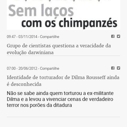
09:47 - 03/11/2014
- Compartilhe
Grupo de cientistas questiona a veracidade da
evolução darwiniana
07:00 - 20/06/2012
- Compartilhe
Identidade de torturador de Dilma Rousseff ainda
é desconhecida
Não se sabe ainda quem torturou a ex-militante
Dilma e a levou a vivenciar cenas de verdadeiro
terror nos porões da ditadura