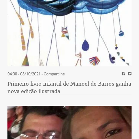
04:00 - 08/10/2021
- Compartilhe
Primeiro livro infantil de Manoel de Barros ganha
nova edição ilustrada