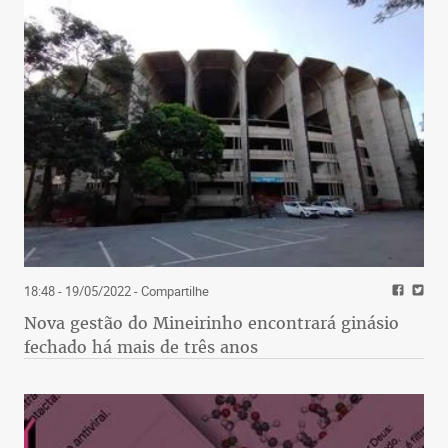
18:48 - 19/05/2022
- Compartilhe
Nova gestão do Mineirinho encontrará ginásio
fechado há mais de três anos