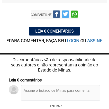
COMPARTILHE
LEIA 0 COMENTÁRIOS
*PARA COMENTAR, FAÇA SEU
LOGIN
OU
ASSINE
Os comentários são de responsabilidade de
seus autores e não representam a opinião do
Estado de Minas.
Leia 0 comentários
ENTRAR