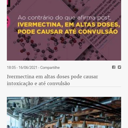
18:05 - 16/06/2021
- Compartilhe
Ivermectina em altas doses pode causar
intoxicação e até convulsão