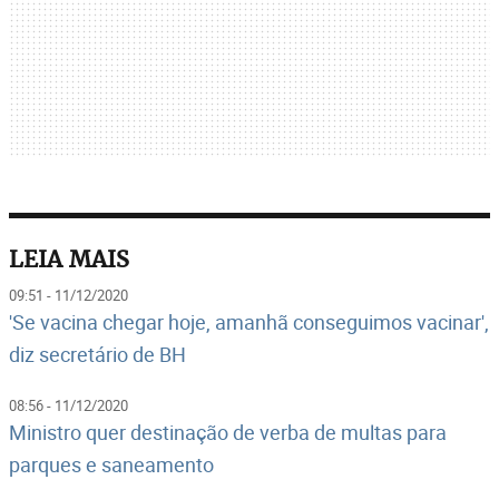
LEIA MAIS
09:51 - 11/12/2020
'Se vacina chegar hoje, amanhã conseguimos vacinar',
diz secretário de BH
08:56 - 11/12/2020
Ministro quer destinação de verba de multas para
parques e saneamento