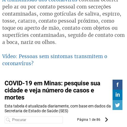
pelo ar ou por contato pessoal com secreções
contaminadas, como gotículas de saliva, espirro,
tosse, catarro, contato pessoal próximo, como
toque ou aperto de mão, contato com objetos ou
superfícies contaminadas, seguido de contato com
a boca, nariz ou olhos.
Vídeo: Pessoas sem sintomas transmitem o
coronavírus?