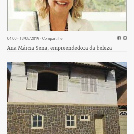
04:00 - 18/08/2019
- Compartilhe
Ana Márcia Sena, empreendedora da beleza