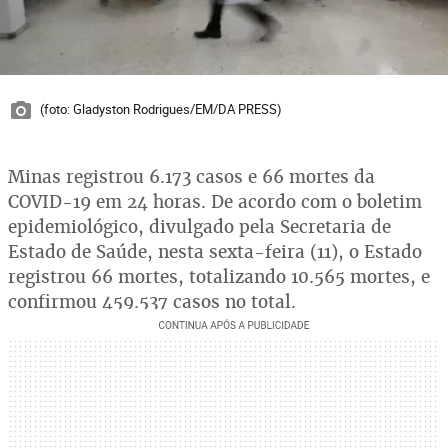
(foto: Gladyston Rodrigues/EM/DA PRESS)
Minas registrou 6.173 casos e 66 mortes da
COVID-19 em 24 horas. De acordo com o boletim
epidemiológico, divulgado pela Secretaria de
Estado de Saúde, nesta sexta-feira (11), o Estado
registrou 66 mortes, totalizando 10.565 mortes, e
confirmou 459.537 casos no total.