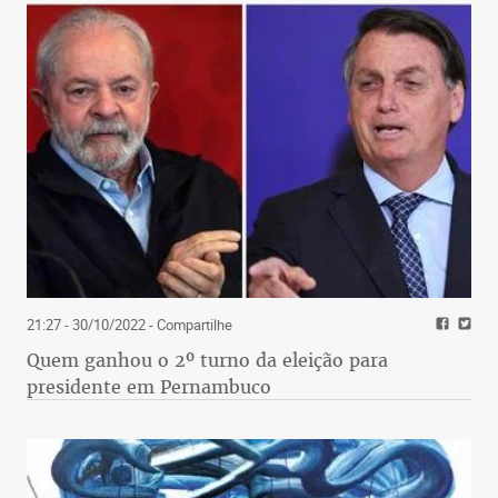
21:27 - 30/10/2022
- Compartilhe
Quem ganhou o 2º turno da eleição para
presidente em Pernambuco