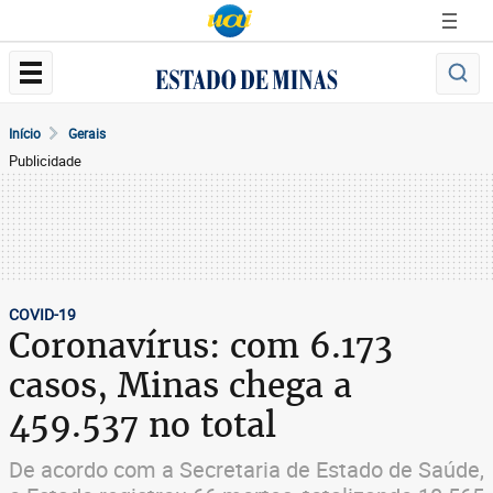
Início
Gerais
Publicidade
COVID-19
Coronavírus: com 6.173
casos, Minas chega a
459.537 no total
De acordo com a Secretaria de Estado de Saúde,