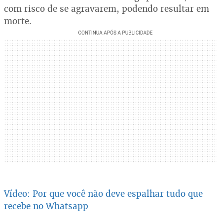
com risco de se agravarem, podendo resultar em
morte.
Vídeo: Por que você não deve espalhar tudo que
recebe no Whatsapp