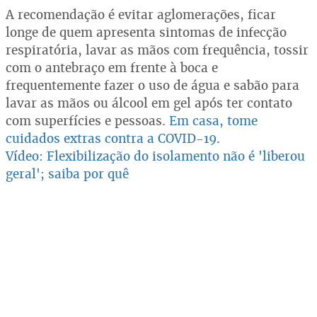
A recomendação é evitar aglomerações, ficar
longe de quem apresenta sintomas de infecção
respiratória, lavar as mãos com frequência, tossir
com o antebraço em frente à boca e
frequentemente fazer o uso de água e sabão para
lavar as mãos ou álcool em gel após ter contato
com superfícies e pessoas.
Em casa, tome
cuidados extras contra a COVID-19
.
Vídeo:
Flexibilização do isolamento não é 'liberou
geral'; saiba por quê