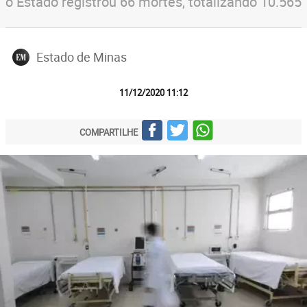
o Estado registrou 66 mortes, totalizando 10.565
Estado de Minas
11/12/2020 11:12
COMPARTILHE