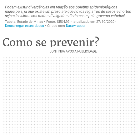
Como se prevenir?