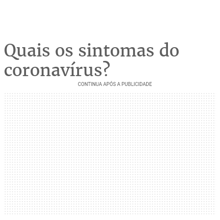
Quais os sintomas do
coronavírus?