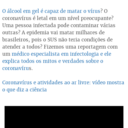
O álcool em gel é capaz de matar o vírus
? O
coronavírus é letal em um nível preocupante?
Uma pessoa infectada pode contaminar várias
outras? A epidemia vai matar milhares de
brasileiros, pois o SUS não teria condições de
atender a todos? Fizemos uma reportagem com
um
médico especialista em infectologia e ele
explica todos os mitos e verdades sobre o
coronavíru
s.
Coronavírus e atividades ao ar livre: vídeo mostra
o que diz a ciência