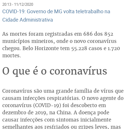
20:13 - 11/12/2020
COVID-19: Governo de MG volta teletrabalho na
Cidade Administrativa
As mortes foram registradas em 686 dos 852
municípios mineiros, onde o novo coronavírus
chegou. Belo Horizonte tem 55.228 casos e 1.720
mortes.
O que é o coronavírus
Coronavírus são uma grande família de vírus que
causam infecções respiratórias. O novo agente do
coronavírus (COVID-19) foi descoberto em
dezembro de 2019, na China. A doença pode
causar infecções com sintomas inicialmente
semelhantes aos resfriados ou gripes leves, mas