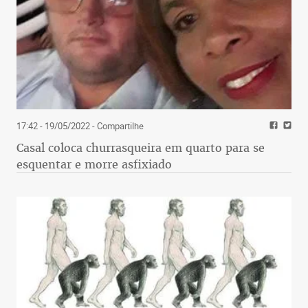
17:42 - 19/05/2022
- Compartilhe
Casal coloca churrasqueira em quarto para se
esquentar e morre asfixiado