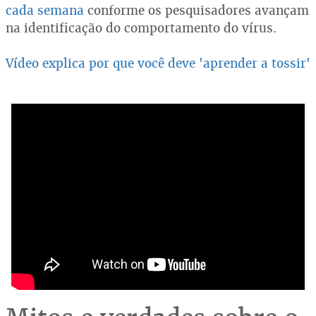
cada semana
conforme os pesquisadores avançam
na identificação do comportamento do vírus.
Vídeo explica por que você deve 'aprender a tossir'