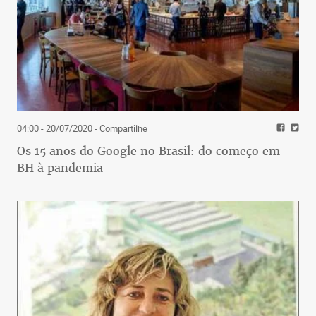
04:00 - 20/07/2020
- Compartilhe
Os 15 anos do Google no Brasil: do começo em
BH à pandemia