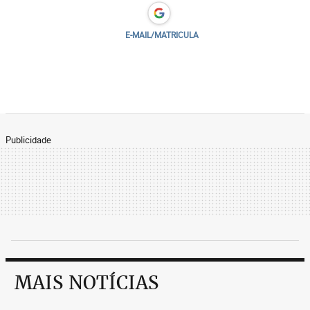
E-MAIL/MATRICULA
Publicidade
MAIS NOTÍCIAS