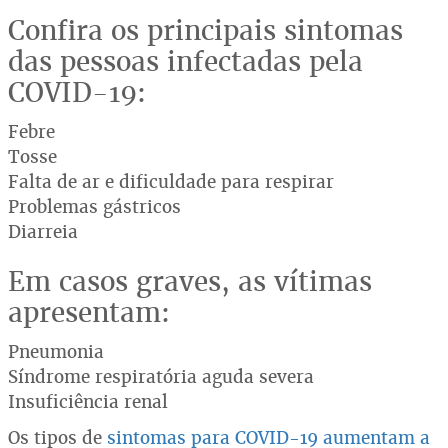
Confira os principais sintomas
das pessoas infectadas pela
COVID-19:
Febre
Tosse
Falta de ar e dificuldade para respirar
Problemas gástricos
Diarreia
Em casos graves, as vítimas
apresentam:
Pneumonia
Síndrome respiratória aguda severa
Insuficiência renal
Os tipos de
sintomas para COVID-19 aumentam a