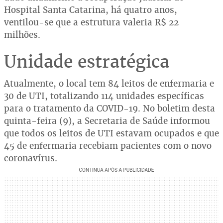
Hospital Santa Catarina, há quatro anos,
ventilou-se que a estrutura valeria R$ 22
milhões.
Unidade estratégica
Atualmente, o local tem 84 leitos de enfermaria e
30 de UTI, totalizando 114 unidades específicas
para o tratamento da COVID-19. No boletim desta
quinta-feira (9), a Secretaria de Saúde informou
que todos os leitos de UTI estavam ocupados e que
45 de enfermaria recebiam pacientes com o novo
coronavírus.