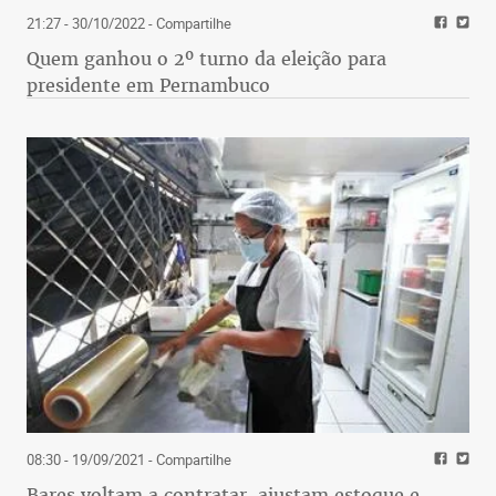
21:27 - 30/10/2022
- Compartilhe
Quem ganhou o 2º turno da eleição para
presidente em Pernambuco
08:30 - 19/09/2021
- Compartilhe
Bares voltam a contratar, ajustam estoque e