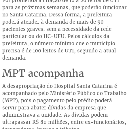
Foi prometida a criação de 10 a 26 leitos de UTI
para as próximas semanas, que poderão funcionar
no Santa Catarina. Dessa forma, a prefeitura
poderá atender à demanda de mais de 90
pacientes graves, sem a necessidade da rede
particular ou do HC-UFU. Pelos cálculos da
prefeitura, o número mínimo que o município
precisa é de 100 leitos de UTI, segundo a atual
demanda.
MPT acompanha
A desapropriação do Hospital Santa Catarina é
acompanhado pelo Ministério Público do Trabalho
(MPT), pois o pagamento pelo prédio poderá
servir para abater dívidas da empresa que
administrava a unidade. As dívidas podem
ultrapassar R$ 80 milhões, entre ex-funcionários,