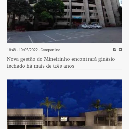
18:48 - 19/05/2022
- Compartilhe
Nova gestão do Mineirinho encontrará ginásio
fechado há mais de três anos