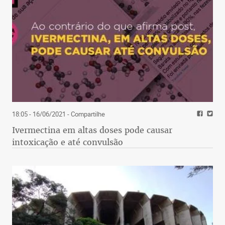
18:05 - 16/06/2021
- Compartilhe
Ivermectina em altas doses pode causar
intoxicação e até convulsão