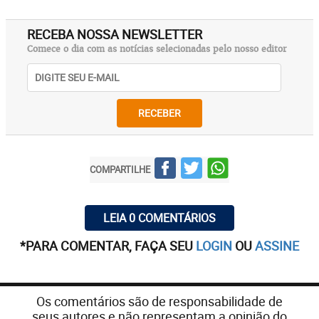
RECEBA NOSSA NEWSLETTER
Comece o dia com as notícias selecionadas pelo nosso editor
RECEBER
COMPARTILHE
LEIA 0 COMENTÁRIOS
*PARA COMENTAR, FAÇA SEU
LOGIN
OU
ASSINE
Os comentários são de responsabilidade de
seus autores e não representam a opinião do