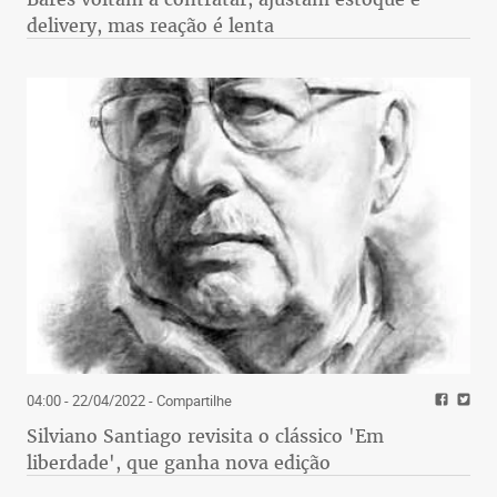
delivery, mas reação é lenta
04:00 - 22/04/2022
- Compartilhe
Silviano Santiago revisita o clássico 'Em
liberdade', que ganha nova edição