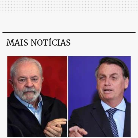
MAIS NOTÍCIAS