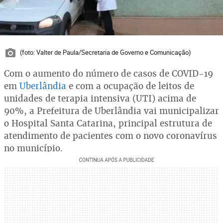
(foto: Valter de Paula/Secretaria de Governo e Comunicação)
Com o aumento do número de casos de COVID-19
em
Uberlândia
e com a ocupação de leitos de
unidades de terapia intensiva (UTI) acima de
90%, a Prefeitura de Uberlândia vai municipalizar
o Hospital Santa Catarina, principal estrutura de
atendimento de pacientes com o novo coronavírus
no município.