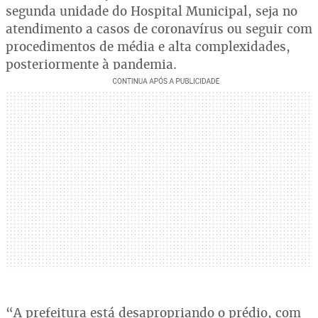
segunda unidade do Hospital Municipal, seja no
atendimento a casos de coronavírus ou seguir com
procedimentos de média e alta complexidades,
posteriormente à pandemia.
“A prefeitura está desapropriando o prédio, com