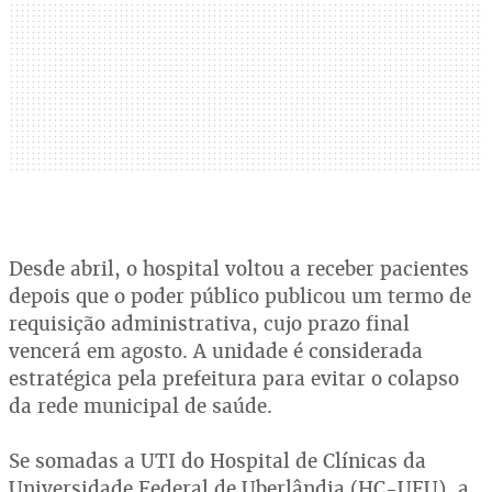
Desde abril, o hospital voltou a receber pacientes
depois que o poder público publicou um termo de
requisição administrativa, cujo prazo final
vencerá em agosto. A unidade é considerada
estratégica pela prefeitura para evitar o colapso
da rede municipal de saúde.
Se somadas a UTI do Hospital de Clínicas da
Universidade Federal de Uberlândia (HC-UFU), a