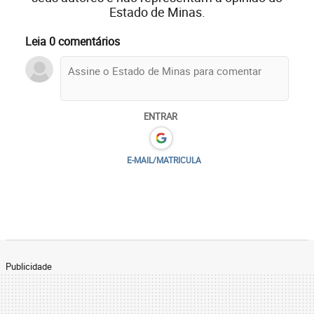
Estado de Minas.
Leia 0 comentários
ENTRAR
E-MAIL/MATRICULA
Publicidade