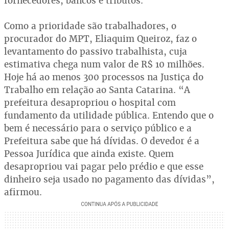
fornecedores, bancos e tributos.
Como a prioridade são trabalhadores, o
procurador do MPT, Eliaquim Queiroz, faz o
levantamento do passivo trabalhista, cuja
estimativa chega num valor de R$ 10 milhões.
Hoje há ao menos 300 processos na Justiça do
Trabalho em relação ao Santa Catarina. “A
prefeitura desapropriou o hospital com
fundamento da utilidade pública. Entendo que o
bem é necessário para o serviço público e a
Prefeitura sabe que há dívidas. O devedor é a
Pessoa Jurídica que ainda existe. Quem
desapropriou vai pagar pelo prédio e que esse
dinheiro seja usado no pagamento das dívidas”,
afirmou.