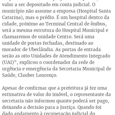
valor a ser depositado em conta judicial. O
município não assume a empresa (Hospital Santa
Catarina), mas o prédio. É um hospital dentro da
cidade, próximo ao Terminal Central de ônibus,
será a mesma estrutura do Hospital Municipal e
chamaremos de unidade Centro. Será uma
unidade de portas fechadas, destinado ao
morador de Uberlândia. As portas de entrada
serão as oito Unidades de Atendimento Integrado
(UAI)”, explicou o coordenador da rede de
urgência e emergência da Secretaria Municipal de
Saúde, Clauber Lourenço.
Apesar de confirmar que a prefeitura já fez uma
estimativa de valor do imóvel, o representante da
secretaria não informou quanto poderá ser pago,
deixando a decisão para a Justiça. Quando foi
dado andamento à recuperação judicial do