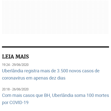
LEIA MAIS
19:24 - 29/06/2020
Uberlândia registra mais de 3.500 novos casos de
coronavírus em apenas dez dias
20:18 - 26/06/2020
Com mais casos que BH, Uberlândia soma 100 mortes
por COVID-19