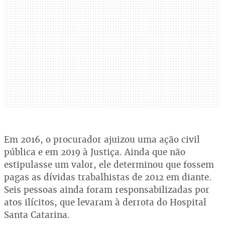
Em 2016, o procurador ajuizou uma ação civil
pública e em 2019 à Justiça. Ainda que não
estipulasse um valor, ele determinou que fossem
pagas as dívidas trabalhistas de 2012 em diante.
Seis pessoas ainda foram responsabilizadas por
atos ilícitos, que levaram à derrota do Hospital
Santa Catarina.