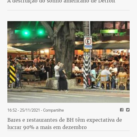
A destruição do sonho americano de Detroit
16:52 - 25/11/2021
- Compartilhe
Bares e restaurantes de BH têm expectativa de
lucrar 90% a mais em dezembro