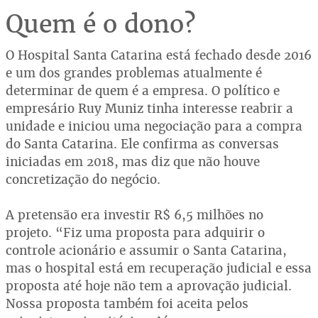
Quem é o dono?
O Hospital Santa Catarina está fechado desde 2016
e um dos grandes problemas atualmente é
determinar de quem é a empresa. O político e
empresário Ruy Muniz tinha interesse reabrir a
unidade e iniciou uma negociação para a compra
do Santa Catarina. Ele confirma as conversas
iniciadas em 2018, mas diz que não houve
concretização do negócio.
A pretensão era investir R$ 6,5 milhões no
projeto. “Fiz uma proposta para adquirir o
controle acionário e assumir o Santa Catarina,
mas o hospital está em recuperação judicial e essa
proposta até hoje não tem a aprovação judicial.
Nossa proposta também foi aceita pelos