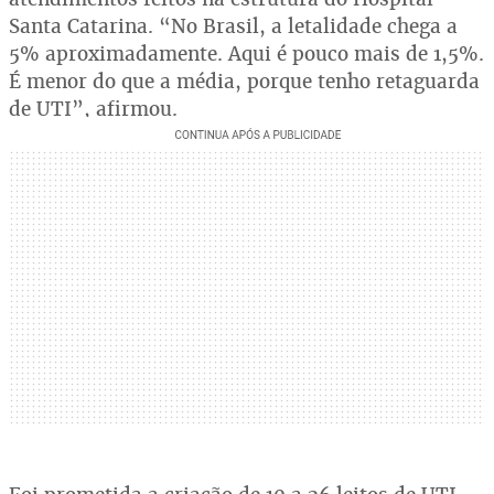
Santa Catarina. “No Brasil, a letalidade chega a
5% aproximadamente. Aqui é pouco mais de 1,5%.
É menor do que a média, porque tenho retaguarda
de UTI”, afirmou.