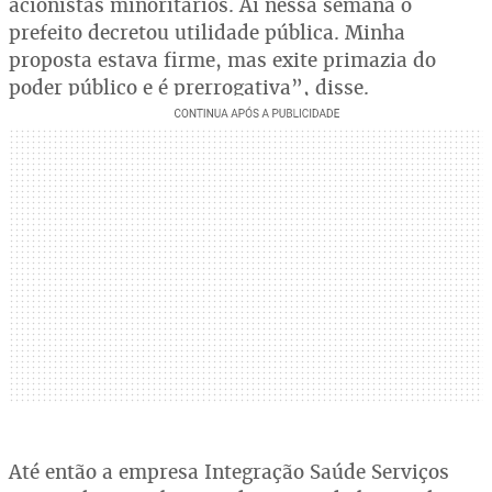
acionistas minoritários. Aí nessa semana o
prefeito decretou utilidade pública. Minha
proposta estava firme, mas exite primazia do
poder público e é prerrogativa”, disse.
Até então a empresa Integração Saúde Serviços