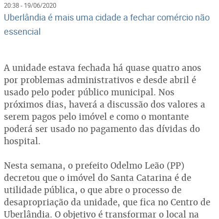
20:38 - 19/06/2020
Uberlândia é mais uma cidade a fechar comércio não
essencial
A unidade estava fechada há quase quatro anos
por problemas administrativos e desde abril é
usado pelo poder público municipal. Nos
próximos dias, haverá a discussão dos valores a
serem pagos pelo imóvel e como o montante
poderá ser usado no pagamento das dívidas do
hospital.
Nesta semana, o prefeito Odelmo Leão (PP)
decretou que o imóvel do Santa Catarina é de
utilidade pública, o que abre o processo de
desapropriação da unidade, que fica no Centro de
Uberlândia. O objetivo é transformar o local na