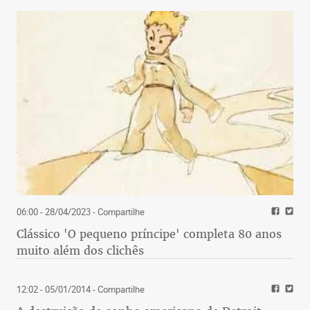
06:00 - 28/04/2023
- Compartilhe
Clássico 'O pequeno príncipe' completa 80 anos
muito além dos clichês
12:02 - 05/01/2014
- Compartilhe