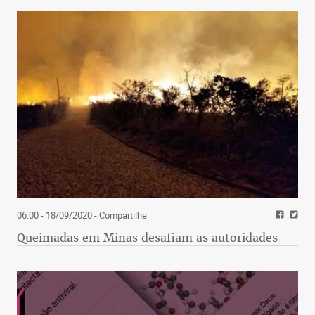
06:00 - 18/09/2020
- Compartilhe
Queimadas em Minas desafiam as autoridades