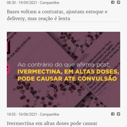
08:30 - 19/09/2021
- Compartilhe
Bares voltam a contratar, ajustam estoque e
delivery, mas reação é lenta
18:05 - 16/06/2021
- Compartilhe
Ivermectina em altas doses pode causar