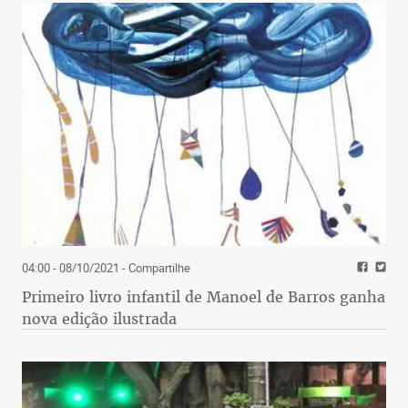
04:00 - 08/10/2021
- Compartilhe
Primeiro livro infantil de Manoel de Barros ganha
nova edição ilustrada