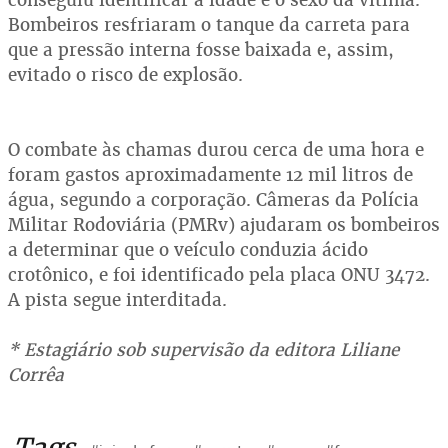
Bombeiros resfriaram o tanque da carreta para
que a pressão interna fosse baixada e, assim,
evitado o risco de explosão.
O combate às chamas durou cerca de uma hora e
foram gastos aproximadamente 12 mil litros de
água, segundo a corporação. Câmeras da Polícia
Militar Rodoviária (PMRv) ajudaram os bombeiros
a determinar que o veículo conduzia ácido
crotônico, e foi identificado pela placa ONU 3472.
A pista segue interditada.
* Estagiário sob supervisão da editora Liliane
Corrêa
Tags