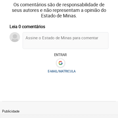
Os comentários são de responsabilidade de
seus autores e não representam a opinião do
Estado de Minas.
Leia 0 comentários
ENTRAR
E-MAIL/MATRICULA
Publicidade