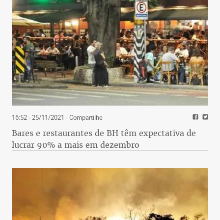
16:52 - 25/11/2021
- Compartilhe
Bares e restaurantes de BH têm expectativa de
lucrar 90% a mais em dezembro