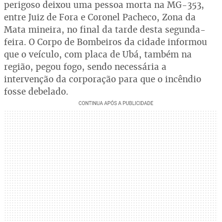
perigoso deixou uma pessoa morta na MG-353,
entre Juiz de Fora e Coronel Pacheco, Zona da
Mata mineira, no final da tarde desta segunda-
feira. O Corpo de Bombeiros da cidade informou
que o veículo, com placa de Ubá, também na
região, pegou fogo, sendo necessária a
intervenção da corporação para que o incêndio
fosse debelado.