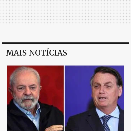
MAIS NOTÍCIAS