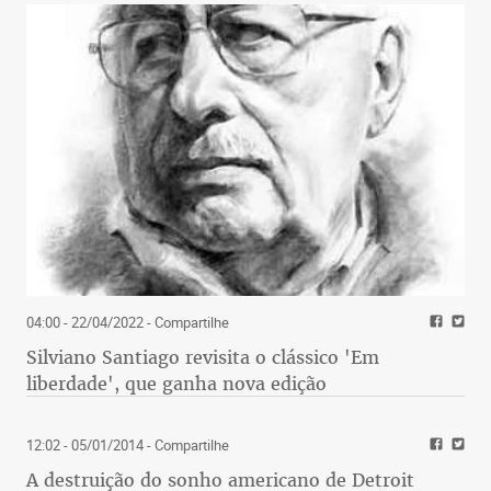
04:00 - 22/04/2022
- Compartilhe
Silviano Santiago revisita o clássico 'Em
liberdade', que ganha nova edição
12:02 - 05/01/2014
- Compartilhe
A destruição do sonho americano de Detroit