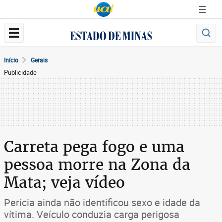
Início
Gerais
Publicidade
Carreta pega fogo e uma
pessoa morre na Zona da
Mata; veja vídeo
Perícia ainda não identificou sexo e idade da
vítima. Veículo conduzia carga perigosa