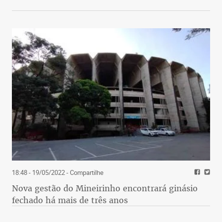
18:48 - 19/05/2022
- Compartilhe
Nova gestão do Mineirinho encontrará ginásio
fechado há mais de três anos