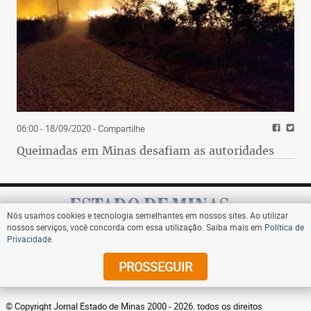
06:00 - 18/09/2020
- Compartilhe
Queimadas em Minas desafiam as autoridades
Nós usamos cookies e tecnologia semelhantes em nossos sites. Ao utilizar
nossos serviços, você concorda com essa utilização. Saiba mais em
Política de
Privacidade
.
Assine
PROSSEGUIR
© Copyright Jornal Estado de Minas 2000 - 2026. todos os direitos