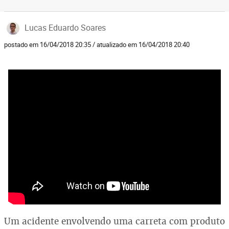
Lucas Eduardo Soares
postado em 16/04/2018 20:35 / atualizado em 16/04/2018 20:40
Um acidente envolvendo uma carreta com produto