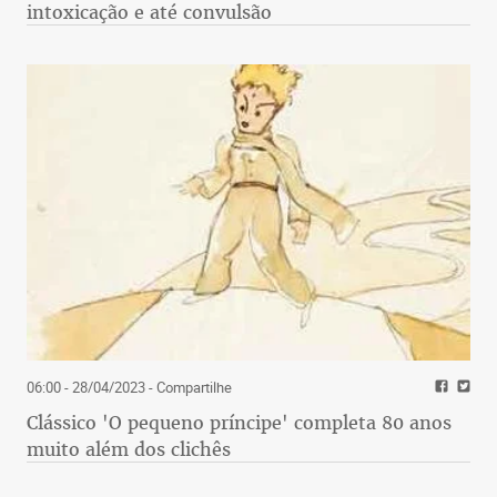
intoxicação e até convulsão
06:00 - 28/04/2023
- Compartilhe
Clássico 'O pequeno príncipe' completa 80 anos
muito além dos clichês