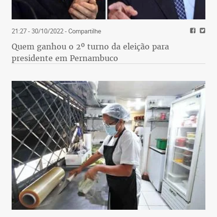
21:27 - 30/10/2022
- Compartilhe
Quem ganhou o 2º turno da eleição para
presidente em Pernambuco