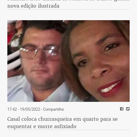
nova edição ilustrada
17:42 - 19/05/2022
- Compartilhe
Casal coloca churrasqueira em quarto para se
esquentar e morre asfixiado