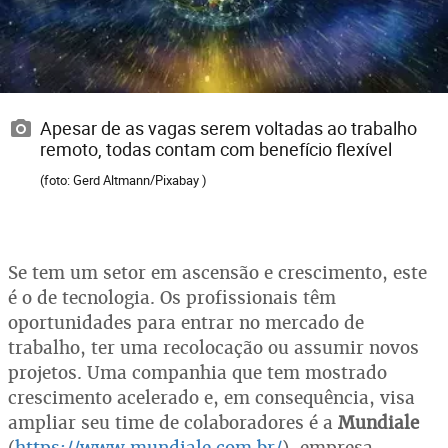
Apesar de as vagas serem voltadas ao trabalho
remoto, todas contam com benefício flexível
(foto: Gerd Altmann/Pixabay )
Se tem um setor em ascensão e crescimento, este
é o de tecnologia. Os profissionais têm
oportunidades para entrar no mercado de
trabalho, ter uma recolocação ou assumir novos
projetos. Uma companhia que tem mostrado
crescimento acelerado e, em consequência, visa
ampliar seu time de colaboradores é a
Mundiale
(
https://www.mundiale.com.br/
), empresa