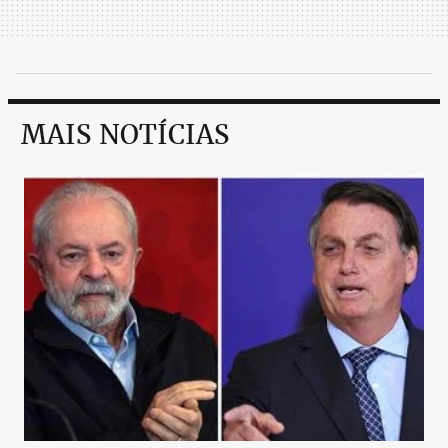
MAIS NOTÍCIAS