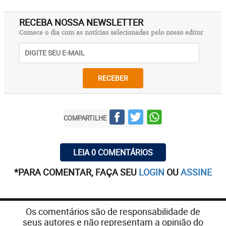
RECEBA NOSSA NEWSLETTER
Comece o dia com as notícias selecionadas pelo nosso editor
RECEBER
COMPARTILHE
LEIA 0 COMENTÁRIOS
*PARA COMENTAR, FAÇA SEU
LOGIN
OU
ASSINE
Os comentários são de responsabilidade de
seus autores e não representam a opinião do