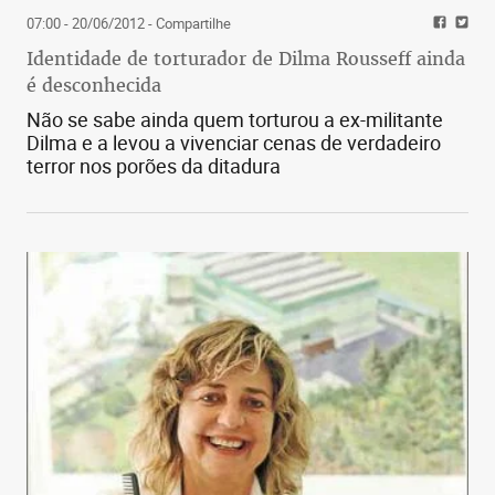
07:00 - 20/06/2012
- Compartilhe
Identidade de torturador de Dilma Rousseff ainda
é desconhecida
Não se sabe ainda quem torturou a ex-militante
Dilma e a levou a vivenciar cenas de verdadeiro
terror nos porões da ditadura