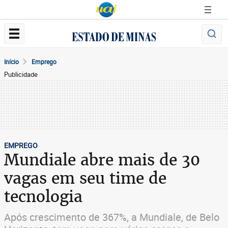
Início
Emprego
Publicidade
EMPREGO
Mundiale abre mais de 30
vagas em seu time de
tecnologia
Após crescimento de 367%, a Mundiale, de Belo