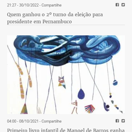
21:27 - 30/10/2022
- Compartilhe
Quem ganhou o 2º turno da eleição para
presidente em Pernambuco
04:00 - 08/10/2021
- Compartilhe
Primeiro livro infantil de Manoel de Barros ganha