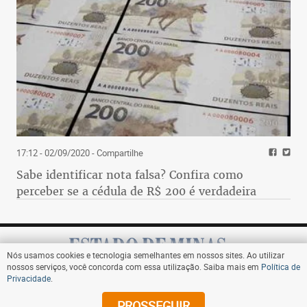
17:12 - 02/09/2020
- Compartilhe
Sabe identificar nota falsa? Confira como
perceber se a cédula de R$ 200 é verdadeira
Nós usamos cookies e tecnologia semelhantes em nossos sites. Ao utilizar
nossos serviços, você concorda com essa utilização. Saiba mais em
Política de
Privacidade
.
Assine
PROSSEGUIR