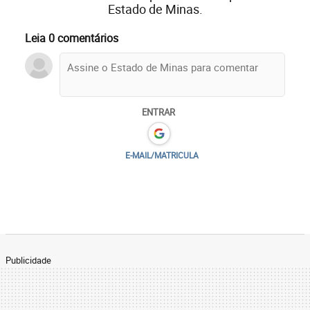
Estado de Minas.
Leia 0 comentários
ENTRAR
E-MAIL/MATRICULA
Publicidade