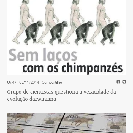
09:47 - 03/11/2014
- Compartilhe
Grupo de cientistas questiona a veracidade da
evolução darwiniana