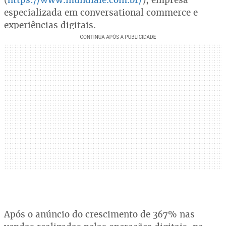
especializada em conversational commerce e
experiências digitais.
Após o anúncio do crescimento de 367% nas