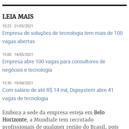
LEIA MAIS
10:23 - 21/05/2021
Empresa de soluções de tecnologia tem mais de 100
vagas abertas
15:00 - 14/05/2021
Empresa abre 100 vagas para consultores de
negócios e tecnologia
15:30 - 19/04/2021
Com salário de até R$ 14 mil, Digisystem abre 41
vagas de tecnologia
Embora a sede da empresa esteja em
Belo
Horizonte
, a Mundiale tem recrutado
profissionais de qualquer região do Brasil, pois