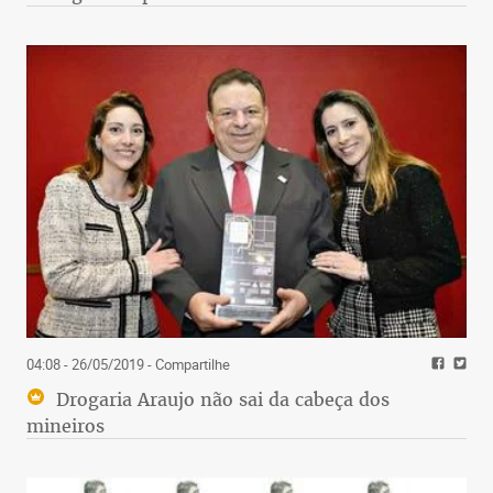
04:08 - 26/05/2019
- Compartilhe
Drogaria Araujo não sai da cabeça dos
mineiros