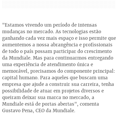
"Estamos vivendo um período de intensas
mudanças no mercado. As tecnologias estão
ganhando cada vez mais espaço e isso permite que
aumentemos a nossa abrangência e profissionais
de todo o país possam participar do crescimento
da Mundiale. Mas para continuarmos entregando
uma experiência de atendimento única e
memorável, precisamos do componente principal:
capital humano. Para aqueles que buscam uma
empresa que ajude a construir sua carreira, tenha
possibilidade de atuar em projetos diversos e
queiram deixar sua marca no mercado, a
Mundiale está de portas abertas", comenta
Gustavo Pena, CEO da Mundiale.