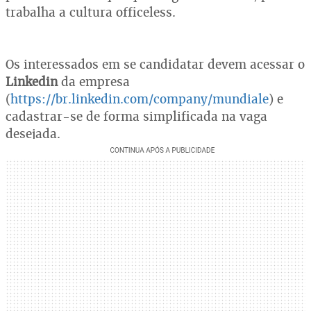
trabalha a cultura officeless.
Os interessados em se candidatar devem acessar o
Linkedin
da empresa
(
https://br.linkedin.com/company/mundiale
) e
cadastrar-se de forma simplificada na vaga
desejada.