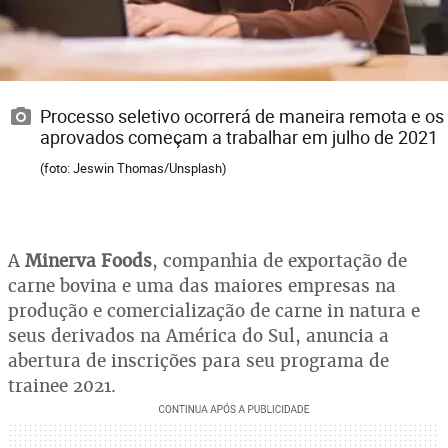
Processo seletivo ocorrerá de maneira remota e os
aprovados começam a trabalhar em julho de 2021
(foto: Jeswin Thomas/Unsplash)
A
Minerva Foods
, companhia de exportação de
carne bovina e uma das maiores empresas na
produção e comercialização de carne in natura e
seus derivados na América do Sul, anuncia a
abertura de inscrições para seu programa de
trainee 2021.