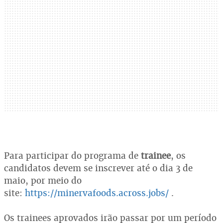
Para participar do programa de
trainee
, os
candidatos devem se inscrever até o dia 3 de
maio, por meio do
site:
https://minervafoods.across.jobs/
.
Os trainees aprovados irão passar por um período