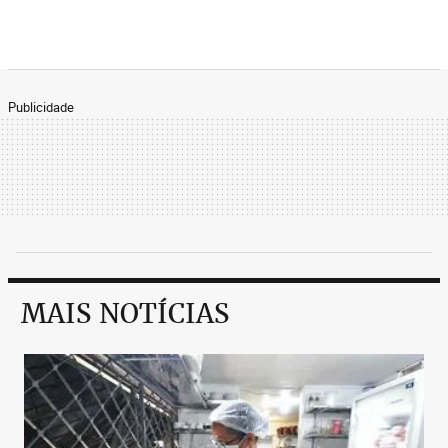
Publicidade
MAIS NOTÍCIAS