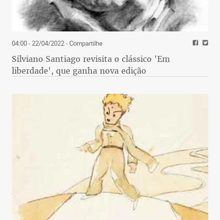
04:00 - 22/04/2022
- Compartilhe
Silviano Santiago revisita o clássico 'Em
liberdade', que ganha nova edição