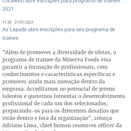
Locaweb abre inscrições para programa de trainee
2021
11:30 - 27/01/2021
Air Liquide abre inscrições para seu programa de
trainee
"Além de promover a diversidade de ideias, o
programa de trainee da Minerva Foods visa
garantir a formação de profissionais, com
conhecimentos e características específicas e
promover ainda mais inovação dentro da
empresa. Acreditamos no potencial de jovens
talentos e queremos fomentar o desenvolvimento
profissional de cada um dos selecionados,
preparando-os para os diferentes desafios que
virão dentro e fora da organização", reforça
Adriano Lima, chief human resources officer da