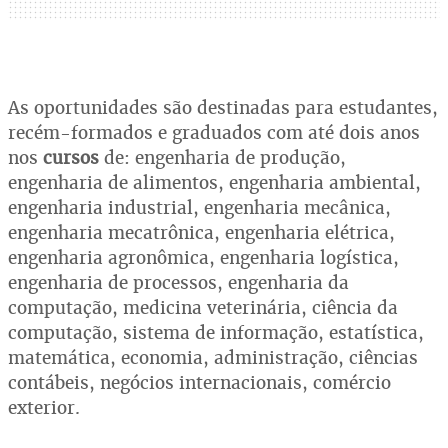
As oportunidades são destinadas para estudantes,
recém-formados e graduados com até dois anos
nos
cursos
de: engenharia de produção,
engenharia de alimentos, engenharia ambiental,
engenharia industrial, engenharia mecânica,
engenharia mecatrônica, engenharia elétrica,
engenharia agronômica, engenharia logística,
engenharia de processos, engenharia da
computação, medicina veterinária, ciência da
computação, sistema de informação, estatística,
matemática, economia, administração, ciências
contábeis, negócios internacionais, comércio
exterior.