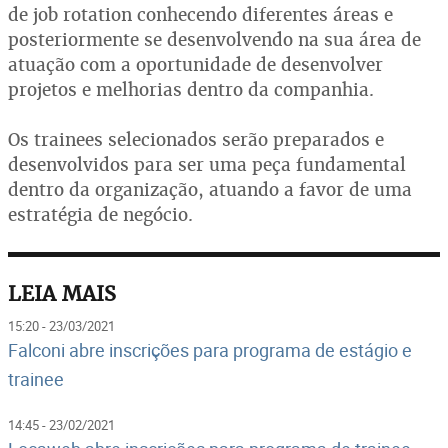
de job rotation conhecendo diferentes áreas e
posteriormente se desenvolvendo na sua área de
atuação com a oportunidade de desenvolver
projetos e melhorias dentro da companhia.
Os trainees selecionados serão preparados e
desenvolvidos para ser uma peça fundamental
dentro da organização, atuando a favor de uma
estratégia de negócio.
LEIA MAIS
15:20 - 23/03/2021
Falconi abre inscrições para programa de estágio e
trainee
14:45 - 23/02/2021