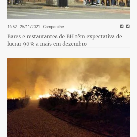
16:52 - 25/11/2021
- Compartilhe
Bares e restaurantes de BH têm expectativa de
lucrar 90% a mais em dezembro