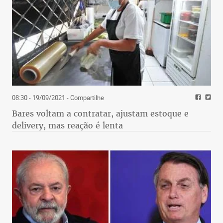
08:30 - 19/09/2021
- Compartilhe
Bares voltam a contratar, ajustam estoque e
delivery, mas reação é lenta