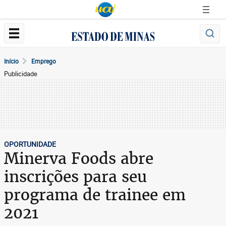
Início
Emprego
Publicidade
OPORTUNIDADE
Minerva Foods abre
inscrições para seu
programa de trainee em
2021