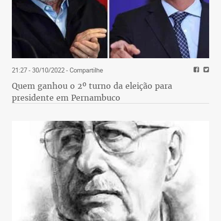
21:27 - 30/10/2022
- Compartilhe
Quem ganhou o 2º turno da eleição para
presidente em Pernambuco