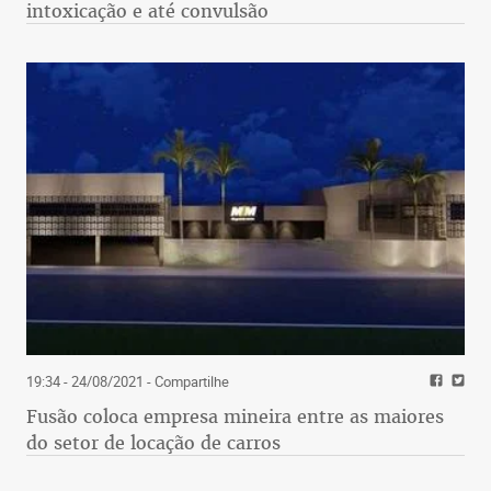
intoxicação e até convulsão
19:34 - 24/08/2021
- Compartilhe
Fusão coloca empresa mineira entre as maiores
do setor de locação de carros