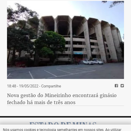
18:48 - 19/05/2022
- Compartilhe
Nova gestão do Mineirinho encontrará ginásio
fechado há mais de três anos
Nós usamos cookies e tecnologia semelhantes em nossos sites. Ao utilizar