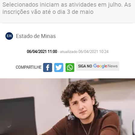
Selecionados iniciam as atividades em julho. As
inscrições vão até o dia 3 de maio
Estado de Minas
EM
06/04/2021 11:00
- atualizado 06/04/2021 10:24
SIGA NO
COMPARTILHE