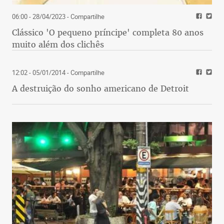
06:00 - 28/04/2023
- Compartilhe
Clássico 'O pequeno príncipe' completa 80 anos
muito além dos clichês
12:02 - 05/01/2014
- Compartilhe
A destruição do sonho americano de Detroit