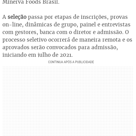
Minerva Foods Brasil.
A
seleção
passa por etapas de inscrições, provas
on-line, dinâmicas de grupo, painel e entrevistas
com gestores, banca com o diretor e admissão. O
processo seletivo ocorrerá de maneira remota e os
aprovados serão convocados para admissão,
iniciando em julho de 2021.