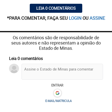
LEIA 0 COMENTÁRIOS
*PARA COMENTAR, FAÇA SEU
LOGIN
OU
ASSINE
Os comentários são de responsabilidade de
seus autores e não representam a opinião do
Estado de Minas.
Leia 0 comentários
ENTRAR
E-MAIL/MATRICULA