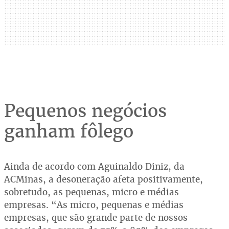
Pequenos negócios
ganham fôlego
Ainda de acordo com Aguinaldo Diniz, da
ACMinas, a desoneração afeta positivamente,
sobretudo, as pequenas, micro e médias
empresas. “As micro, pequenas e médias
empresas, que são grande parte de nossos