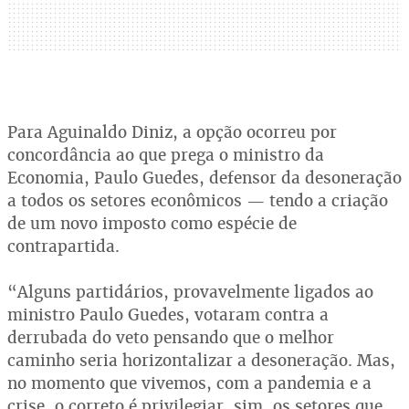
Para Aguinaldo Diniz, a opção ocorreu por
concordância ao que prega o ministro da
Economia, Paulo Guedes, defensor da desoneração
a todos os setores econômicos — tendo a criação
de um novo imposto como espécie de
contrapartida.
“Alguns partidários, provavelmente ligados ao
ministro Paulo Guedes, votaram contra a
derrubada do veto pensando que o melhor
caminho seria horizontalizar a desoneração. Mas,
no momento que vivemos, com a pandemia e a
crise, o correto é privilegiar, sim, os setores que