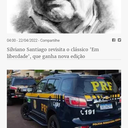
04:00 - 22/04/2022
- Compartilhe
Silviano Santiago revisita o clássico 'Em
liberdade', que ganha nova edição