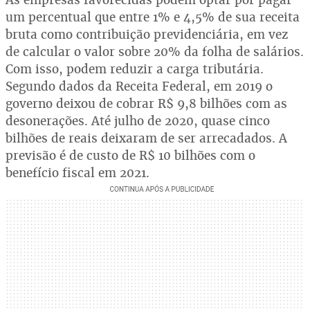
um percentual que entre 1% e 4,5% de sua receita
bruta como contribuição previdenciária, em vez
de calcular o valor sobre 20% da folha de salários.
Com isso, podem reduzir a carga tributária.
Segundo dados da Receita Federal, em 2019 o
governo deixou de cobrar R$ 9,8 bilhões com as
desonerações. Até julho de 2020, quase cinco
bilhões de reais deixaram de ser arrecadados. A
previsão é de custo de R$ 10 bilhões com o
benefício fiscal em 2021.