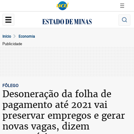
Início
Economia
Publicidade
FÔLEGO
Desoneração da folha de
pagamento até 2021 vai
preservar empregos e gerar
novas vagas, dizem