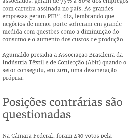
associados, geram de 75% a 80% dos empregos
com carteira assinada no país. As grandes
empresas geram PIB”, diz, lembrando que
negócios de menor porte sofreram em grande
medida com questões como a diminuição do
consumo e o aumento dos custos de produção.
Aguinaldo presidia a Associação Brasileira da
Indústria Têxtil e de Confecção (Abit) quando o
setor conseguiu, em 2011, uma desoneração
própria.
Posições contrárias são
questionadas
Na Câmara Federal, foram 430 votos pela