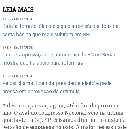
LEIA MAIS
17:22 - 06/11/2020
Batata, tomate, óleo de soja e arroz são os itens da
cesta básica que mais subiram em BH
18:08 - 06/11/2020
Guedes: aprovação de autonomia do BC no Senado
mostra que há apoio para reformas
15:28 - 06/11/2020
Pelosi chama Biden de 'presidente eleito' e pede
pressa em aprovação de estímulo
A desoneração vai, agora, até o fim do próximo
ano. O aval do Congresso Nacional veio na última
quarta-feira (4). “Precisamos diminuir o custo da
geração de
empregos
no país. A maior necessidade