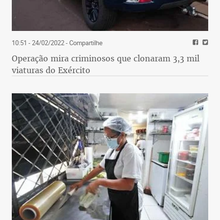
10:51 - 24/02/2022
- Compartilhe
Operação mira criminosos que clonaram 3,3 mil
viaturas do Exército