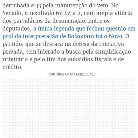
derrubada e 33 pela manutenção do veto. No
Senado, o resultado foi 64 a 2, com ampla vitória
dos partidários da desoneração. Entre os
deputados,
a única legenda que fechou questão em
prol da interpretação de Bolsonaro foi o Novo
. O
partido, que se destaca na defesa da iniciativa
privada, tem liderado a busca pela simplificação
tributária e pelo fim dos subsídios fiscais e de
crédito.