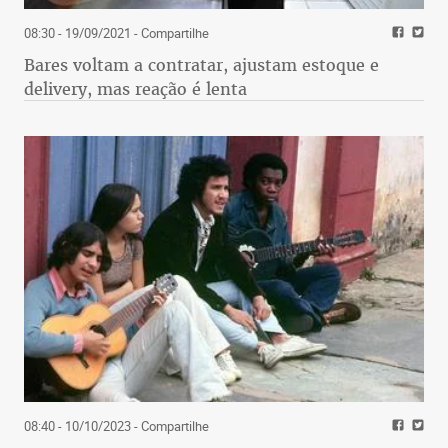
08:30 - 19/09/2021
- Compartilhe
Bares voltam a contratar, ajustam estoque e
delivery, mas reação é lenta
08:40 - 10/10/2023
- Compartilhe