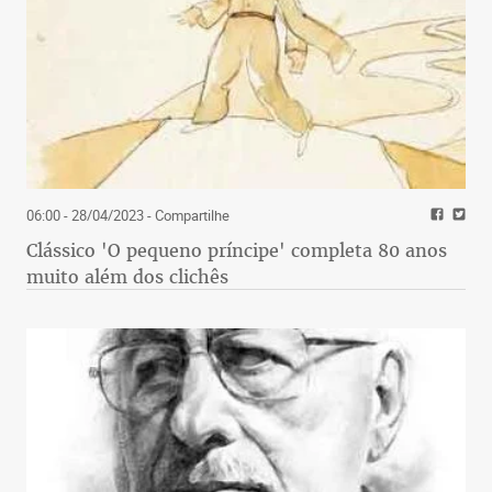
06:00 - 28/04/2023
- Compartilhe
Clássico 'O pequeno príncipe' completa 80 anos
muito além dos clichês