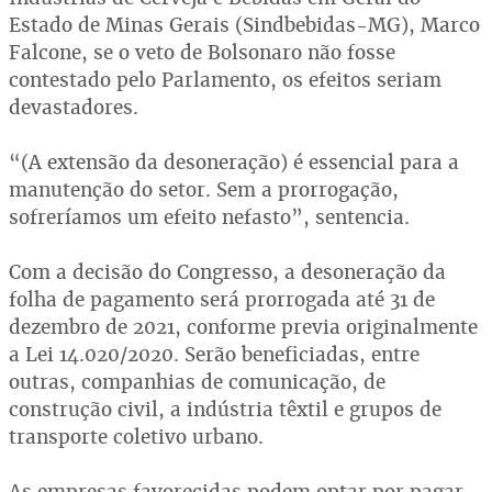
Estado de Minas Gerais (Sindbebidas-MG), Marco
Falcone, se o veto de Bolsonaro não fosse
contestado pelo Parlamento, os efeitos seriam
devastadores.
“(A extensão da desoneração) é essencial para a
manutenção do setor. Sem a prorrogação,
sofreríamos um efeito nefasto”, sentencia.
Com a decisão do Congresso, a desoneração da
folha de pagamento será prorrogada até 31 de
dezembro de 2021, conforme previa originalmente
a Lei 14.020/2020. Serão beneficiadas, entre
outras, companhias de comunicação, de
construção civil, a indústria têxtil e grupos de
transporte coletivo urbano.
As empresas favorecidas podem optar por pagar