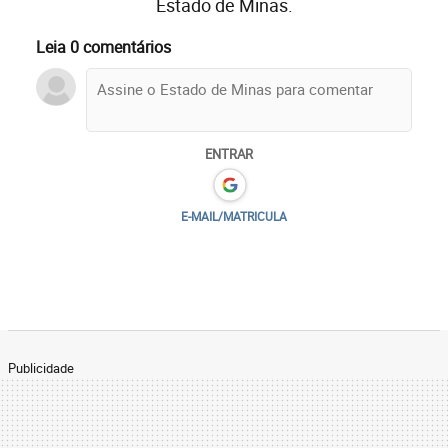
Estado de Minas.
Leia 0 comentários
ENTRAR
E-MAIL/MATRICULA
Publicidade