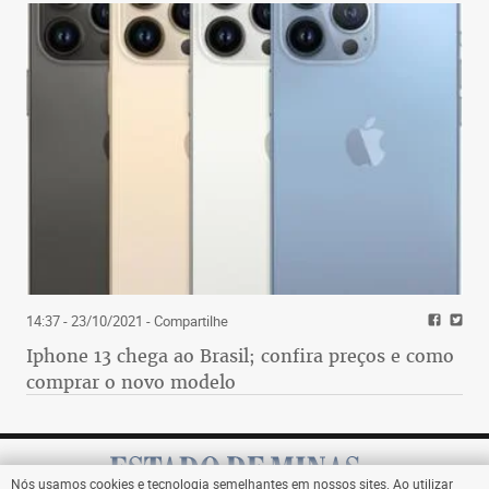
14:37 - 23/10/2021
- Compartilhe
Iphone 13 chega ao Brasil; confira preços e como
comprar o novo modelo
Nós usamos cookies e tecnologia semelhantes em nossos sites. Ao utilizar