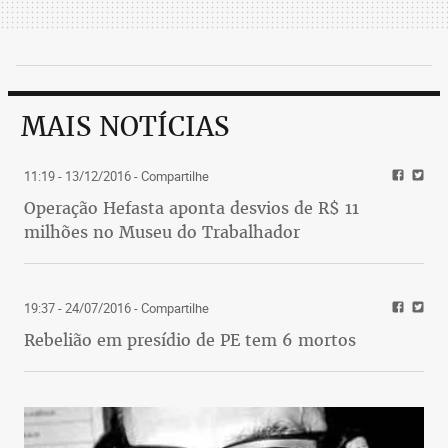
MAIS NOTÍCIAS
11:19 - 13/12/2016
- Compartilhe
Operação Hefasta aponta desvios de R$ 11
milhões no Museu do Trabalhador
19:37 - 24/07/2016
- Compartilhe
Rebelião em presídio de PE tem 6 mortos