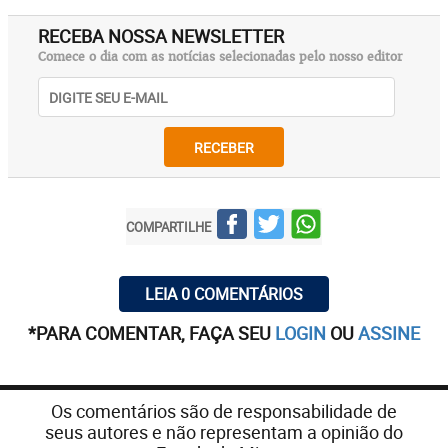
RECEBA NOSSA NEWSLETTER
Comece o dia com as notícias selecionadas pelo nosso editor
RECEBER
COMPARTILHE
LEIA 0 COMENTÁRIOS
*PARA COMENTAR, FAÇA SEU
LOGIN
OU
ASSINE
Os comentários são de responsabilidade de
seus autores e não representam a opinião do