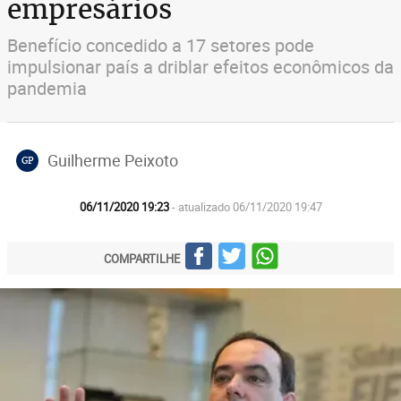
empresários
Benefício concedido a 17 setores pode
impulsionar país a driblar efeitos econômicos da
pandemia
Guilherme Peixoto
GP
06/11/2020 19:23
- atualizado 06/11/2020 19:47
COMPARTILHE