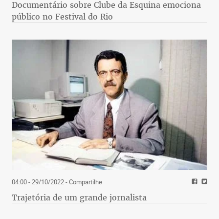
Documentário sobre Clube da Esquina emociona
público no Festival do Rio
04:00 - 29/10/2022
- Compartilhe
Trajetória de um grande jornalista