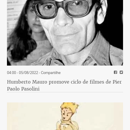
04:00 - 05/08/2022
- Compartilhe
Humberto Mauro promove ciclo de filmes de Pier
Paolo Pasolini