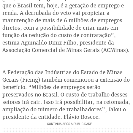
que o Brasil tem, hoje, é a geração de emprego e
renda. A derrubada do veto vai propiciar a
manutenção de mais de 6 milhões de empregos
diretos, com a possibilidade de criar mais em
função da redução do custo de contratação”,
estima Aguinaldo Diniz Filho, presidente da
Associação Comercial de Minas Gerais (ACMinas).
A Federação das Indústrias do Estado de Minas
Gerais (Fiemg) também comemorou a extensão do
benefício. “Milhões de empregos serão
preservados no Brasil. O custo de trabalho desses
setores irá cair. Isso irá possibilitar, na retomada,
ampliação do número de trabalhadores”, falou o
presidente da entidade, Flávio Roscoe.