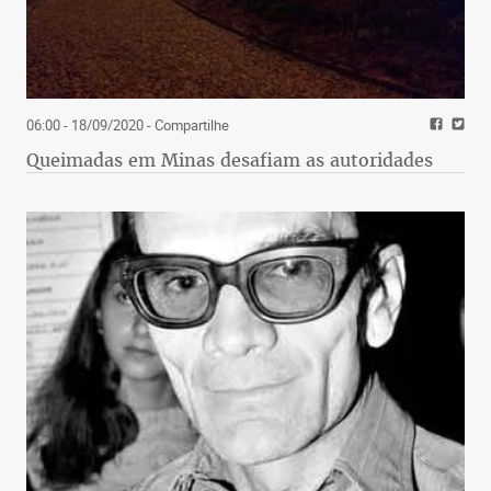
06:00 - 18/09/2020
- Compartilhe
Queimadas em Minas desafiam as autoridades