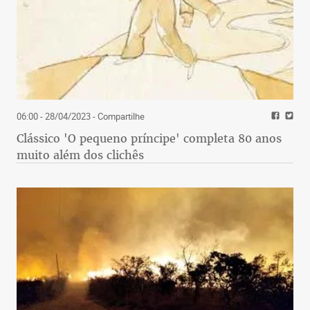
06:00 - 28/04/2023
- Compartilhe
Clássico 'O pequeno príncipe' completa 80 anos
muito além dos clichês