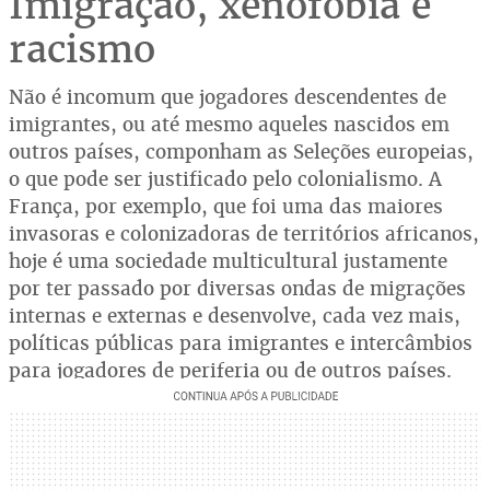
Imigração, xenofobia e
racismo
Não é incomum que jogadores descendentes de
imigrantes, ou até mesmo aqueles nascidos em
outros países, componham as Seleções europeias,
o que pode ser justificado pelo colonialismo. A
França, por exemplo, que foi uma das maiores
invasoras e colonizadoras de territórios africanos,
hoje é uma sociedade multicultural justamente
por ter passado por diversas ondas de migrações
internas e externas e desenvolve, cada vez mais,
políticas públicas para imigrantes e intercâmbios
para jogadores de periferia ou de outros países.