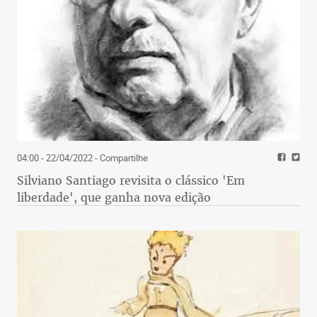
04:00 - 22/04/2022
- Compartilhe
Silviano Santiago revisita o clássico 'Em
liberdade', que ganha nova edição