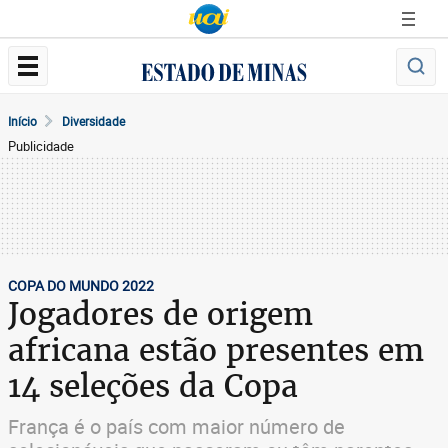
Início
Diversidade
Publicidade
COPA DO MUNDO 2022
Jogadores de origem
africana estão presentes em
14 seleções da Copa
França é o país com maior número de