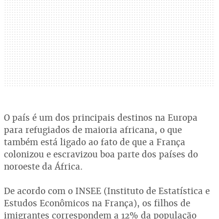
O país é um dos principais destinos na Europa
para refugiados de maioria africana, o que
também está ligado ao fato de que a França
colonizou e escravizou boa parte dos países do
noroeste da África.
De acordo com o INSEE (Instituto de Estatística e
Estudos Econômicos na França), os filhos de
imigrantes correspondem a 12% da população