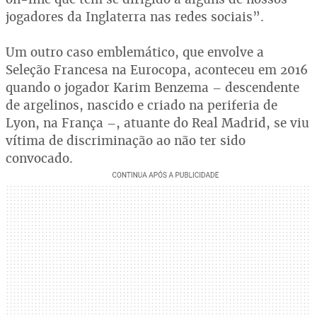
jogadores da Inglaterra nas redes sociais”.
Um outro caso emblemático, que envolve a
Seleção Francesa na Eurocopa, aconteceu em 2016
quando o jogador Karim Benzema – descendente
de argelinos, nascido e criado na periferia de
Lyon, na França –, atuante do Real Madrid, se viu
vítima de discriminação ao não ter sido
convocado.