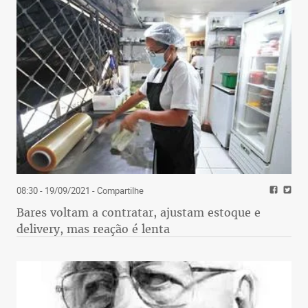
08:30 - 19/09/2021
- Compartilhe
Bares voltam a contratar, ajustam estoque e
delivery, mas reação é lenta