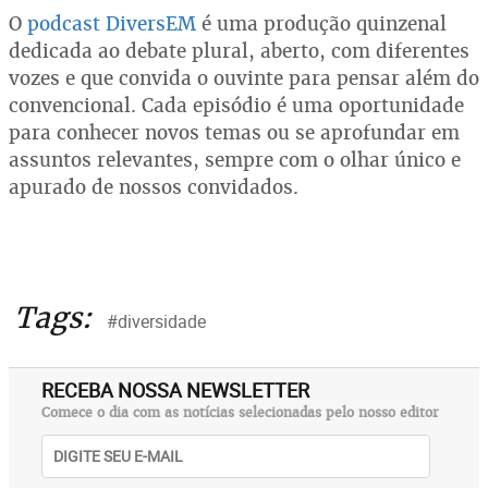
O
podcast DiversEM
é uma produção quinzenal
dedicada ao debate plural, aberto, com diferentes
vozes e que convida o ouvinte para pensar além do
convencional. Cada episódio é uma oportunidade
para conhecer novos temas ou se aprofundar em
assuntos relevantes, sempre com o olhar único e
apurado de nossos convidados.
Tags:
#diversidade
RECEBA NOSSA NEWSLETTER
Comece o dia com as notícias selecionadas pelo nosso editor