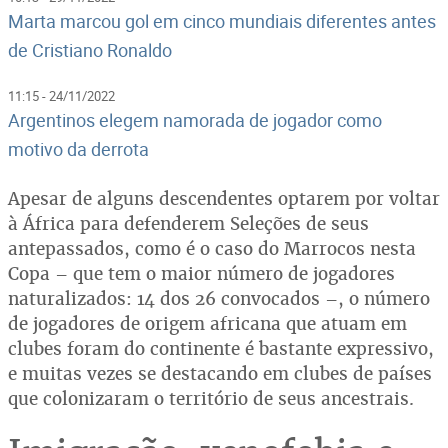
Marta marcou gol em cinco mundiais diferentes antes
de Cristiano Ronaldo
11:15 - 24/11/2022
Argentinos elegem namorada de jogador como
motivo da derrota
Apesar de alguns descendentes optarem por voltar
à África para defenderem Seleções de seus
antepassados, como é o caso do Marrocos nesta
Copa – que tem o maior número de jogadores
naturalizados: 14 dos 26 convocados –, o número
de jogadores de origem africana que atuam em
clubes foram do continente é bastante expressivo,
e muitas vezes se destacando em clubes de países
que colonizaram o território de seus ancestrais.