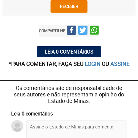
RECEBER
COMPARTILHE
LEIA 0 COMENTÁRIOS
*PARA COMENTAR, FAÇA SEU
LOGIN
OU
ASSINE
Os comentários são de responsabilidade de
seus autores e não representam a opinião do
Estado de Minas.
Leia 0 comentários