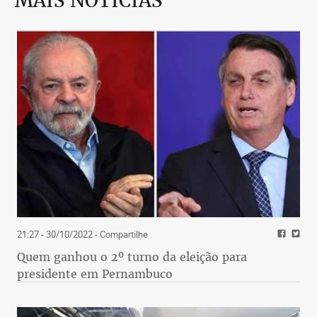
MAIS NOTÍCIAS
21:27 - 30/10/2022
- Compartilhe
Quem ganhou o 2º turno da eleição para
presidente em Pernambuco