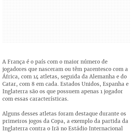
A França é o país com o maior número de
jogadores que nasceram ou têm parentesco com a
África, com 14 atletas, seguida da Alemanha e do
Catar, com 8 em cada. Estados Unidos, Espanha e
Inglaterra são os que possuem apenas 1 jogador
com essas características.
Alguns desses atletas foram destaque durante os
primeiros jogos da Copa, a exemplo da partida da
Inglaterra contra o Irã no Estádio Internacional