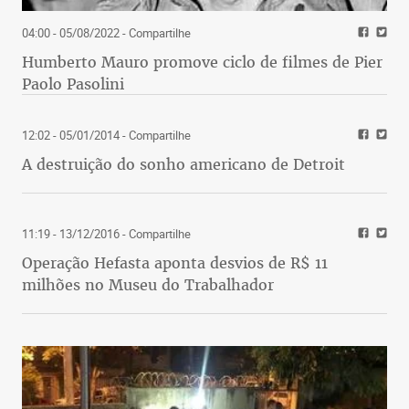
04:00 - 05/08/2022
- Compartilhe
Humberto Mauro promove ciclo de filmes de Pier
Paolo Pasolini
12:02 - 05/01/2014
- Compartilhe
A destruição do sonho americano de Detroit
11:19 - 13/12/2016
- Compartilhe
Operação Hefasta aponta desvios de R$ 11
milhões no Museu do Trabalhador