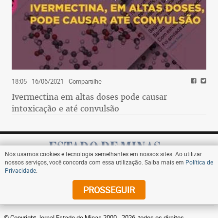
18:05 - 16/06/2021
- Compartilhe
Ivermectina em altas doses pode causar
intoxicação e até convulsão
Nós usamos cookies e tecnologia semelhantes em nossos sites. Ao utilizar
nossos serviços, você concorda com essa utilização. Saiba mais em
Política de
Privacidade
.
Assine
PROSSEGUIR
© Copyright Jornal Estado de Minas 2000 - 2026. todos os direitos