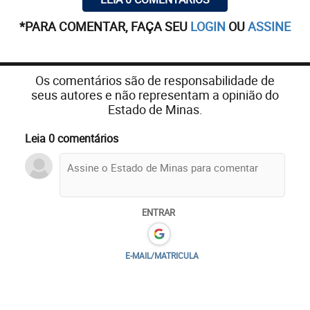
*PARA COMENTAR, FAÇA SEU
LOGIN
OU
ASSINE
Os comentários são de responsabilidade de
seus autores e não representam a opinião do
Estado de Minas.
Leia 0 comentários
ENTRAR
E-MAIL/MATRICULA