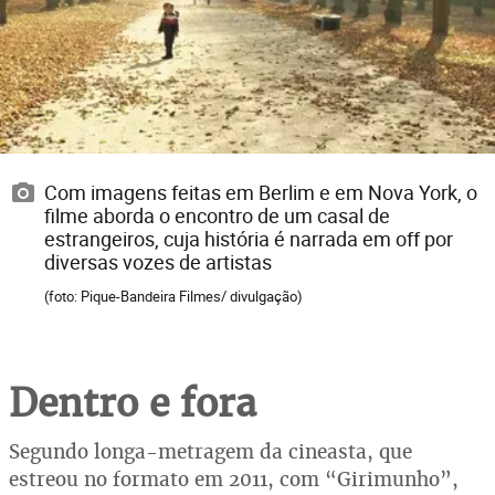
Com imagens feitas em Berlim e em Nova York, o
filme aborda o encontro de um casal de
estrangeiros, cuja história é narrada em off por
diversas vozes de artistas
(foto: Pique-Bandeira Filmes/ divulgação)
Dentro e fora
Segundo longa-metragem da cineasta, que
estreou no formato em 2011, com “Girimunho”,