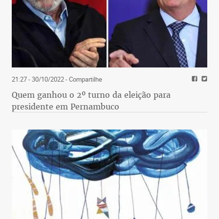
21:27 - 30/10/2022
- Compartilhe
Quem ganhou o 2º turno da eleição para
presidente em Pernambuco