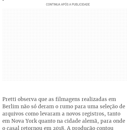
Pretti observa que as filmagens realizadas em
Berlim não só deram o rumo para uma seleção de
arquivos como levaram a novos registros, tanto
em Nova York quanto na cidade alemã, para onde
o casal retornou em 2018. A produção contou