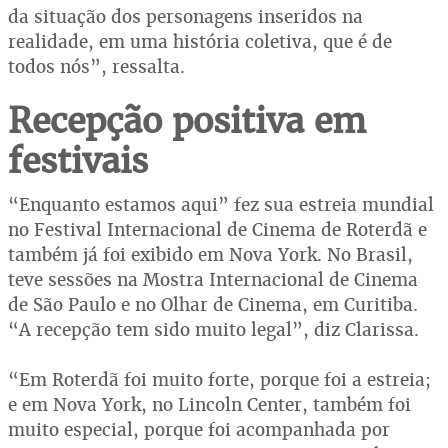
da situação dos personagens inseridos na
realidade, em uma história coletiva, que é de
todos nós”, ressalta.
Recepção positiva em
festivais
“Enquanto estamos aqui” fez sua estreia mundial
no Festival Internacional de Cinema de Roterdã e
também já foi exibido em Nova York. No Brasil,
teve sessões na Mostra Internacional de Cinema
de São Paulo e no Olhar de Cinema, em Curitiba.
“A recepção tem sido muito legal”, diz Clarissa.
“Em Roterdã foi muito forte, porque foi a estreia;
e em Nova York, no Lincoln Center, também foi
muito especial, porque foi acompanhada por