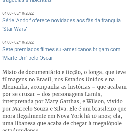
04:00 - 05/10/2022
Série 'Andor' oferece novidades aos fãs da franquia
'Star Wars'
04:00 - 02/10/2022
Sete premiados filmes sul-americanos brigam com
'Marte Um' pelo Oscar
Misto de documentário e ficção, o longa, que teve
filmagens no Brasil, nos Estados Unidos e na
Alemanha, acompanha as histórias – que acabam
por se cruzar – dos personagens Lamis,
interpretada por Mary Gatthas, e Wilson, vivido
por Marcelo Souza e Silva. Ele é um brasileiro que
mora ilegalmente em Nova York há 10 anos; ela,
uma libanesa que acaba de chegar à megalópole
estadunidense.