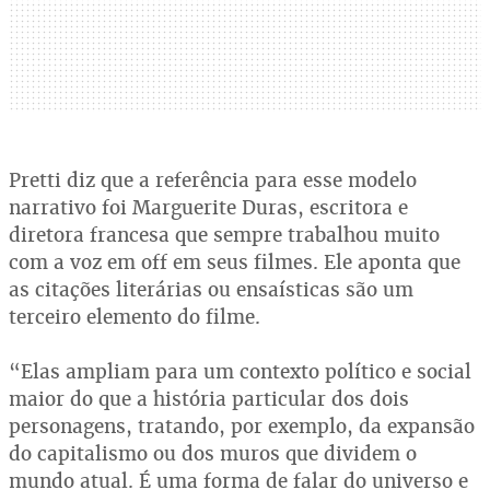
Pretti diz que a referência para esse modelo
narrativo foi Marguerite Duras, escritora e
diretora francesa que sempre trabalhou muito
com a voz em off em seus filmes. Ele aponta que
as citações literárias ou ensaísticas são um
terceiro elemento do filme.
“Elas ampliam para um contexto político e social
maior do que a história particular dos dois
personagens, tratando, por exemplo, da expansão
do capitalismo ou dos muros que dividem o
mundo atual. É uma forma de falar do universo e