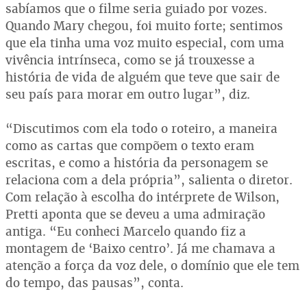
sabíamos que o filme seria guiado por vozes.
Quando Mary chegou, foi muito forte; sentimos
que ela tinha uma voz muito especial, com uma
vivência intrínseca, como se já trouxesse a
história de vida de alguém que teve que sair de
seu país para morar em outro lugar”, diz.
“Discutimos com ela todo o roteiro, a maneira
como as cartas que compõem o texto eram
escritas, e como a história da personagem se
relaciona com a dela própria”, salienta o diretor.
Com relação à escolha do intérprete de Wilson,
Pretti aponta que se deveu a uma admiração
antiga. “Eu conheci Marcelo quando fiz a
montagem de ‘Baixo centro’. Já me chamava a
atenção a força da voz dele, o domínio que ele tem
do tempo, das pausas”, conta.