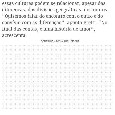
essas culturas podem se relacionar, apesar das
diferenças, das divisões geográficas, dos muros.
“Quisemos falar do encontro com o outro e do
convívio com as diferenças”, aponta Pretti. “No
final das contas, é uma história de amor”,
acrescenta.