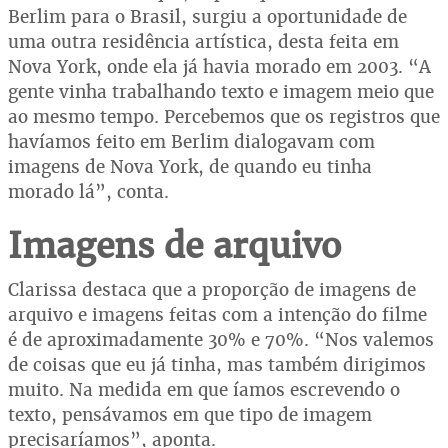
Berlim para o Brasil, surgiu a oportunidade de
uma outra residência artística, desta feita em
Nova York, onde ela já havia morado em 2003. “A
gente vinha trabalhando texto e imagem meio que
ao mesmo tempo. Percebemos que os registros que
havíamos feito em Berlim dialogavam com
imagens de Nova York, de quando eu tinha
morado lá”, conta.
Imagens de arquivo
Clarissa destaca que a proporção de imagens de
arquivo e imagens feitas com a intenção do filme
é de aproximadamente 30% e 70%. “Nos valemos
de coisas que eu já tinha, mas também dirigimos
muito. Na medida em que íamos escrevendo o
texto, pensávamos em que tipo de imagem
precisaríamos”, aponta.