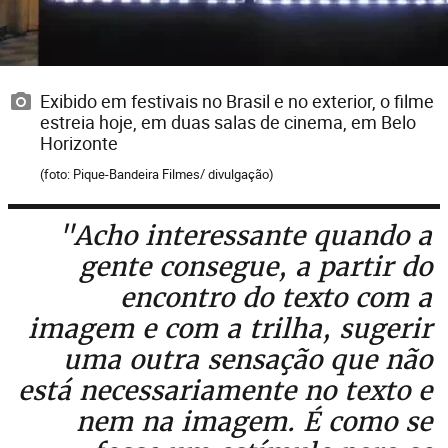
Exibido em festivais no Brasil e no exterior, o filme
estreia hoje, em duas salas de cinema, em Belo
Horizonte
(foto: Pique-Bandeira Filmes/ divulgação)
"Acho interessante quando a
gente consegue, a partir do
encontro do texto com a
imagem e com a trilha, sugerir
uma outra sensação que não
está necessariamente no texto e
nem na imagem. É como se