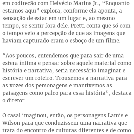
em codireção com Helvécio Marins Jr., “Enquanto
estamos aqui” explora, conforme ela aponta, a
sensação de estar em um lugar e, ao mesmo
tempo, se sentir fora dele. Pretti conta que só com
o tempo veio a percepção de que as imagens que
haviam capturado eram o esboço de um filme.
“Aos poucos, entendemos que para sair de uma
esfera íntima e pensar sobre aquele material como
história e narrativa, seria necessário imaginar e
escrever um roteiro. Trouxemos a narrativa para
as vozes dos personagens e mantivemos as
paisagens como palco para essa história”, destaca
o diretor.
O casal imaginou, então, os personagens Lamis e
Wilson para que conduzissem uma narrativa que
trata do encontro de culturas diferentes e de como