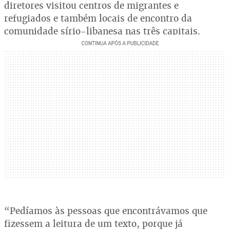
diretores visitou centros de migrantes e
refugiados e também locais de encontro da
comunidade sírio-libanesa nas três capitais.
“Pedíamos às pessoas que encontrávamos que
fizessem a leitura de um texto, porque já