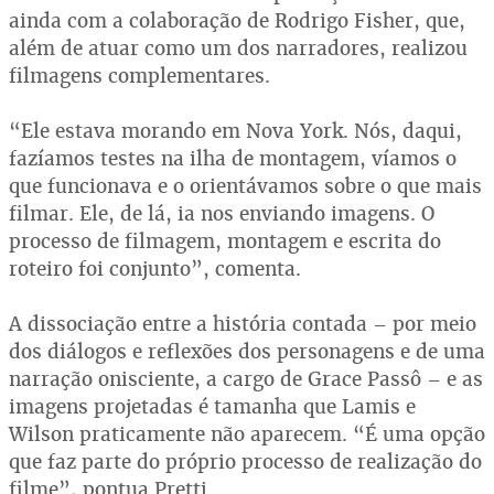
ainda com a colaboração de Rodrigo Fisher, que,
além de atuar como um dos narradores, realizou
filmagens complementares.
“Ele estava morando em Nova York. Nós, daqui,
fazíamos testes na ilha de montagem, víamos o
que funcionava e o orientávamos sobre o que mais
filmar. Ele, de lá, ia nos enviando imagens. O
processo de filmagem, montagem e escrita do
roteiro foi conjunto”, comenta.
A dissociação entre a história contada – por meio
dos diálogos e reflexões dos personagens e de uma
narração onisciente, a cargo de Grace Passô – e as
imagens projetadas é tamanha que Lamis e
Wilson praticamente não aparecem. “É uma opção
que faz parte do próprio processo de realização do
filme”, pontua Pretti.