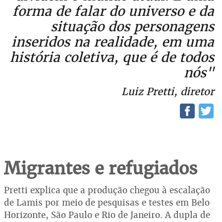
forma de falar do universo e da
situação dos personagens
inseridos na realidade, em uma
história coletiva, que é de todos
nós"
Luiz Pretti, diretor
Migrantes e refugiados
Pretti explica que a produção chegou à escalação
de Lamis por meio de pesquisas e testes em Belo
Horizonte, São Paulo e Rio de Janeiro. A dupla de