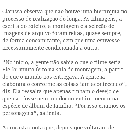
Clarissa observa que não houve uma hierarquia no
processo de realização do longa. As filmagens, a
escrita do roteiro, a montagem e a seleção de
imagens de arquivo foram feitas, quase sempre,
de forma concomitante, sem que uma estivesse
necessariamente condicionada a outra.
“No início, a gente não sabia o que o filme seria.
Ele foi muito feito na sala de montagem, a partir
do que o mundo nos entregava. A gente ia
elaborando conforme as coisas iam acontecendo”,
diz. Ela ressalta que apenas tinham o desejo de
que não fosse nem um documentário nem uma
espécie de álbum de família. “Por isso criamos os
personagens”, salienta.
A cineasta conta que, depois que voltaram de