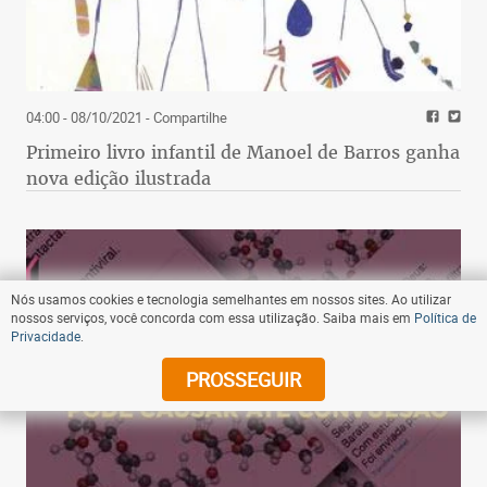
04:00 - 08/10/2021
- Compartilhe
Primeiro livro infantil de Manoel de Barros ganha
nova edição ilustrada
Nós usamos cookies e tecnologia semelhantes em nossos sites. Ao utilizar
nossos serviços, você concorda com essa utilização. Saiba mais em
Política de
Privacidade
.
PROSSEGUIR