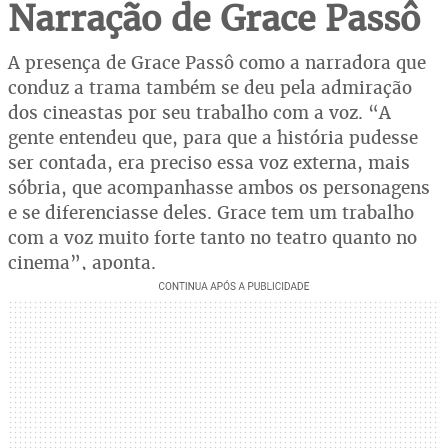
Narração de Grace Passô
A presença de Grace Passô como a narradora que
conduz a trama também se deu pela admiração
dos cineastas por seu trabalho com a voz. “A
gente entendeu que, para que a história pudesse
ser contada, era preciso essa voz externa, mais
sóbria, que acompanhasse ambos os personagens
e se diferenciasse deles. Grace tem um trabalho
com a voz muito forte tanto no teatro quanto no
cinema”, aponta.