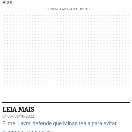
elas.
LEIA MAIS
04:00 - 06/10/2022
Filme 'Lavra' defende que Minas reaja para evitar
tragédias ambientais