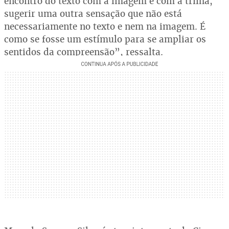
encontro do texto com a imagem e com a trilha,
sugerir uma outra sensação que não está
necessariamente no texto e nem na imagem. É
como se fosse um estímulo para se ampliar os
sentidos da compreensão”, ressalta.