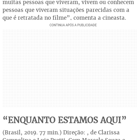
muitas pessoas que viveram, vivem ou conhecem
pessoas que viveram situações parecidas com a
que é retratada no filme”, comenta a cineasta.
“ENQUANTO ESTAMOS AQUI”
(Brasil, 2019. 77 min.) Direção: , de Clarissa