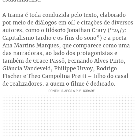
A trama é toda conduzida pelo texto, elaborado
por meio de diálogos em off e citações de diversos
autores, como o filósofo Jonathan Crary (“24/7:
Capitalismo tardio e os fins do sono”) e a poeta
Ana Martins Marques, que comparece como uma
das narradoras, ao lado dos protagonistas e
também de Grace Passô, Fernando Alves Pinto,
Gláucia Vandeveld, Philippe Urvoy, Rodrigo
Fischer e Theo Campolina Pretti – filho do casal
de realizadores, a quem o filme é dedicado.