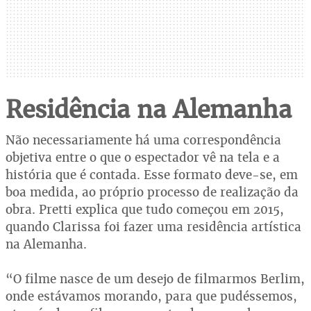
Residência na Alemanha
Não necessariamente há uma correspondência
objetiva entre o que o espectador vê na tela e a
história que é contada. Esse formato deve-se, em
boa medida, ao próprio processo de realização da
obra. Pretti explica que tudo começou em 2015,
quando Clarissa foi fazer uma residência artística
na Alemanha.
“O filme nasce de um desejo de filmarmos Berlim,
onde estávamos morando, para que pudéssemos,