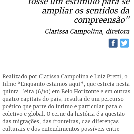
fosse um estímulo para se
ampliar os sentidos da
compreensão"
Clarissa Campolina, diretora
Realizado por Clarissa Campolina e Luiz Pretti, o
filme “Enquanto estamos aqui”, que estreia nesta
quinta-feira (6/10) em Belo Horizonte e em outras
quatro capitais do país, resulta de um percurso
poético que parte do íntimo e particular para o
coletivo e global. O cerne da história é a questão
das migrações, das fronteiras, das diferenças
culturais e dos entendimentos possíveis entre