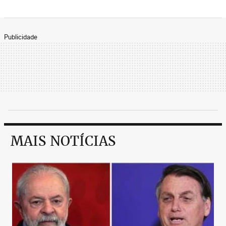
Publicidade
MAIS NOTÍCIAS