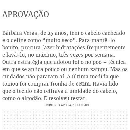
APROVAÇÃO
Bárbara Veras, de 25 anos, tem o cabelo cacheado
e o define como “muito seco”. Para mantê-lo
bonito, procura fazer hidratações frequentemente
e lavá-lo, no máximo, três vezes por semana.
Outra estratégia que adotou foi o no poo – técnica
em que se aplica pouco ou nenhum xampu. Mas os
cuidados não pararam aí. A última medida que
tomou foi comprar fronha de
cetim
. Havia lido
que o tecido não retirava a umidade do cabelo,
como o algodão. E resolveu testar.