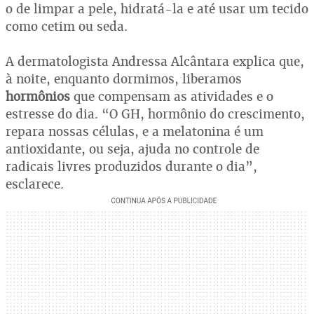
o de limpar a pele, hidratá-la e até usar um tecido
como cetim ou seda.
A dermatologista Andressa Alcântara explica que,
à noite, enquanto dormimos, liberamos
hormônios
que compensam as atividades e o
estresse do dia. “O GH, hormônio do crescimento,
repara nossas células, e a melatonina é um
antioxidante, ou seja, ajuda no controle de
radicais livres produzidos durante o dia”,
esclarece.