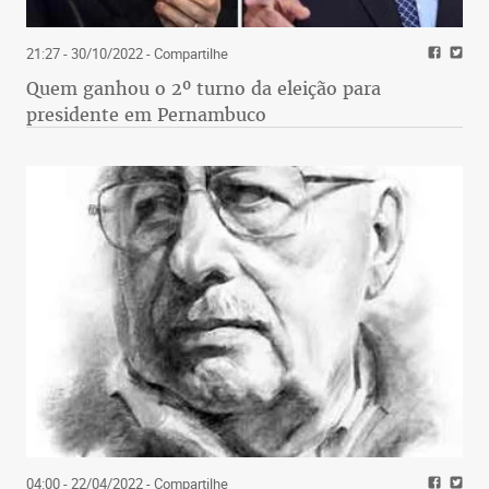
21:27 - 30/10/2022
- Compartilhe
Quem ganhou o 2º turno da eleição para
presidente em Pernambuco
04:00 - 22/04/2022
- Compartilhe