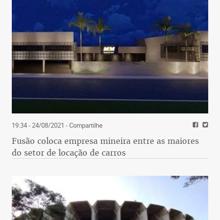
19:34 - 24/08/2021
- Compartilhe
Fusão coloca empresa mineira entre as maiores
do setor de locação de carros