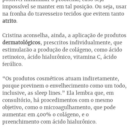
impossível se manter em tal posição. Ou seja, usar
na fronha do travesseiro tecidos que evitem tanto
atrito
.
Cristina aconselha, ainda, a aplicação de produtos
dermatológicos
, prescritos individualmente, que
estimularão a produção de colágeno, como ácido
retinoico, ácido hialurônico, vitamina C, ácido
ferúlico.
“Os produtos cosméticos atuam indiretamente,
porque previnem o envelhecimento como um todo,
inclusive, as sleep lines.” Ela lembra que, em
consultório, há procedimentos com o mesmo
objetivo, como o microagulhamento, que pode
aumentar em 400% o colágeno, e o
preenchimento com ácido hialurônico.