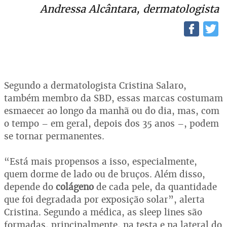
Andressa Alcântara, dermatologista
Segundo a dermatologista Cristina Salaro,
também membro da SBD, essas marcas costumam
esmaecer ao longo da manhã ou do dia, mas, com
o tempo – em geral, depois dos 35 anos –, podem
se tornar permanentes.
“Está mais propensos a isso, especialmente,
quem dorme de lado ou de bruços. Além disso,
depende do
colágeno
de cada pele, da quantidade
que foi degradada por exposição solar”, alerta
Cristina. Segundo a médica, as sleep lines são
formadas, principalmente, na testa e na lateral do