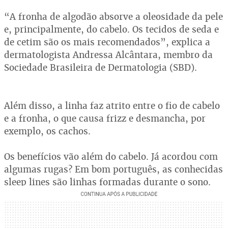
“A fronha de algodão absorve a oleosidade da pele
e, principalmente, do cabelo. Os tecidos de seda e
de cetim são os mais recomendados”, explica a
dermatologista Andressa Alcântara, membro da
Sociedade Brasileira de Dermatologia (SBD).
Além disso, a linha faz atrito entre o fio de cabelo
e a fronha, o que causa frizz e desmancha, por
exemplo, os cachos.
Os benefícios vão além do cabelo. Já acordou com
algumas rugas? Em bom português, as conhecidas
sleep lines são linhas formadas durante o sono.