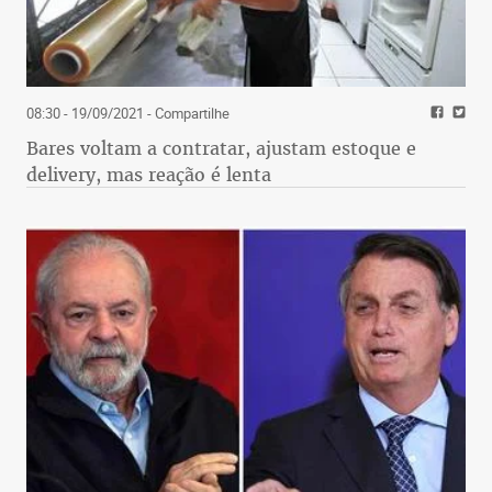
08:30 - 19/09/2021
- Compartilhe
Bares voltam a contratar, ajustam estoque e
delivery, mas reação é lenta