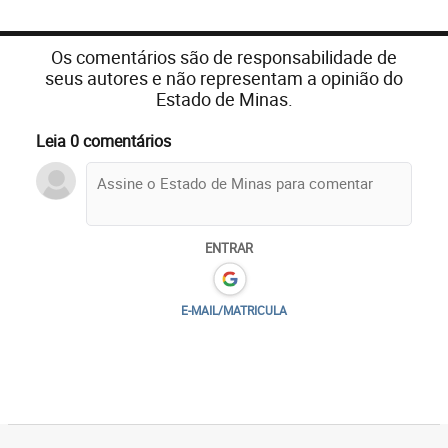
Os comentários são de responsabilidade de
seus autores e não representam a opinião do
Estado de Minas.
Leia 0 comentários
ENTRAR
E-MAIL/MATRICULA