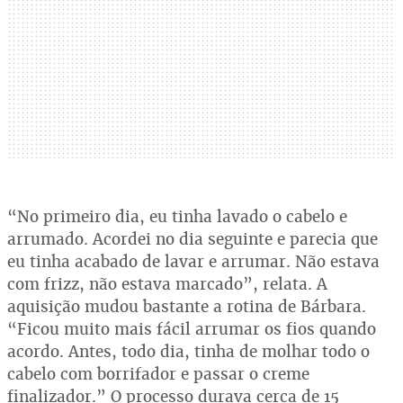
“No primeiro dia, eu tinha lavado o cabelo e
arrumado. Acordei no dia seguinte e parecia que
eu tinha acabado de lavar e arrumar. Não estava
com frizz, não estava marcado”, relata. A
aquisição mudou bastante a rotina de Bárbara.
“Ficou muito mais fácil arrumar os fios quando
acordo. Antes, todo dia, tinha de molhar todo o
cabelo com borrifador e passar o creme
finalizador.” O processo durava cerca de 15