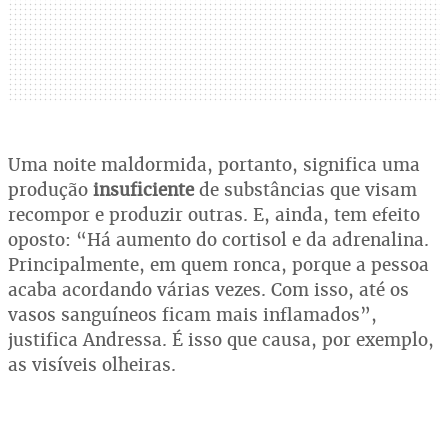
Uma noite maldormida, portanto, significa uma
produção
insuficiente
de substâncias que visam
recompor e produzir outras. E, ainda, tem efeito
oposto: “Há aumento do cortisol e da adrenalina.
Principalmente, em quem ronca, porque a pessoa
acaba acordando várias vezes. Com isso, até os
vasos sanguíneos ficam mais inflamados”,
justifica Andressa. É isso que causa, por exemplo,
as visíveis olheiras.