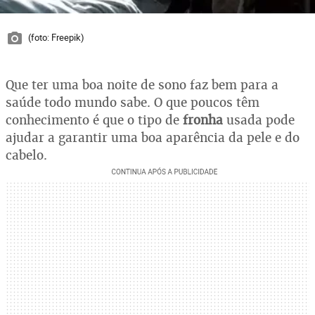
(foto: Freepik)
Que ter uma boa noite de sono faz bem para a
saúde todo mundo sabe. O que poucos têm
conhecimento é que o tipo de
fronha
usada pode
ajudar a garantir uma boa aparência da pele e do
cabelo.