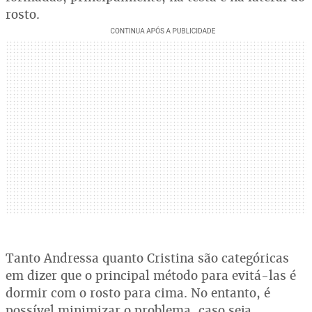
rosto.
Tanto Andressa quanto Cristina são categóricas
em dizer que o principal método para evitá-las é
dormir com o rosto para cima. No entanto, é
possível minimizar o problema, caso seja