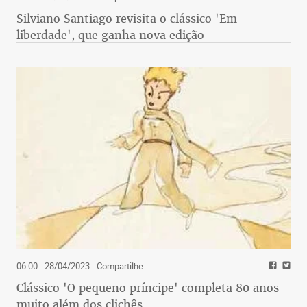
Silviano Santiago revisita o clássico 'Em
liberdade', que ganha nova edição
06:00 - 28/04/2023
- Compartilhe
Clássico 'O pequeno príncipe' completa 80 anos
muito além dos clichês