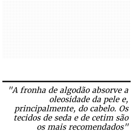
"A fronha de algodão absorve a
oleosidade da pele e,
principalmente, do cabelo. Os
tecidos de seda e de cetim são
os mais recomendados"