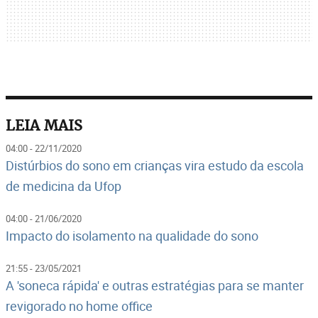
LEIA MAIS
04:00 - 22/11/2020
Distúrbios do sono em crianças vira estudo da escola
de medicina da Ufop
04:00 - 21/06/2020
Impacto do isolamento na qualidade do sono
21:55 - 23/05/2021
A 'soneca rápida' e outras estratégias para se manter
revigorado no home office