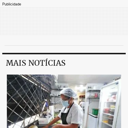
Publicidade
MAIS NOTÍCIAS