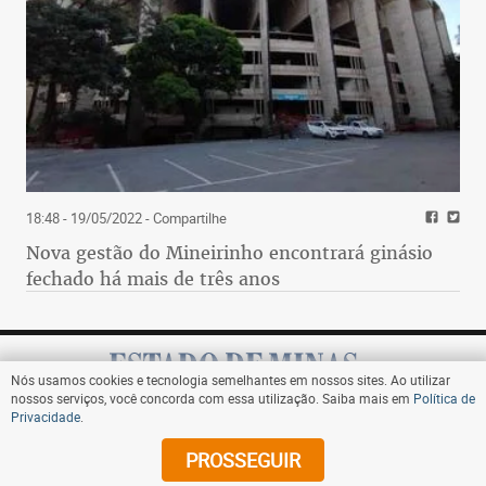
18:48 - 19/05/2022
- Compartilhe
Nova gestão do Mineirinho encontrará ginásio
fechado há mais de três anos
Nós usamos cookies e tecnologia semelhantes em nossos sites. Ao utilizar
nossos serviços, você concorda com essa utilização. Saiba mais em
Política de
Privacidade
.
Assine
PROSSEGUIR