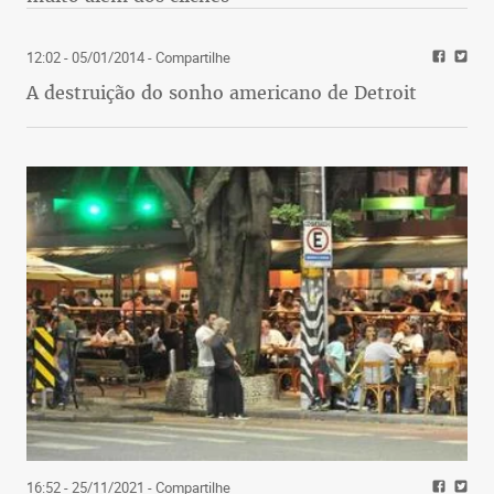
12:02 - 05/01/2014
- Compartilhe
A destruição do sonho americano de Detroit
16:52 - 25/11/2021
- Compartilhe