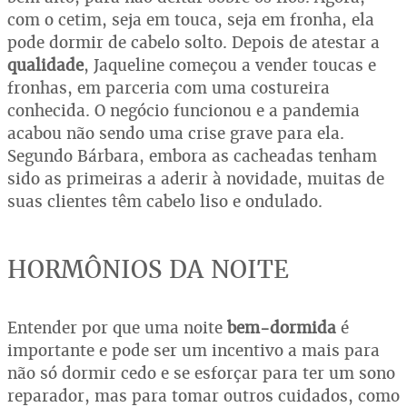
com o cetim, seja em touca, seja em fronha, ela
pode dormir de cabelo solto. Depois de atestar a
qualidade
, Jaqueline começou a vender toucas e
fronhas, em parceria com uma costureira
conhecida. O negócio funcionou e a pandemia
acabou não sendo uma crise grave para ela.
Segundo Bárbara, embora as cacheadas tenham
sido as primeiras a aderir à novidade, muitas de
suas clientes têm cabelo liso e ondulado.
HORMÔNIOS DA NOITE
Entender por que uma noite
bem-dormida
é
importante e pode ser um incentivo a mais para
não só dormir cedo e se esforçar para ter um sono
reparador, mas para tomar outros cuidados, como