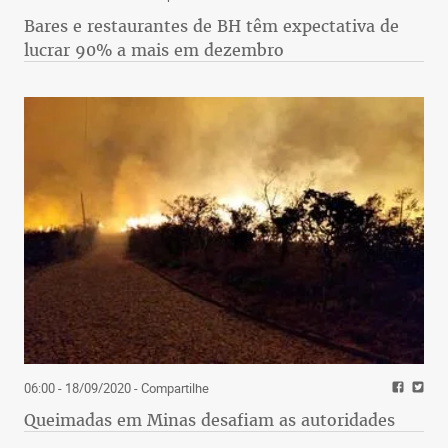
Bares e restaurantes de BH têm expectativa de
lucrar 90% a mais em dezembro
06:00 - 18/09/2020
- Compartilhe
Queimadas em Minas desafiam as autoridades