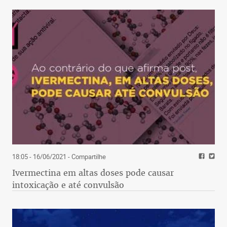
18:05 - 16/06/2021
- Compartilhe
Ivermectina em altas doses pode causar
intoxicação e até convulsão