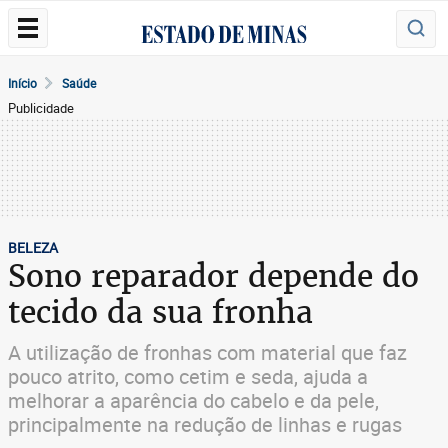
Início
Saúde
Publicidade
BELEZA
Sono reparador depende do
tecido da sua fronha
A utilização de fronhas com material que faz
pouco atrito, como cetim e seda, ajuda a
melhorar a aparência do cabelo e da pele,
principalmente na redução de linhas e rugas