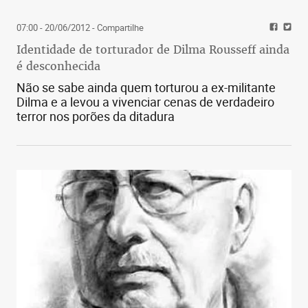
07:00 - 20/06/2012
- Compartilhe
Identidade de torturador de Dilma Rousseff ainda
é desconhecida
Não se sabe ainda quem torturou a ex-militante
Dilma e a levou a vivenciar cenas de verdadeiro
terror nos porões da ditadura