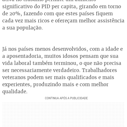
significativo do PID per capita, girando em torno
de 20%, fazendo com que estes países fiquem
cada vez mais ricos e ofereçam melhor assistência
a sua população.
Já nos países menos desenvolvidos, com a idade e
a aposentadoria, muitos idosos pensam que sua
vida laboral também terminou, o que não precisa
ser necessariamente verdadeiro. Trabalhadores
veteranos podem ser mais qualificados e mais
experientes, produzindo mais e com melhor
qualidade.