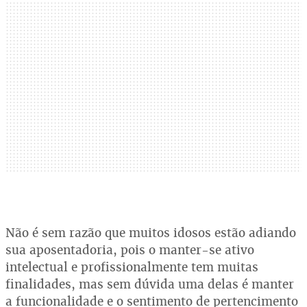
Não é sem razão que muitos idosos estão adiando
sua aposentadoria, pois o manter-se ativo
intelectual e profissionalmente tem muitas
finalidades, mas sem dúvida uma delas é manter
a funcionalidade e o sentimento de pertencimento