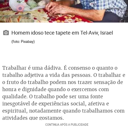
Homem idoso tece tapete em Tel-Aviv, Israel
(foto: Pixabay)
Trabalhar é uma dádiva. É consenso o quanto o
trabalho adjetiva a vida das pessoas. O trabalhar e
o fruto do trabalho podem nos trazer sensação de
honra e dignidade quando o exercemos com
qualidade. O trabalho pode ser uma fonte
inesgotável de experiências social, afetiva e
espiritual, notadamente quando trabalhamos com
atividades que gostamos.