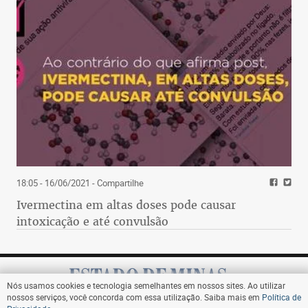
18:05 - 16/06/2021
- Compartilhe
Ivermectina em altas doses pode causar
intoxicação e até convulsão
Nós usamos cookies e tecnologia semelhantes em nossos sites. Ao utilizar
nossos serviços, você concorda com essa utilização. Saiba mais em
Política de