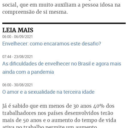
social, que em muito auxiliam a pessoa idosa na
compreensão de si mesma.
LEIA MAIS
06:00 - 06/09/2021
Envelhecer: como encaramos este desafio?
07:44 - 23/08/2021
As dificuldades de envelhecer no Brasil e agora mais
ainda com a pandemia
06:00 - 30/08/2021
O amor e a sexualidade na terceira idade
Já é sabido que em menos de 30 anos 40% dos
trabalhadores nos países desenvolvidos terão
mais de 50 anos e o aumento do tempo de vida
ativa no trabalho permite um aumento