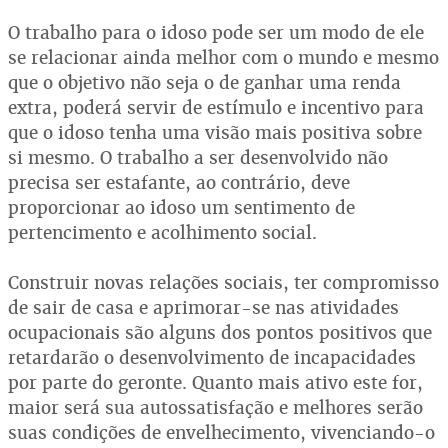
O trabalho para o idoso pode ser um modo de ele
se relacionar ainda melhor com o mundo e mesmo
que o objetivo não seja o de ganhar uma renda
extra, poderá servir de estímulo e incentivo para
que o idoso tenha uma visão mais positiva sobre
si mesmo. O trabalho a ser desenvolvido não
precisa ser estafante, ao contrário, deve
proporcionar ao idoso um sentimento de
pertencimento e acolhimento social.
Construir novas relações sociais, ter compromisso
de sair de casa e aprimorar-se nas atividades
ocupacionais são alguns dos pontos positivos que
retardarão o desenvolvimento de incapacidades
por parte do geronte. Quanto mais ativo este for,
maior será sua autossatisfação e melhores serão
suas condições de envelhecimento, vivenciando-o