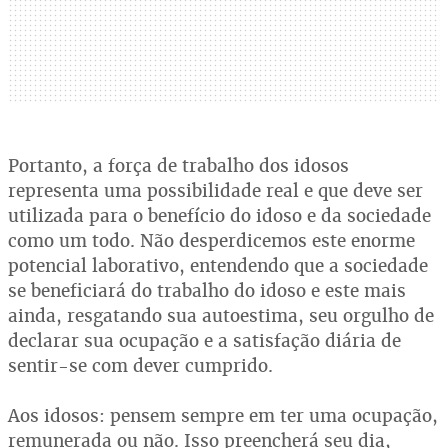
Portanto, a força de trabalho dos idosos
representa uma possibilidade real e que deve ser
utilizada para o benefício do idoso e da sociedade
como um todo. Não desperdicemos este enorme
potencial laborativo, entendendo que a sociedade
se beneficiará do trabalho do idoso e este mais
ainda, resgatando sua autoestima, seu orgulho de
declarar sua ocupação e a satisfação diária de
sentir-se com dever cumprido.
Aos idosos: pensem sempre em ter uma ocupação,
remunerada ou não. Isso preencherá seu dia,