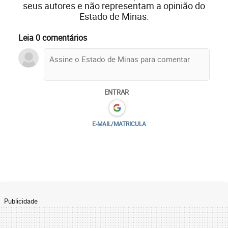
seus autores e não representam a opinião do
Estado de Minas.
Leia 0 comentários
ENTRAR
E-MAIL/MATRICULA
Publicidade