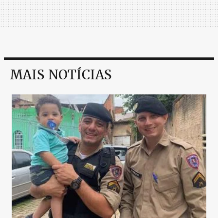
MAIS NOTÍCIAS