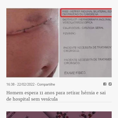
16:38 - 22/02/2022
- Compartilhe
Homem espera 11 anos para retirar hérnia e sai
de hospital sem vesícula