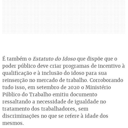
É também o
Estatuto do Idoso
que dispõe que o
poder público deve criar programas de incentivo à
qualificação e à inclusão do idoso para sua
reinserção no mercado de trabalho. Corroborando
tudo isso, em setembro de 2020 o Ministério
Público do Trabalho emitiu documento
ressaltando a necessidade de igualdade no
tratamento dos trabalhadores, sem
discriminações no que se refere à idade dos
mesmos.