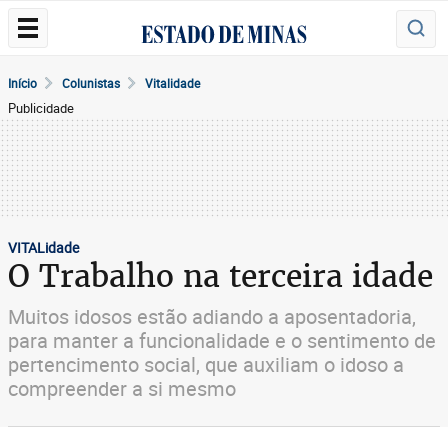
Início
Colunistas
Vitalidade
Publicidade
VITALidade
O Trabalho na terceira idade
Muitos idosos estão adiando a aposentadoria,
para manter a funcionalidade e o sentimento de
pertencimento social, que auxiliam o idoso a
compreender a si mesmo