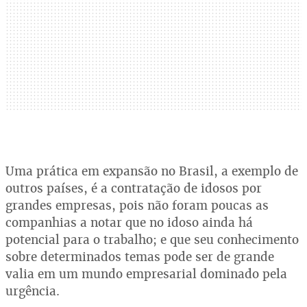
Uma prática em expansão no Brasil, a exemplo de
outros países, é a contratação de idosos por
grandes empresas, pois não foram poucas as
companhias a notar que no idoso ainda há
potencial para o trabalho; e que seu conhecimento
sobre determinados temas pode ser de grande
valia em um mundo empresarial dominado pela
urgência.