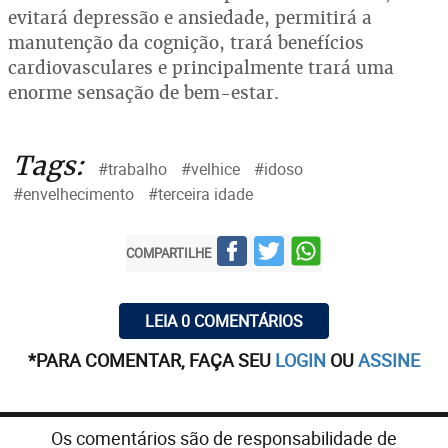
evitará depressão e ansiedade, permitirá a
manutenção da cognição, trará benefícios
cardiovasculares e principalmente trará uma
enorme sensação de bem-estar.
Tags:
#trabalho
#velhice
#idoso
#envelhecimento
#terceira idade
COMPARTILHE
LEIA 0 COMENTÁRIOS
*PARA COMENTAR, FAÇA SEU
LOGIN
OU
ASSINE
Os comentários são de responsabilidade de