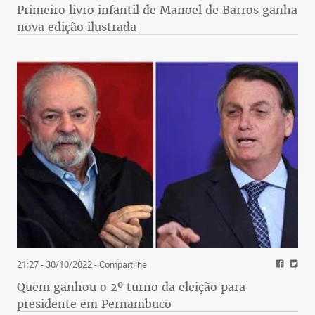
Primeiro livro infantil de Manoel de Barros ganha
nova edição ilustrada
21:27 - 30/10/2022
- Compartilhe
Quem ganhou o 2º turno da eleição para
presidente em Pernambuco