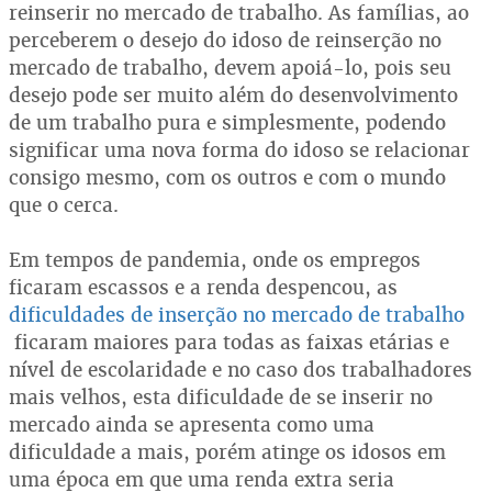
reinserir no mercado de trabalho. As famílias, ao
perceberem o desejo do idoso de reinserção no
mercado de trabalho, devem apoiá-lo, pois seu
desejo pode ser muito além do desenvolvimento
de um trabalho pura e simplesmente, podendo
significar uma nova forma do idoso se relacionar
consigo mesmo, com os outros e com o mundo
que o cerca.
Em tempos de pandemia, onde os empregos
ficaram escassos e a renda despencou, as
dificuldades de inserção no mercado de trabalho
ficaram maiores para todas as faixas etárias e
nível de escolaridade e no caso dos trabalhadores
mais velhos, esta dificuldade de se inserir no
mercado ainda se apresenta como uma
dificuldade a mais, porém atinge os idosos em
uma época em que uma renda extra seria