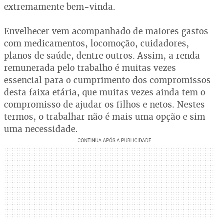
extremamente bem-vinda.
Envelhecer vem acompanhado de maiores gastos
com medicamentos, locomoção, cuidadores,
planos de saúde, dentre outros. Assim, a renda
remunerada pelo trabalho é muitas vezes
essencial para o cumprimento dos compromissos
desta faixa etária, que muitas vezes ainda tem o
compromisso de ajudar os filhos e netos. Nestes
termos, o trabalhar não é mais uma opção e sim
uma necessidade.