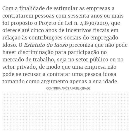
Com a finalidade de estimular as empresas a
contratarem pessoas com sessenta anos ou mais
foi proposto o Projeto de Lei n. 4.890/2019, que
oferece até cinco anos de incentivos fiscais em
relação às contribuições sociais do empregado
idoso. O
Estatuto do Idoso
preconiza que não pode
haver discriminação para participação no
mercado de trabalho, seja no setor público ou no
setor privado, de modo que uma empresa não
pode se recusar a contratar uma pessoa idosa
tomando como argumento apenas a sua idade.