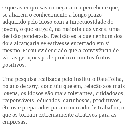
O que as empresas começaram a perceber é que,
se aliarem o conhecimento a longo prazo
adquirido pelo idoso com a impetuosidade do
jovem, o que surge é, na maioria das vezes, uma
decisão ponderada. Decisão esta que nenhum dos
dois alcançaria se estivesse encerrado em si
mesmo. Ficou evidenciado que a convivência de
várias gerações pode produzir muitos frutos
positivos.
Uma pesquisa realizada pelo Instituto DataFolha,
no ano de 2017, concluiu que em, relação aos mais
jovens, os idosos são mais tolerantes, cuidadosos,
responsáveis, educados, carinhosos, produtivos,
éticos e preparados para o mercado de trabalho, o
que os tornam extremamente atrativos para as
empresas.