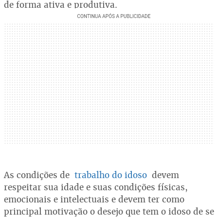
de forma ativa e produtiva.
As condições de
trabalho do idoso
devem
respeitar sua idade e suas condições físicas,
emocionais e intelectuais e devem ter como
principal motivação o desejo que tem o idoso de se