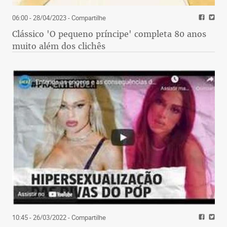
06:00 - 28/04/2023
- Compartilhe
Clássico 'O pequeno príncipe' completa 80 anos
muito além dos clichês
10:45 - 26/03/2022
- Compartilhe