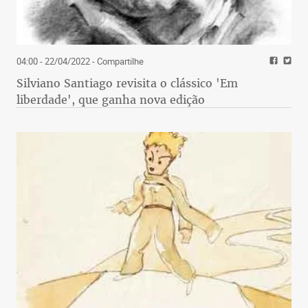
04:00 - 22/04/2022
- Compartilhe
Silviano Santiago revisita o clássico 'Em
liberdade', que ganha nova edição