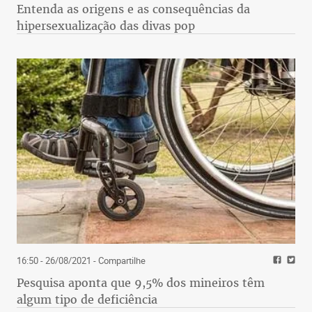
Entenda as origens e as consequências da
hipersexualização das divas pop
16:50 - 26/08/2021
- Compartilhe
Pesquisa aponta que 9,5% dos mineiros têm
algum tipo de deficiência