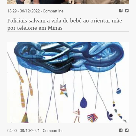
18:29 - 06/12/2022
- Compartilhe
Policiais salvam a vida de bebê ao orientar mãe
por telefone em Minas
04:00 - 08/10/2021
- Compartilhe