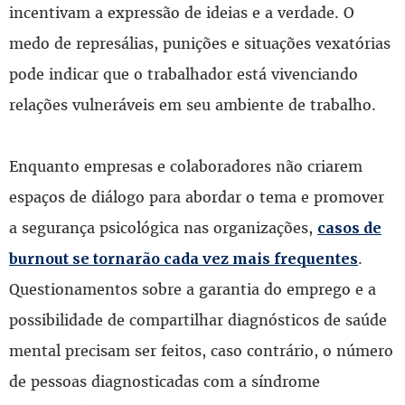
incentivam a expressão de ideias e a verdade. O
medo de represálias, punições e situações vexatórias
pode indicar que o trabalhador está vivenciando
relações vulneráveis em seu ambiente de trabalho.
Enquanto empresas e colaboradores não criarem
espaços de diálogo para abordar o tema e promover
a segurança psicológica nas organizações,
casos de
.
burnout se tornarão cada vez mais frequentes
Questionamentos sobre a garantia do emprego e a
possibilidade de compartilhar diagnósticos de saúde
mental precisam ser feitos, caso contrário, o número
de pessoas diagnosticadas com a síndrome