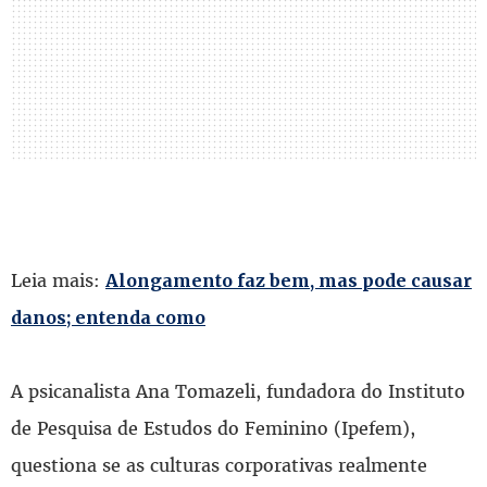
Leia mais:
Alongamento faz bem, mas pode causar
danos; entenda como
A psicanalista Ana Tomazeli, fundadora do Instituto
de Pesquisa de Estudos do Feminino (Ipefem),
questiona se as culturas corporativas realmente