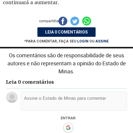
continuará a aumentar.
compartilhe
LEIA 0 COMENTÁRIOS
*PARA COMENTAR, FAÇA SEU
LOGIN
OU
ASSINE
Os comentários são de responsabilidade de seus
autores e não representam a opinião do Estado de
Minas.
Leia 0 comentários
ENTRAR