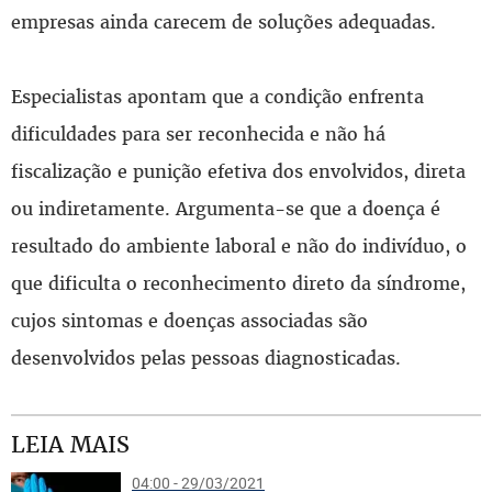
empresas ainda carecem de soluções adequadas.
Especialistas apontam que a condição enfrenta
dificuldades para ser reconhecida e não há
fiscalização e punição efetiva dos envolvidos, direta
ou indiretamente. Argumenta-se que a doença é
resultado do ambiente laboral e não do indivíduo, o
que dificulta o reconhecimento direto da síndrome,
cujos sintomas e doenças associadas são
desenvolvidos pelas pessoas diagnosticadas.
LEIA MAIS
04:00 - 29/03/2021