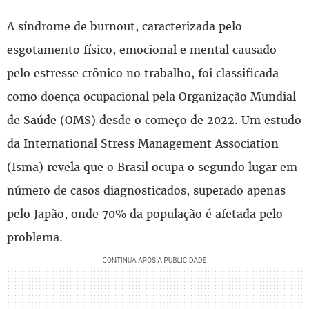
A síndrome de burnout, caracterizada pelo
esgotamento físico, emocional e mental causado
pelo estresse crônico no trabalho, foi classificada
como doença ocupacional pela Organização Mundial
de Saúde (OMS) desde o começo de 2022. Um estudo
da International Stress Management Association
(Isma) revela que o Brasil ocupa o segundo lugar em
número de casos diagnosticados, superado apenas
pelo Japão, onde 70% da população é afetada pelo
problema.