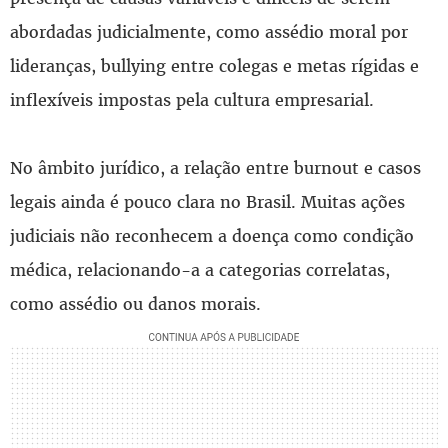
abordadas judicialmente, como assédio moral por
lideranças, bullying entre colegas e metas rígidas e
inflexíveis impostas pela cultura empresarial.
No âmbito jurídico, a relação entre burnout e casos
legais ainda é pouco clara no Brasil. Muitas ações
judiciais não reconhecem a doença como condição
médica, relacionando-a a categorias correlatas,
como assédio ou danos morais.