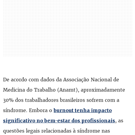
De acordo com dados da Associação Nacional de
Medicina do Trabalho (Anamt), aproximadamente
30% dos trabalhadores brasileiros sofrem com a
síndrome. Embora o
burnout tenha impacto
, as
significativo no bem-estar dos profissionais
questões legais relacionadas à síndrome nas