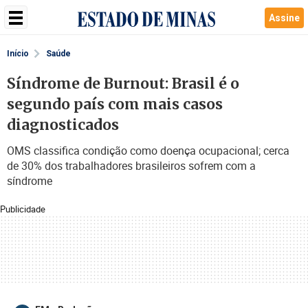
Assine
Início
Saúde
Síndrome de Burnout: Brasil é o
segundo país com mais casos
diagnosticados
OMS classifica condição como doença ocupacional; cerca
de 30% dos trabalhadores brasileiros sofrem com a
síndrome
Publicidade