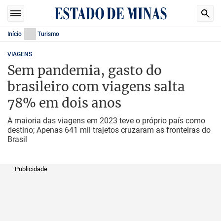
Início
Turismo
VIAGENS
Sem pandemia, gasto do
brasileiro com viagens salta
78% em dois anos
A maioria das viagens em 2023 teve o próprio país como
destino; Apenas 641 mil trajetos cruzaram as fronteiras do
Brasil
Publicidade