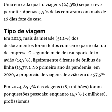
Uma em cada quatro viagens (24,3%) sequer teve
pernoite. Apenas 5,5% delas contaram com mais de
16 dias fora de casa.
Tipo de viagem
Em 2023, mais da metade (51,1%) dos
deslocamentos foram feitos com carro particular ou
de empresa. O segundo meio de transporte foi o
avião (13,7%), ligeiramente à frente de ônibus de
linha (13,3%). No primeiro ano da pandemia, em
2020, a proporção de viagens de avião era de 57,5%.
Em 2023, 85,7% das viagens (18,1 milhões) foram
por questões pessoais; enquanto 14,3% (3 milhões),
profissionais.