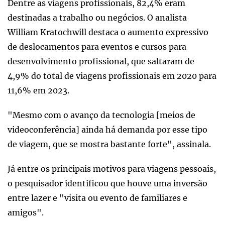
Dentre as viagens profissionais, 82,4% eram
destinadas a trabalho ou negócios. O analista
William Kratochwill destaca o aumento expressivo
de deslocamentos para eventos e cursos para
desenvolvimento profissional, que saltaram de
4,9% do total de viagens profissionais em 2020 para
11,6% em 2023.
"Mesmo com o avanço da tecnologia [meios de
videoconferência] ainda há demanda por esse tipo
de viagem, que se mostra bastante forte", assinala.
Já entre os principais motivos para viagens pessoais,
o pesquisador identificou que houve uma inversão
entre lazer e "visita ou evento de familiares e
amigos".