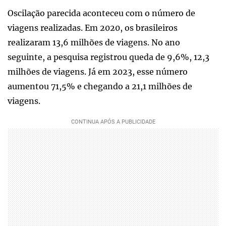
Oscilação parecida aconteceu com o número de
viagens realizadas. Em 2020, os brasileiros
realizaram 13,6 milhões de viagens. No ano
seguinte, a pesquisa registrou queda de 9,6%, 12,3
milhões de viagens. Já em 2023, esse número
aumentou 71,5% e chegando a 21,1 milhões de
viagens.