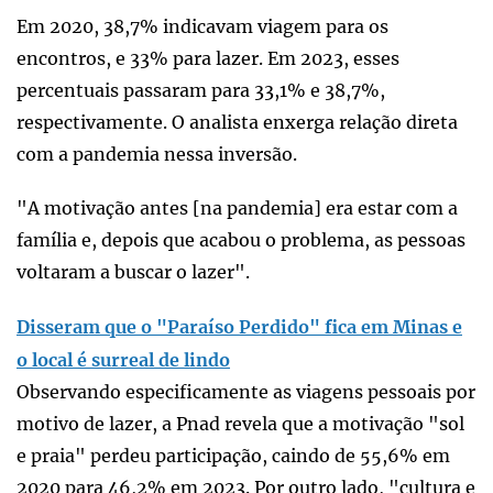
Em 2020, 38,7% indicavam viagem para os
encontros, e 33% para lazer. Em 2023, esses
percentuais passaram para 33,1% e 38,7%,
respectivamente. O analista enxerga relação direta
com a pandemia nessa inversão.
"A motivação antes [na pandemia] era estar com a
família e, depois que acabou o problema, as pessoas
voltaram a buscar o lazer".
Disseram que o "Paraíso Perdido" fica em Minas e
o local é surreal de lindo
Observando especificamente as viagens pessoais por
motivo de lazer, a Pnad revela que a motivação "sol
e praia" perdeu participação, caindo de 55,6% em
2020 para 46,2% em 2023. Por outro lado, "cultura e