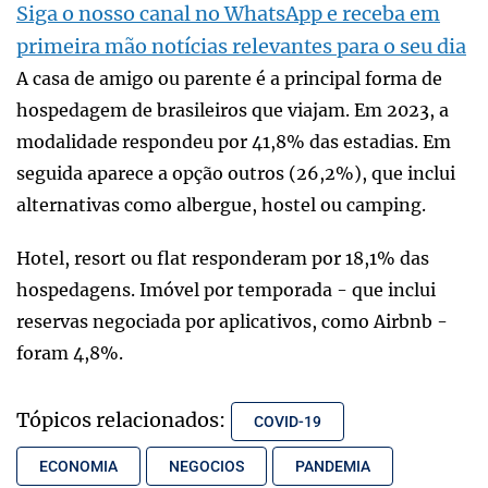
Siga o nosso canal no WhatsApp e receba em
primeira mão notícias relevantes para o seu dia
A casa de amigo ou parente é a principal forma de
hospedagem de brasileiros que viajam. Em 2023, a
modalidade respondeu por 41,8% das estadias. Em
seguida aparece a opção outros (26,2%), que inclui
alternativas como albergue, hostel ou camping.
Hotel, resort ou flat responderam por 18,1% das
hospedagens. Imóvel por temporada - que inclui
reservas negociada por aplicativos, como Airbnb -
foram 4,8%.
Tópicos relacionados:
COVID-19
ECONOMIA
NEGOCIOS
PANDEMIA