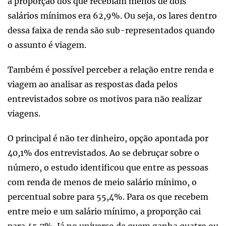
a proporção dos que recebiam menos de dois
salários mínimos era 62,9%. Ou seja, os lares dentro
dessa faixa de renda são sub-representados quando
o assunto é viagem.
Também é possível perceber a relação entre renda e
viagem ao analisar as respostas dada pelos
entrevistados sobre os motivos para não realizar
viagens.
O principal é não ter dinheiro, opção apontada por
40,1% dos entrevistados. Ao se debruçar sobre o
número, o estudo identificou que entre as pessoas
com renda de menos de meio salário mínimo, o
percentual sobre para 55,4%. Para os que recebem
entre meio e um salário mínimo, a proporção cai