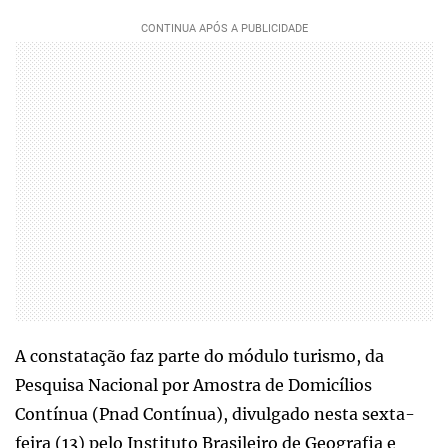
A constatação faz parte do módulo turismo, da
Pesquisa Nacional por Amostra de Domicílios
Contínua (Pnad Contínua), divulgado nesta sexta-
feira (13) pelo Instituto Brasileiro de Geografia e