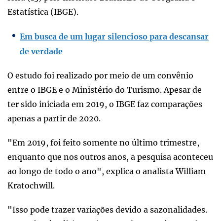
Estatística (IBGE).
Em busca de um lugar silencioso para descansar
de verdade
O estudo foi realizado por meio de um convênio
entre o IBGE e o Ministério do Turismo. Apesar de
ter sido iniciada em 2019, o IBGE faz comparações
apenas a partir de 2020.
"Em 2019, foi feito somente no último trimestre,
enquanto que nos outros anos, a pesquisa aconteceu
ao longo de todo o ano", explica o analista William
Kratochwill.
"Isso pode trazer variações devido a sazonalidades.