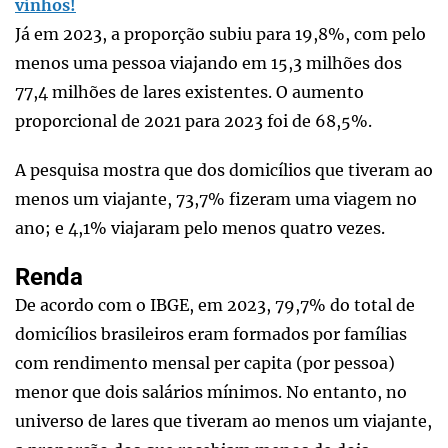
vinhos!
Já em 2023, a proporção subiu para 19,8%, com pelo
menos uma pessoa viajando em 15,3 milhões dos
77,4 milhões de lares existentes. O aumento
proporcional de 2021 para 2023 foi de 68,5%.
A pesquisa mostra que dos domicílios que tiveram ao
menos um viajante, 73,7% fizeram uma viagem no
ano; e 4,1% viajaram pelo menos quatro vezes.
Renda
De acordo com o IBGE, em 2023, 79,7% do total de
domicílios brasileiros eram formados por famílias
com rendimento mensal per capita (por pessoa)
menor que dois salários mínimos. No entanto, no
universo de lares que tiveram ao menos um viajante,