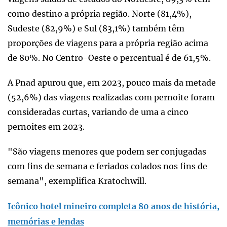
como destino a própria região. Norte (81,4%),
Sudeste (82,9%) e Sul (83,1%) também têm
proporções de viagens para a própria região acima
de 80%. No Centro-Oeste o percentual é de 61,5%.
A Pnad apurou que, em 2023, pouco mais da metade
(52,6%) das viagens realizadas com pernoite foram
consideradas curtas, variando de uma a cinco
pernoites em 2023.
"São viagens menores que podem ser conjugadas
com fins de semana e feriados colados nos fins de
semana", exemplifica Kratochwill.
Icônico hotel mineiro completa 80 anos de história,
memórias e lendas