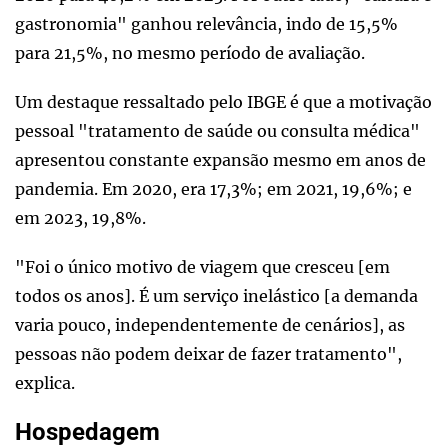
gastronomia" ganhou relevância, indo de 15,5%
para 21,5%, no mesmo período de avaliação.
Um destaque ressaltado pelo IBGE é que a motivação
pessoal "tratamento de saúde ou consulta médica"
apresentou constante expansão mesmo em anos de
pandemia. Em 2020, era 17,3%; em 2021, 19,6%; e
em 2023, 19,8%.
"Foi o único motivo de viagem que cresceu [em
todos os anos]. É um serviço inelástico [a demanda
varia pouco, independentemente de cenários], as
pessoas não podem deixar de fazer tratamento",
explica.
Hospedagem