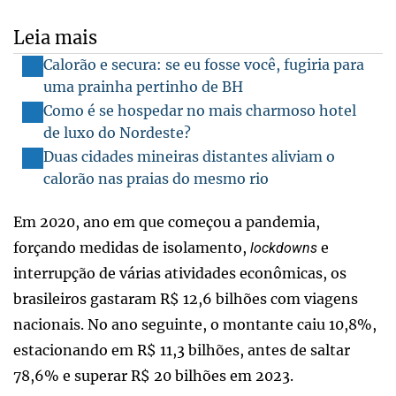
Leia mais
Calorão e secura: se eu fosse você, fugiria para
uma prainha pertinho de BH
Como é se hospedar no mais charmoso hotel
de luxo do Nordeste?
Duas cidades mineiras distantes aliviam o
calorão nas praias do mesmo rio
Em 2020, ano em que começou a pandemia,
forçando medidas de isolamento,
e
lockdowns
interrupção de várias atividades econômicas, os
brasileiros gastaram R$ 12,6 bilhões com viagens
nacionais. No ano seguinte, o montante caiu 10,8%,
estacionando em R$ 11,3 bilhões, antes de saltar
78,6% e superar R$ 20 bilhões em 2023.