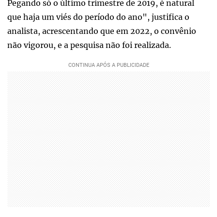
Pegando só o último trimestre de 2019, é natural
que haja um viés do período do ano", justifica o
analista, acrescentando que em 2022, o convênio
não vigorou, e a pesquisa não foi realizada.