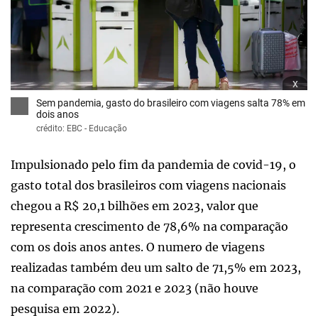
x
Sem pandemia, gasto do brasileiro com viagens salta 78% em
dois anos
crédito: EBC - Educação
Impulsionado pelo fim da pandemia de covid-19, o
gasto total dos brasileiros com viagens nacionais
chegou a R$ 20,1 bilhões em 2023, valor que
representa crescimento de 78,6% na comparação
com os dois anos antes. O numero de viagens
realizadas também deu um salto de 71,5% em 2023,
na comparação com 2021 e 2023 (não houve
pesquisa em 2022).