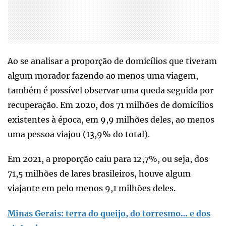
Ao se analisar a proporção de domicílios que tiveram
algum morador fazendo ao menos uma viagem,
também é possível observar uma queda seguida por
recuperação. Em 2020, dos 71 milhões de domicílios
existentes à época, em 9,9 milhões deles, ao menos
uma pessoa viajou (13,9% do total).
Em 2021, a proporção caiu para 12,7%, ou seja, dos
71,5 milhões de lares brasileiros, houve algum
viajante em pelo menos 9,1 milhões deles.
Minas Gerais: terra do queijo, do torresmo… e dos