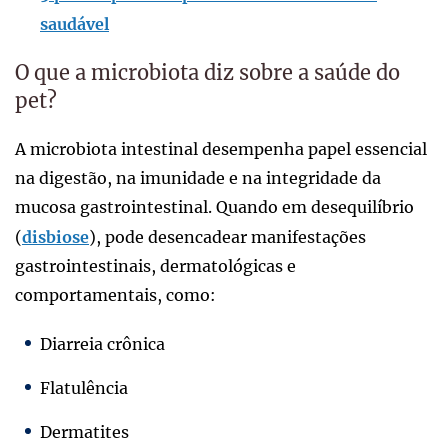
saudável
O que a microbiota diz sobre a saúde do
pet?
A microbiota intestinal desempenha papel essencial
na digestão, na imunidade e na integridade da
mucosa gastrointestinal. Quando em desequilíbrio
(
disbiose
), pode desencadear manifestações
gastrointestinais, dermatológicas e
comportamentais, como:
Diarreia crônica
Flatulência
Dermatites