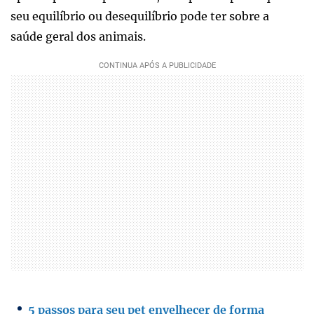
seu equilíbrio ou desequilíbrio pode ter sobre a
saúde geral dos animais.
5 passos para seu pet envelhecer de forma