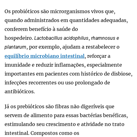
Os probióticos são microrganismos vivos que,
quando administrados em quantidades adequadas,
conferem benefício à saúde do
hospedeiro.
,
Lactobacillus acidophilus
rhamnosus e
, por exemplo, ajudam a restabelecer o
plantarum
equilíbrio microbiano intestinal
, reforçar a
imunidade e reduzir inflamações, especialmente
importantes em pacientes com histórico de disbiose,
infecções recorrentes ou uso prolongado de
antibióticos.
Já os prebióticos são fibras não digeríveis que
servem de alimento para essas bactérias benéficas,
estimulando seu crescimento e atividade no trato
intestinal. Compostos como os