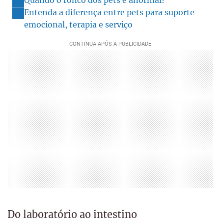
Entenda a diferença entre pets para suporte
emocional, terapia e serviço
Do laboratório ao intestino