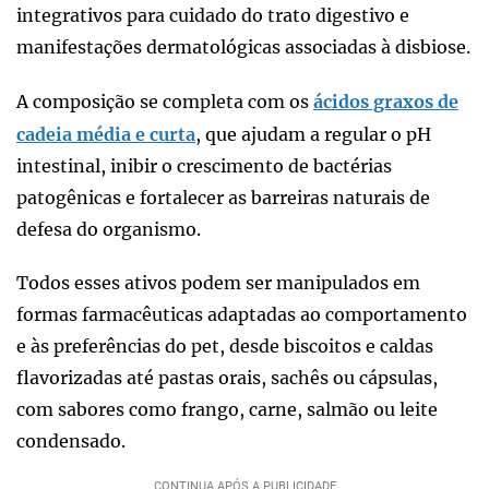
integrativos para cuidado do trato digestivo e
manifestações dermatológicas associadas à disbiose.
A composição se completa com os
ácidos graxos de
cadeia média e curta
, que ajudam a regular o pH
intestinal, inibir o crescimento de bactérias
patogênicas e fortalecer as barreiras naturais de
defesa do organismo.
Todos esses ativos podem ser manipulados em
formas farmacêuticas adaptadas ao comportamento
e às preferências do pet, desde biscoitos e caldas
flavorizadas até pastas orais, sachês ou cápsulas,
com sabores como frango, carne, salmão ou leite
condensado.