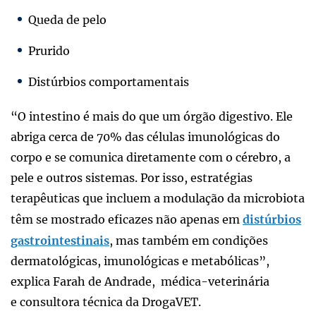
Queda de pelo
Prurido
Distúrbios comportamentais
“O intestino é mais do que um órgão digestivo. Ele
abriga cerca de 70% das células imunológicas do
corpo e se comunica diretamente com o cérebro, a
pele e outros sistemas. Por isso, estratégias
terapêuticas que incluem a modulação da microbiota
têm se mostrado eficazes não apenas em
distúrbios
gastrointestinais
, mas também em condições
dermatológicas, imunológicas e metabólicas”,
explica Farah de Andrade, médica-veterinária
e consultora técnica da DrogaVET.