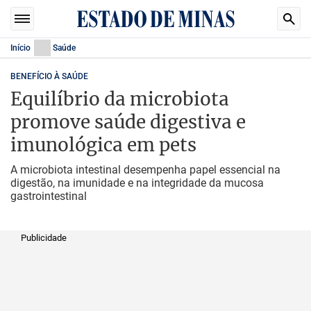
Início
Saúde
BENEFÍCIO À SAÚDE
Equilíbrio da microbiota
promove saúde digestiva e
imunológica em pets
A microbiota intestinal desempenha papel essencial na
digestão, na imunidade e na integridade da mucosa
gastrointestinal
Publicidade