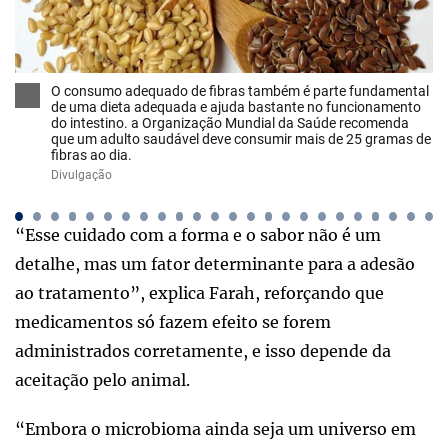
O consumo adequado de fibras também é parte fundamental
de uma dieta adequada e ajuda bastante no funcionamento
do intestino. a Organização Mundial da Saúde recomenda
que um adulto saudável deve consumir mais de 25 gramas de
fibras ao dia.
Divulgação
“Esse cuidado com a forma e o sabor não é um
detalhe, mas um fator determinante para a adesão
ao tratamento”, explica Farah, reforçando que
medicamentos só fazem efeito se forem
administrados corretamente, e isso depende da
aceitação pelo animal.
“Embora o microbioma ainda seja um universo em