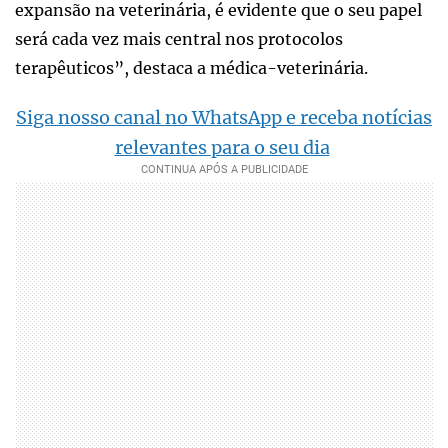
expansão na veterinária, é evidente que o seu papel
será cada vez mais central nos protocolos
terapêuticos”, destaca a médica-veterinária.
Siga nosso canal no WhatsApp e receba notícias
relevantes para o seu dia