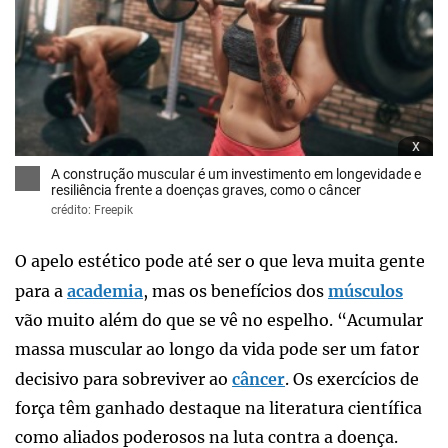
x
A construção muscular é um investimento em longevidade e
resiliência frente a doenças graves, como o câncer
crédito: Freepik
O apelo estético pode até ser o que leva muita gente
para a
academia
, mas os benefícios dos
músculos
vão muito além do que se vê no espelho. “Acumular
massa muscular ao longo da vida pode ser um fator
decisivo para sobreviver ao
câncer
. Os exercícios de
força têm ganhado destaque na literatura científica
como aliados poderosos na luta contra a doença.