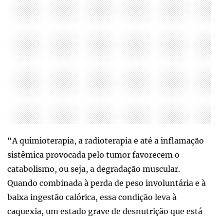
“A quimioterapia, a radioterapia e até a inflamação
sistêmica provocada pelo tumor favorecem o
catabolismo, ou seja, a degradação muscular.
Quando combinada à perda de peso involuntária e à
baixa ingestão calórica, essa condição leva à
caquexia, um estado grave de desnutrição que está