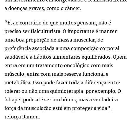
a doenças graves, como o câncer.
“E, ao contrário do que muitos pensam, não é
preciso ser fisiculturista. O importante é manter
uma boa proporção de massa muscular, de
preferência associada a uma composição corporal
saudável e a hábitos alimentares equilibrados. Quem
entra em um tratamento oncológico com mais
músculo, entra com mais reserva funcional e
metabólica. Isso pode fazer toda a diferença entre
tolerar ou não uma quimioterapia, por exemplo. O
‘shape’ pode até ser um bônus, mas a verdadeira
força da musculação está em proteger a vida”,
reforça Ramon.