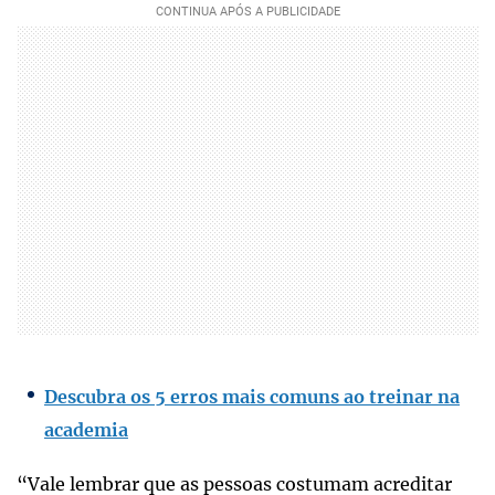
Descubra os 5 erros mais comuns ao treinar na
academia
“Vale lembrar que as pessoas costumam acreditar