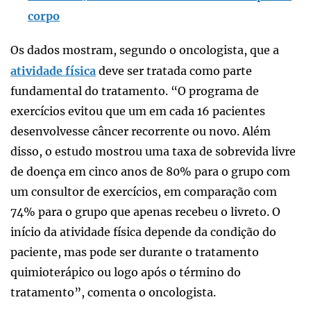
corpo
Os dados mostram, segundo o oncologista, que a
atividade física
deve ser tratada como parte
fundamental do tratamento. “O programa de
exercícios evitou que um em cada 16 pacientes
desenvolvesse câncer recorrente ou novo. Além
disso, o estudo mostrou uma taxa de sobrevida livre
de doença em cinco anos de 80% para o grupo com
um consultor de exercícios, em comparação com
74% para o grupo que apenas recebeu o livreto. O
início da atividade física depende da condição do
paciente, mas pode ser durante o tratamento
quimioterápico ou logo após o término do
tratamento”, comenta o oncologista.