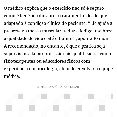
O médico explica que o exercício não só é seguro
como é benéfico durante o tratamento, desde que
adaptado à condição clínica do paciente. “Ele ajuda a
preservar a massa muscular, reduz a fadiga, melhora
a qualidade de vida e até o humor”, aponta Ramon.
A recomendação, no entanto, é que a prática seja
supervisionada por profissionais qualificados, como
fisioterapeutas ou educadores físicos com
experiência em oncologia, além de envolver a equipe
médica.