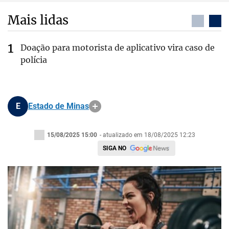
Mais lidas
Doação para motorista de aplicativo vira caso de
polícia
E
Estado de Minas
15/08/2025 15:00
- atualizado em 18/08/2025 12:23
SIGA NO