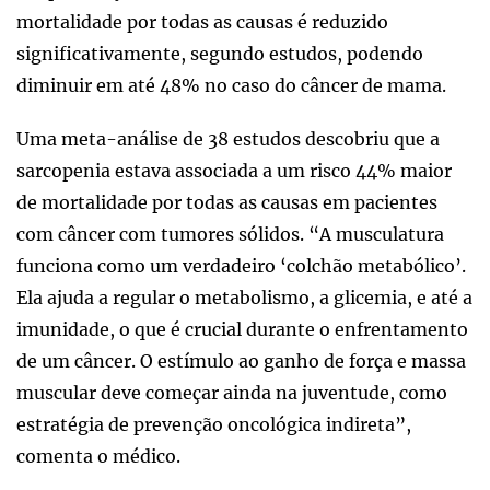
mortalidade por todas as causas é reduzido
significativamente, segundo estudos, podendo
diminuir em até 48% no caso do câncer de mama.
Uma meta-análise de 38 estudos descobriu que a
sarcopenia estava associada a um risco 44% maior
de mortalidade por todas as causas em pacientes
com câncer com tumores sólidos. “A musculatura
funciona como um verdadeiro ‘colchão metabólico’.
Ela ajuda a regular o metabolismo, a glicemia, e até a
imunidade, o que é crucial durante o enfrentamento
de um câncer. O estímulo ao ganho de força e massa
muscular deve começar ainda na juventude, como
estratégia de prevenção oncológica indireta”,
comenta o médico.