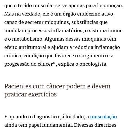
que o tecido muscular serve apenas para locomoção.
Mas na verdade, ele é um órgão endócrino ativo,
capaz de secretar mioquinas, substâncias que
modulam processos inflamatórios, o sistema imune
e o metabolismo. Algumas dessas mioquinas têm
efeito antitumoral e ajudam a reduzir a inflamação
crônica, condição que favorece o surgimento e a
progressão do câncer”, explica o oncologista.
Pacientes com câncer podem e devem
praticar exercícios
E, quando o diagnóstico já foi dado, a
musculação
ainda tem papel fundamental. Diversas diretrizes