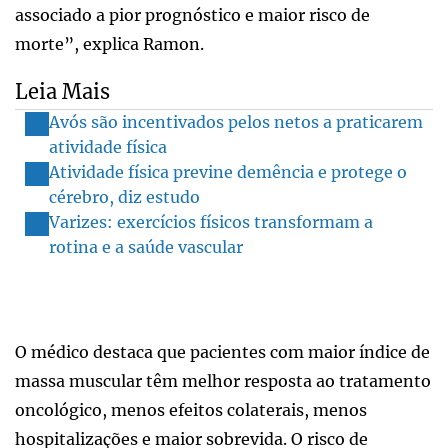
associado a pior prognóstico e maior risco de
morte”, explica Ramon.
Leia Mais
Avós são incentivados pelos netos a praticarem
atividade física
Atividade física previne demência e protege o
cérebro, diz estudo
Varizes: exercícios físicos transformam a
rotina e a saúde vascular
O médico destaca que pacientes com maior índice de
massa muscular têm melhor resposta ao tratamento
oncológico, menos efeitos colaterais, menos
hospitalizações e maior sobrevida. O risco de