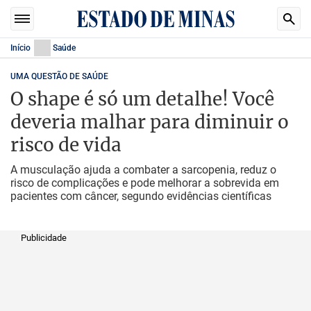
Início
Saúde
UMA QUESTÃO DE SAÚDE
O shape é só um detalhe! Você
deveria malhar para diminuir o
risco de vida
A musculação ajuda a combater a sarcopenia, reduz o
risco de complicações e pode melhorar a sobrevida em
pacientes com câncer, segundo evidências científicas
Publicidade