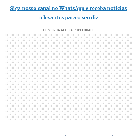
Siga nosso canal no WhatsApp e receba notícias
relevantes para o seu dia