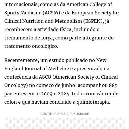
internacionais, como as da American College of
Sports Medicine (ACSM) e da European Society for
Clinical Nutrition and Metabolism (ESPEN), já
reconhecem a atividade física, incluindo o
treinamento de força, como parte integrante do
tratamento oncológico.
Recentemente, um estudo publicado no New
England Journal of Medicine e apresentado na
conferência da ASCO (American Society of Clinical
Oncology) no começo de junho, acompanhou 889
pacientes entre 2009 e 2024, todos com câncer de
cólon e que haviam concluído a quimioterapia.