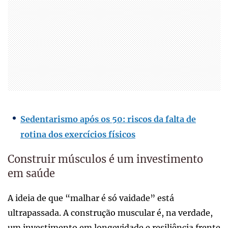
Sedentarismo após os 50: riscos da falta de
rotina dos exercícios físicos
Construir músculos é um investimento
em saúde
A ideia de que “malhar é só vaidade” está
ultrapassada. A construção muscular é, na verdade,
um investimento em longevidade e resiliência frente