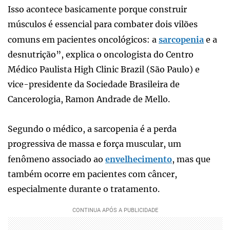
Isso acontece basicamente porque construir
músculos é essencial para combater dois vilões
comuns em pacientes oncológicos: a
sarcopenia
e a
desnutrição”, explica o oncologista do Centro
Médico Paulista High Clinic Brazil (São Paulo) e
vice-presidente da Sociedade Brasileira de
Cancerologia, Ramon Andrade de Mello.
Segundo o médico, a sarcopenia é a perda
progressiva de massa e força muscular, um
fenômeno associado ao
envelhecimento
, mas que
também ocorre em pacientes com câncer,
especialmente durante o tratamento.