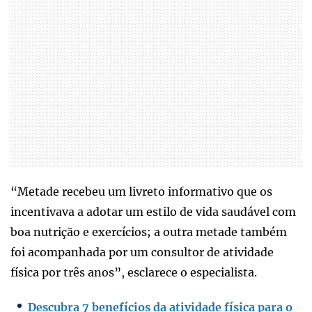
“Metade recebeu um livreto informativo que os
incentivava a adotar um estilo de vida saudável com
boa nutrição e exercícios; a outra metade também
foi acompanhada por um consultor de atividade
física por três anos”, esclarece o especialista.
Descubra 7 benefícios da atividade física para o