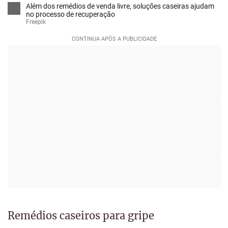
Além dos remédios de venda livre, soluções caseiras ajudam
no processo de recuperação
Freepik
Remédios caseiros para gripe