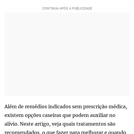
Além de remédios indicados sem prescrição médica,
existem opções caseiras que podem auxiliar no
alívio. Neste artigo, veja quais tratamentos são
recomendados, o que fazer para melhorar e quando