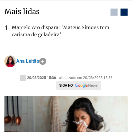
Mais lidas
Marcelo Aro dispara: 'Mateus Simões tem
carisma de geladeira'
Ana Leitão
20/03/2025 15:36
- atualizado em 20/03/2025 15:36
SIGA NO