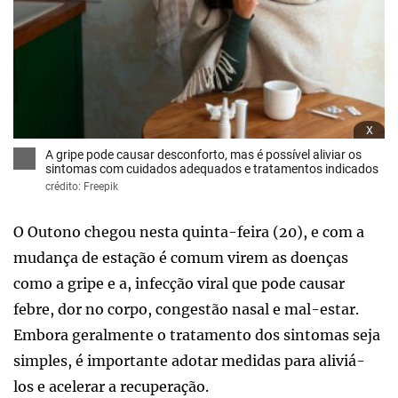
x
A gripe pode causar desconforto, mas é possível aliviar os
sintomas com cuidados adequados e tratamentos indicados
crédito: Freepik
O Outono chegou nesta quinta-feira (20), e com a
mudança de estação é comum virem as doenças
como a gripe e a, infecção viral que pode causar
febre, dor no corpo, congestão nasal e mal-estar.
Embora geralmente o tratamento dos sintomas seja
simples, é importante adotar medidas para aliviá-
los e acelerar a recuperação.