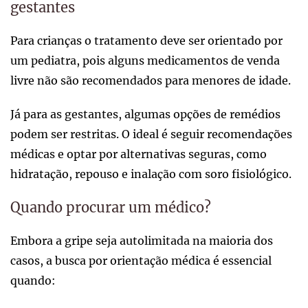
gestantes
Para crianças o tratamento deve ser orientado por
um pediatra, pois alguns medicamentos de venda
livre não são recomendados para menores de idade.
Já para as gestantes, algumas opções de remédios
podem ser restritas. O ideal é seguir recomendações
médicas e optar por alternativas seguras, como
hidratação, repouso e inalação com soro fisiológico.
Quando procurar um médico?
Embora a gripe seja autolimitada na maioria dos
casos, a busca por orientação médica é essencial
quando: