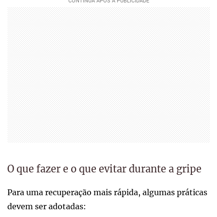
O que fazer e o que evitar durante a gripe
Para uma recuperação mais rápida, algumas práticas
devem ser adotadas: