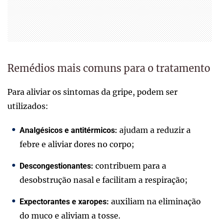
Remédios mais comuns para o tratamento
Para aliviar os sintomas da gripe, podem ser
utilizados:
ajudam a reduzir a
Analgésicos e antitérmicos:
febre e aliviar dores no corpo;
contribuem para a
Descongestionantes:
desobstrução nasal e facilitam a respiração;
auxiliam na eliminação
Expectorantes e xaropes:
do muco e aliviam a tosse.