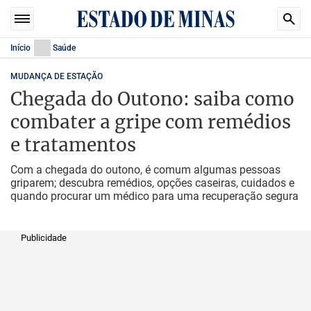
Início
Saúde
MUDANÇA DE ESTAÇÃO
Chegada do Outono: saiba como
combater a gripe com remédios
e tratamentos
Com a chegada do outono, é comum algumas pessoas
griparem; descubra remédios, opções caseiras, cuidados e
quando procurar um médico para uma recuperação segura
Publicidade