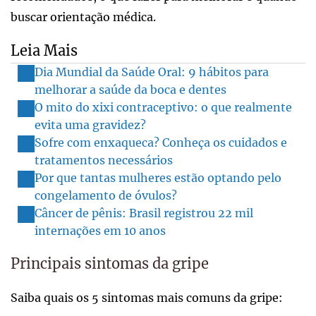
buscar orientação médica.
Leia Mais
Dia Mundial da Saúde Oral: 9 hábitos para
melhorar a saúde da boca e dentes
O mito do xixi contraceptivo: o que realmente
evita uma gravidez?
Sofre com enxaqueca? Conheça os cuidados e
tratamentos necessários
Por que tantas mulheres estão optando pelo
congelamento de óvulos?
Câncer de pênis: Brasil registrou 22 mil
internações em 10 anos
Principais sintomas da gripe
Saiba quais os 5 sintomas mais comuns da gripe: