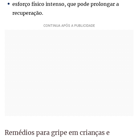
esforço físico intenso, que pode prolongar a
recuperação.
Remédios para gripe em crianças e