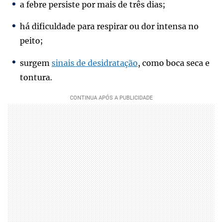
a febre persiste por mais de três dias;
há dificuldade para respirar ou dor intensa no
peito;
surgem
sinais de desidratação
, como boca seca e
tontura.