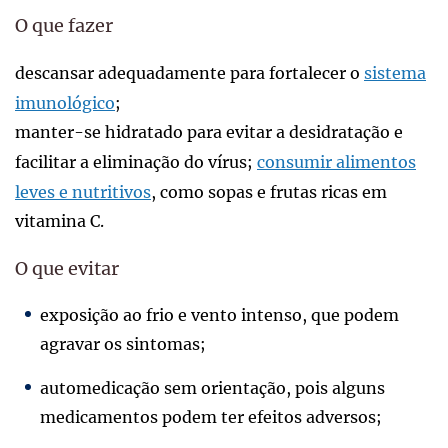
O que fazer
descansar adequadamente para fortalecer o
sistema
imunológico
;
manter-se hidratado para evitar a desidratação e
facilitar a eliminação do vírus;
consumir alimentos
leves e nutritivos
, como sopas e frutas ricas em
vitamina C.
O que evitar
exposição ao frio e vento intenso, que podem
agravar os sintomas;
automedicação sem orientação, pois alguns
medicamentos podem ter efeitos adversos;