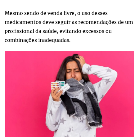
Mesmo sendo de venda livre, o uso desses
medicamentos deve seguir as recomendações de um
profissional da saúde, evitando excessos ou
combinações inadequadas.