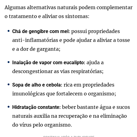
Algumas alternativas naturais podem complementar
o tratamento e aliviar os sintomas:
possui propriedades
Chá de gengibre com mel:
anti-inflamatórias e pode ajudar a aliviar a tosse
e a dor de garganta;
ajuda a
Inalação de vapor com eucalipto:
descongestionar as vias respiratórias;
rica em propriedades
Sopa de alho e cebola:
imunológicas que fortalecem o organismo;
beber bastante água e sucos
Hidratação constante:
naturais auxilia na recuperação e na eliminação
do vírus pelo organismo.