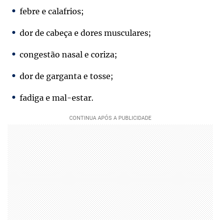
febre e calafrios;
dor de cabeça e dores musculares;
congestão nasal e coriza;
dor de garganta e tosse;
fadiga e mal-estar.