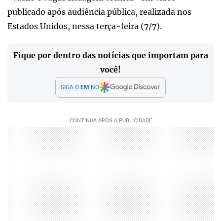
publicado após audiência pública, realizada nos
Estados Unidos, nessa terça-feira (7/7).
Fique por dentro das notícias que importam para
você!
SIGA O
EM
NO