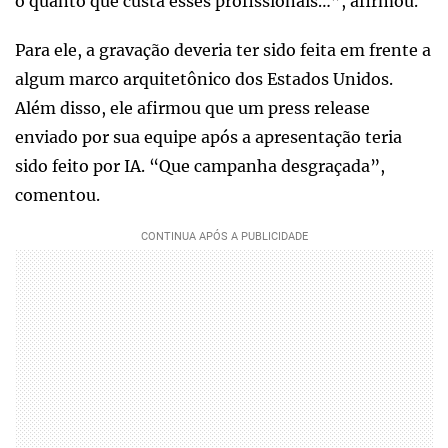
o quanto que custa esses profissionais…”, afirmou.
Para ele, a gravação deveria ter sido feita em frente a
algum marco arquitetônico dos Estados Unidos.
Além disso, ele afirmou que um press release
enviado por sua equipe após a apresentação teria
sido feito por IA. “Que campanha desgraçada”,
comentou.