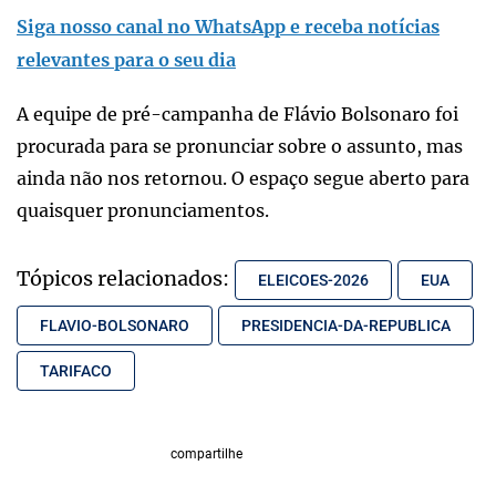
Siga nosso canal no WhatsApp e receba notícias
relevantes para o seu dia
A equipe de pré-campanha de Flávio Bolsonaro foi
procurada para se pronunciar sobre o assunto, mas
ainda não nos retornou. O espaço segue aberto para
quaisquer pronunciamentos.
Tópicos relacionados:
ELEICOES-2026
EUA
FLAVIO-BOLSONARO
PRESIDENCIA-DA-REPUBLICA
TARIFACO
compartilhe