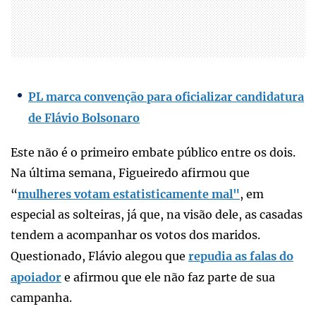
PL marca convenção para oficializar candidatura
de Flávio Bolsonaro
Este não é o primeiro embate público entre os dois.
Na última semana, Figueiredo afirmou que
“
mulheres votam estatisticamente mal"
, em
especial as solteiras, já que, na visão dele, as casadas
tendem a acompanhar os votos dos maridos.
Questionado, Flávio alegou que
repudia as falas do
apoiador
e afirmou que ele não faz parte de sua
campanha.