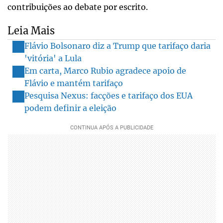
contribuições ao debate por escrito.
Leia Mais
Flávio Bolsonaro diz a Trump que tarifaço daria
'vitória' a Lula
Em carta, Marco Rubio agradece apoio de
Flávio e mantém tarifaço
Pesquisa Nexus: facções e tarifaço dos EUA
podem definir a eleição