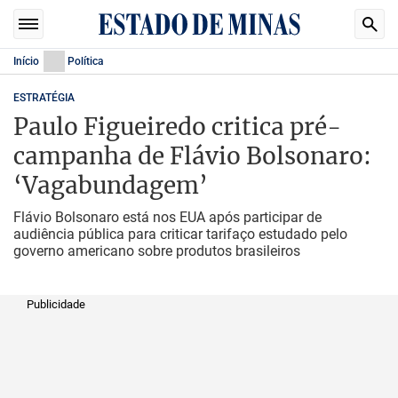
Início
Política
ESTRATÉGIA
Paulo Figueiredo critica pré-
campanha de Flávio Bolsonaro:
‘Vagabundagem’
Flávio Bolsonaro está nos EUA após participar de
audiência pública para criticar tarifaço estudado pelo
governo americano sobre produtos brasileiros
Publicidade