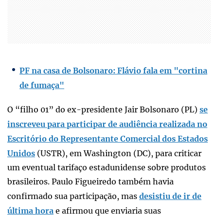
PF na casa de Bolsonaro: Flávio fala em "cortina
de fumaça"
O “filho 01” do ex-presidente Jair Bolsonaro (PL)
se
inscreveu para participar de audiência realizada no
Escritório do Representante Comercial dos Estados
Unidos
(USTR), em Washington (DC), para criticar
um eventual tarifaço estadunidense sobre produtos
brasileiros. Paulo Figueiredo também havia
confirmado sua participação, mas
desistiu de ir de
última hora
e afirmou que enviaria suas