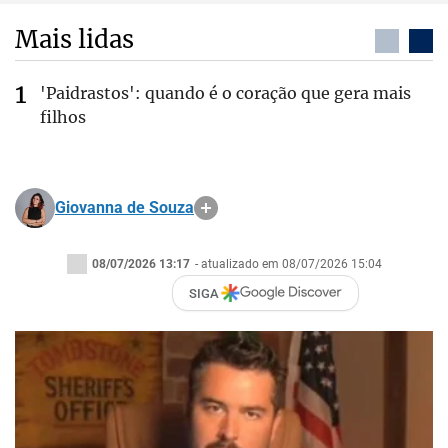
Mais lidas
'Paidrastos': quando é o coração que gera mais
filhos
Giovanna de Souza
08/07/2026 13:17
- atualizado em 08/07/2026 15:04
SIGA