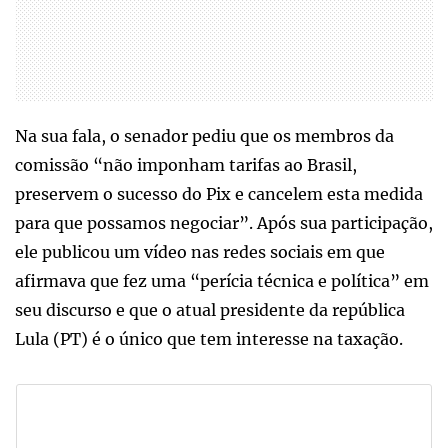
Na sua fala, o senador pediu que os membros da
comissão “não imponham tarifas ao Brasil,
preservem o sucesso do Pix e cancelem esta medida
para que possamos negociar”. Após sua participação,
ele publicou um vídeo nas redes sociais em que
afirmava que fez uma “perícia técnica e política” em
seu discurso e que o atual presidente da república
Lula (PT) é o único que tem interesse na taxação.