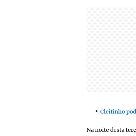
Cleitinho pod
Na noite desta ter