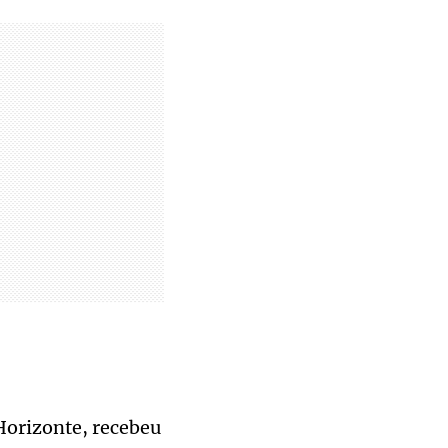
 Horizonte, recebeu