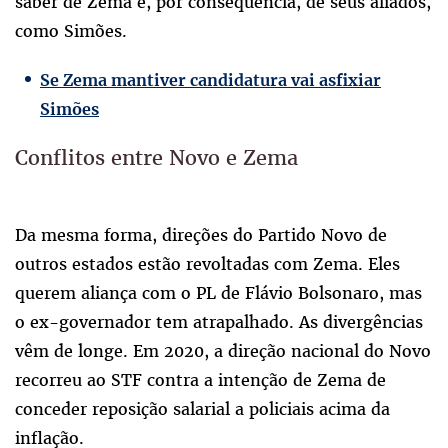
saber de Zema e, por consequência, de seus aliados,
como Simões.
Se Zema mantiver candidatura vai asfixiar
Simões
Conflitos entre Novo e Zema
Da mesma forma, direções do Partido Novo de
outros estados estão revoltadas com Zema. Eles
querem aliança com o PL de Flávio Bolsonaro, mas
o ex-governador tem atrapalhado. As divergências
vêm de longe. Em 2020, a direção nacional do Novo
recorreu ao STF contra a intenção de Zema de
conceder reposição salarial a policiais acima da
inflação.