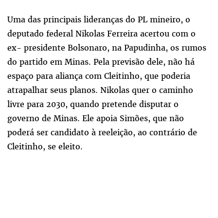
Uma das principais lideranças do PL mineiro, o
deputado federal Nikolas Ferreira acertou com o
ex- presidente Bolsonaro, na Papudinha, os rumos
do partido em Minas. Pela previsão dele, não há
espaço para aliança com Cleitinho, que poderia
atrapalhar seus planos. Nikolas quer o caminho
livre para 2030, quando pretende disputar o
governo de Minas. Ele apoia Simões, que não
poderá ser candidato à reeleição, ao contrário de
Cleitinho, se eleito.