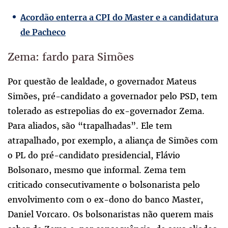
Acordão enterra a CPI do Master e a candidatura
de Pacheco
Zema: fardo para Simões
Por questão de lealdade, o governador Mateus
Simões, pré-candidato a governador pelo PSD, tem
tolerado as estrepolias do ex-governador Zema.
Para aliados, são “trapalhadas”. Ele tem
atrapalhado, por exemplo, a aliança de Simões com
o PL do pré-candidato presidencial, Flávio
Bolsonaro, mesmo que informal. Zema tem
criticado consecutivamente o bolsonarista pelo
envolvimento com o ex-dono do banco Master,
Daniel Vorcaro. Os bolsonaristas não querem mais