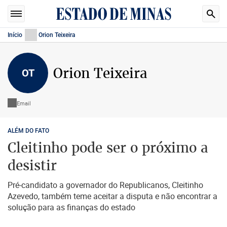
Início
Orion Teixeira
Orion Teixeira
OT
Email
ALÉM DO FATO
Cleitinho pode ser o próximo a
desistir
Pré-candidato a governador do Republicanos, Cleitinho
Azevedo, também teme aceitar a disputa e não encontrar a
solução para as finanças do estado