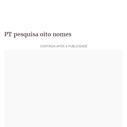
PT pesquisa oito nomes