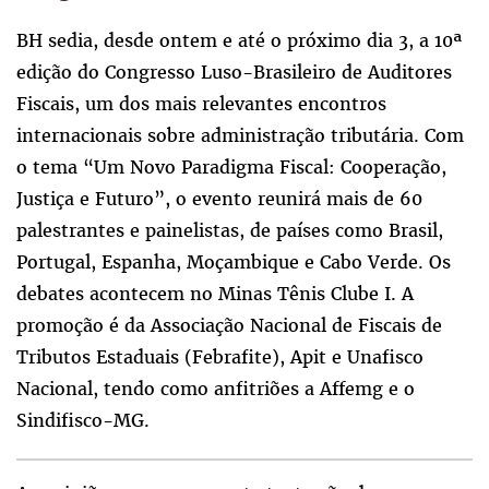
BH sedia, desde ontem e até o próximo dia 3, a 10ª
edição do Congresso Luso-Brasileiro de Auditores
Fiscais, um dos mais relevantes encontros
internacionais sobre administração tributária. Com
o tema “Um Novo Paradigma Fiscal: Cooperação,
Justiça e Futuro”, o evento reunirá mais de 60
palestrantes e painelistas, de países como Brasil,
Portugal, Espanha, Moçambique e Cabo Verde. Os
debates acontecem no Minas Tênis Clube I. A
promoção é da Associação Nacional de Fiscais de
Tributos Estaduais (Febrafite), Apit e Unafisco
Nacional, tendo como anfitriões a Affemg e o
Sindifisco-MG.