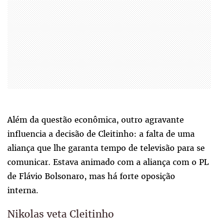
Além da questão econômica, outro agravante
influencia a decisão de Cleitinho: a falta de uma
aliança que lhe garanta tempo de televisão para se
comunicar. Estava animado com a aliança com o PL
de Flávio Bolsonaro, mas há forte oposição
interna.
Nikolas veta Cleitinho