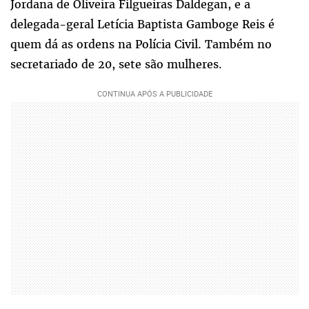
Jordana de Oliveira Filgueiras Daldegan, e a
delegada-geral Letícia Baptista Gamboge Reis é
quem dá as ordens na Polícia Civil. Também no
secretariado de 20, sete são mulheres.