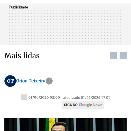
Publicidade
Mais lidas
OT
Orion Teixeira
01/06/2026 02:00
- atualizado 01/06/2026 17:01
SIGA NO