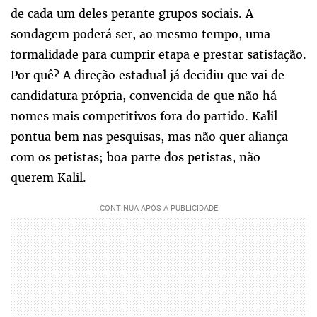
de cada um deles perante grupos sociais. A
sondagem poderá ser, ao mesmo tempo, uma
formalidade para cumprir etapa e prestar satisfação.
Por quê? A direção estadual já decidiu que vai de
candidatura própria, convencida de que não há
nomes mais competitivos fora do partido. Kalil
pontua bem nas pesquisas, mas não quer aliança
com os petistas; boa parte dos petistas, não
querem Kalil.