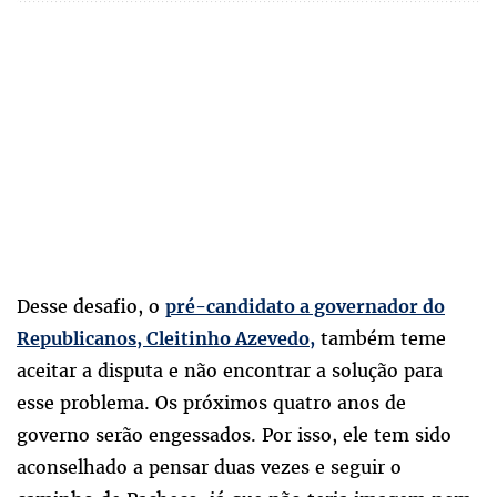
Desse desafio, o
pré-candidato a governador do
também teme
Republicanos, Cleitinho Azevedo,
aceitar a disputa e não encontrar a solução para
esse problema. Os próximos quatro anos de
governo serão engessados. Por isso, ele tem sido
aconselhado a pensar duas vezes e seguir o