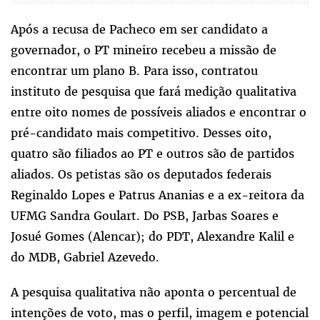
Após a recusa de Pacheco em ser candidato a
governador, o PT mineiro recebeu a missão de
encontrar um plano B. Para isso, contratou
instituto de pesquisa que fará medição qualitativa
entre oito nomes de possíveis aliados e encontrar o
pré-candidato mais competitivo. Desses oito,
quatro são filiados ao PT e outros são de partidos
aliados. Os petistas são os deputados federais
Reginaldo Lopes e Patrus Ananias e a ex-reitora da
UFMG Sandra Goulart. Do PSB, Jarbas Soares e
Josué Gomes (Alencar); do PDT, Alexandre Kalil e
do MDB, Gabriel Azevedo.
A pesquisa qualitativa não aponta o percentual de
intenções de voto, mas o perfil, imagem e potencial