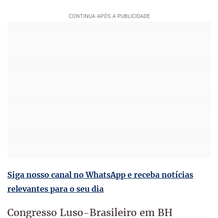
Siga nosso canal no WhatsApp e receba notícias
relevantes para o seu dia
Congresso Luso-Brasileiro em BH