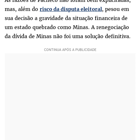
mas, além do
, pesou em
risco da disputa eleitoral
sua decisão a gravidade da situação financeira de
um estado quebrado como Minas. A renegociação
da dívida de Minas não foi uma solução definitiva.