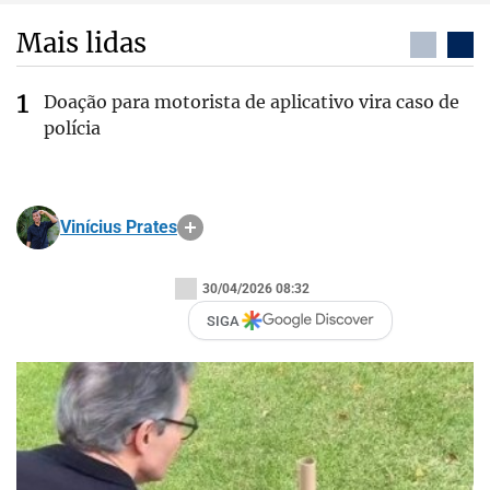
Mais lidas
Doação para motorista de aplicativo vira caso de
polícia
Vinícius Prates
30/04/2026 08:32
SIGA