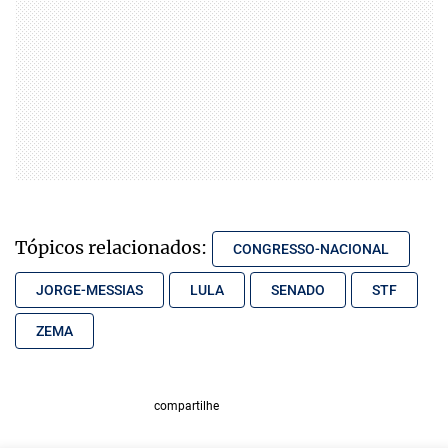
Tópicos relacionados:
CONGRESSO-NACIONAL
JORGE-MESSIAS
LULA
SENADO
STF
ZEMA
compartilhe