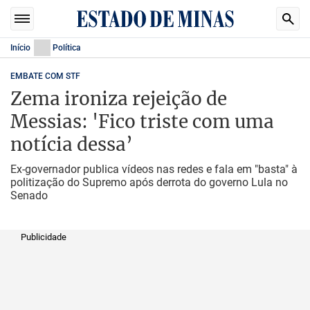
Início
Política
EMBATE COM STF
Zema ironiza rejeição de
Messias: 'Fico triste com uma
notícia dessa’
Ex-governador publica vídeos nas redes e fala em "basta" à
politização do Supremo após derrota do governo Lula no
Senado
Publicidade