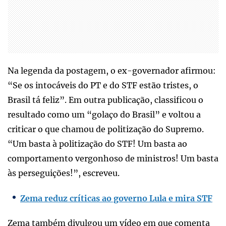
Na legenda da postagem, o ex-governador afirmou:
“Se os intocáveis do PT e do STF estão tristes, o
Brasil tá feliz”. Em outra publicação, classificou o
resultado como um “golaço do Brasil” e voltou a
criticar o que chamou de politização do Supremo.
“Um basta à politização do STF! Um basta ao
comportamento vergonhoso de ministros! Um basta
às perseguições!”, escreveu.
Zema reduz críticas ao governo Lula e mira STF
Zema também divulgou um vídeo em que comenta