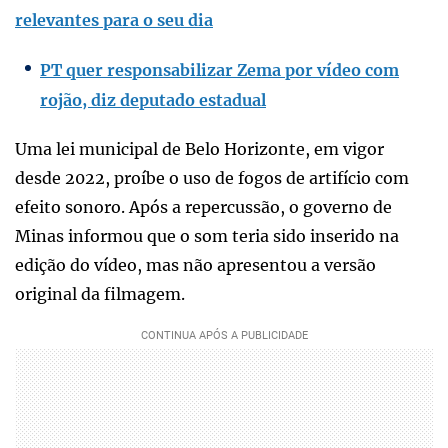
relevantes para o seu dia
PT quer responsabilizar Zema por vídeo com
rojão, diz deputado estadual
Uma lei municipal de Belo Horizonte, em vigor
desde 2022, proíbe o uso de fogos de artifício com
efeito sonoro. Após a repercussão, o governo de
Minas informou que o som teria sido inserido na
edição do vídeo, mas não apresentou a versão
original da filmagem.