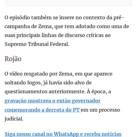
O episódio também se insere no contexto da pré-
campanha de Zema, que tem adotado como uma de
suas principais linhas de discurso críticas ao
Supremo Tribunal Federal.
Rojão
O vídeo resgatado por Zema, em que aparece
soltando fogos, já havia sido alvo de
questionamentos anteriormente. À época, a
gravação mostrava o então governador
comemorando a derrota do PT
em um processo
judicial.
Siga nosso canal no WhatsApp e receba notícias