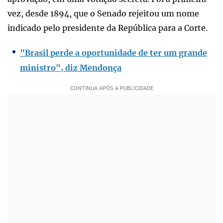
vez, desde 1894, que o Senado rejeitou um nome
indicado pelo presidente da República para a Corte.
"Brasil perde a oportunidade de ter um grande
ministro", diz Mendonça