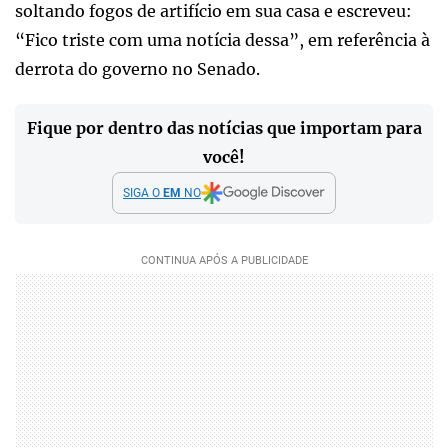
soltando fogos de artifício em sua casa e escreveu:
“Fico triste com uma notícia dessa”, em referência à
derrota do governo no Senado.
Fique por dentro das notícias que importam para
você!
SIGA O
EM
NO