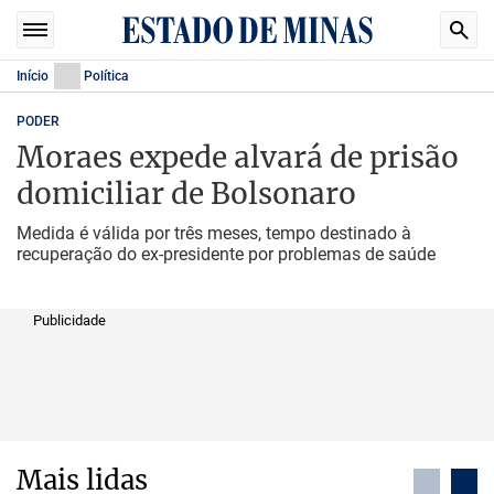
Início
Política
PODER
Moraes expede alvará de prisão
domiciliar de Bolsonaro
Medida é válida por três meses, tempo destinado à
recuperação do ex-presidente por problemas de saúde
Publicidade
Mais lidas