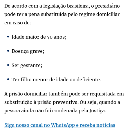
De acordo com a legislação brasileira, o presidiário
pode ter a pena substituída pelo regime domiciliar
em caso de:
Idade maior de 70 anos;
Doença grave;
Ser gestante;
Ter filho menor de idade ou deficiente.
A prisão domiciliar também pode ser requisitada em
substituição à prisão preventiva. Ou seja, quando a
pessoa ainda não foi condenada pela Justiça.
Siga nosso canal no WhatsApp e receba notícias