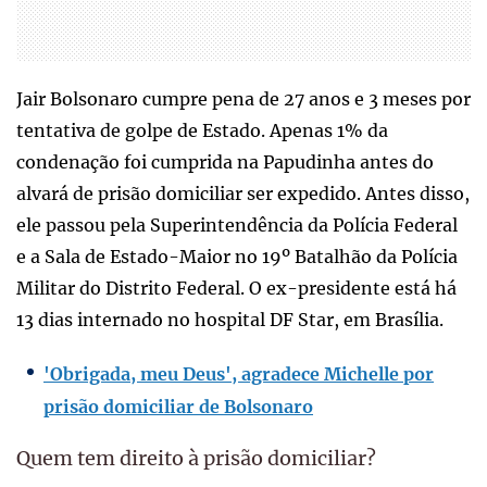
Jair Bolsonaro cumpre pena de 27 anos e 3 meses por
tentativa de golpe de Estado. Apenas 1% da
condenação foi cumprida na Papudinha antes do
alvará de prisão domiciliar ser expedido. Antes disso,
ele passou pela Superintendência da Polícia Federal
e a Sala de Estado-Maior no 19º Batalhão da Polícia
Militar do Distrito Federal. O ex-presidente está há
13 dias internado no hospital DF Star, em Brasília.
'Obrigada, meu Deus', agradece Michelle por
prisão domiciliar de Bolsonaro
Quem tem direito à prisão domiciliar?