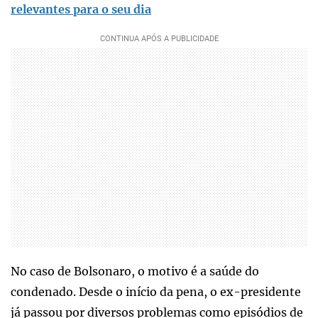
relevantes para o seu dia
No caso de Bolsonaro, o motivo é a saúde do
condenado. Desde o início da pena, o ex-presidente
já passou por diversos problemas como episódios de