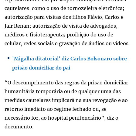
cautelares, como o uso de tornozeleira eletrônica;
autorização para visitas dos filhos Flávio, Carlos e
Jair Renan; autorização de visita de advogados,
médicos e fisioterapeuta; proibição do uso de
celular, redes sociais e gravação de áudios ou vídeos.
'Migalha ditatorial' diz Carlos Bolsonaro sobre
prisão domiciliar do pai
“O descumprimento das regras da prisão domiciliar
humanitária temporária ou de qualquer uma das
medidas cautelares implicará na sua revogação e ao
retorno imediato ao regime fechado ou, se
necessário for, ao hospital penitenciário”, diz o
documento.