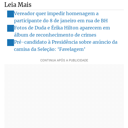
Leia Mais
Vereador quer impedir homenagem a
participante do 8 de janeiro em rua de BH
Fotos de Duda e Érika Hilton aparecem em
álbum de reconhecimento de crimes
Pré-candidato à Presidência sobre anúncio da
camisa da Seleção: ‘Favelagem’