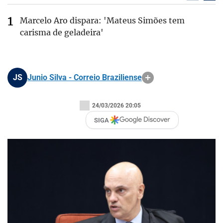
Marcelo Aro dispara: 'Mateus Simões tem
carisma de geladeira'
JS
Junio Silva - Correio Braziliense
24/03/2026 20:05
SIGA