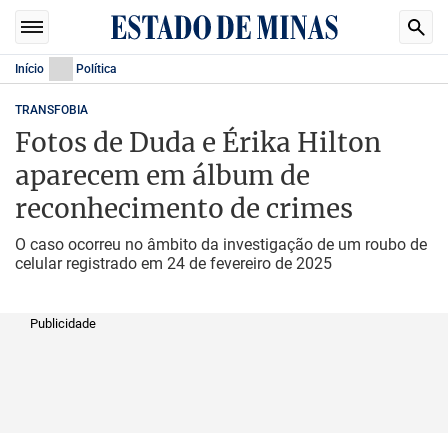
Início
Política
TRANSFOBIA
Fotos de Duda e Érika Hilton
aparecem em álbum de
reconhecimento de crimes
O caso ocorreu no âmbito da investigação de um roubo de
celular registrado em 24 de fevereiro de 2025
Publicidade