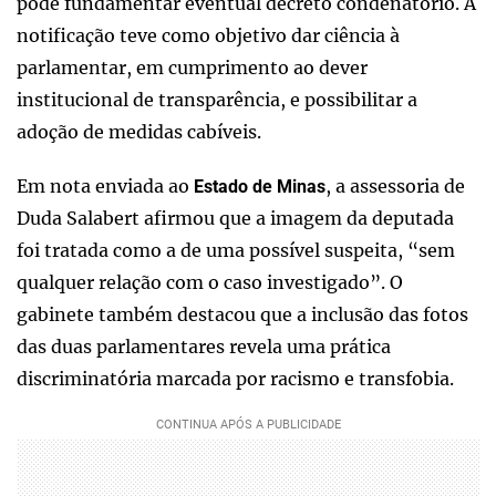
pode fundamentar eventual decreto condenatório. A
notificação teve como objetivo dar ciência à
parlamentar, em cumprimento ao dever
institucional de transparência, e possibilitar a
adoção de medidas cabíveis.
Em nota enviada ao
, a assessoria de
Estado de Minas
Duda Salabert afirmou que a imagem da deputada
foi tratada como a de uma possível suspeita, “sem
qualquer relação com o caso investigado”. O
gabinete também destacou que a inclusão das fotos
das duas parlamentares revela uma prática
discriminatória marcada por racismo e transfobia.