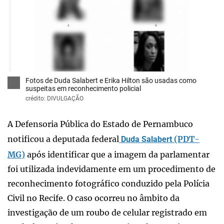
x
Fotos de Duda Salabert e Erika Hilton são usadas como
suspeitas em reconhecimento policial
crédito: DIVULGAÇÃO
A Defensoria Pública do Estado de Pernambuco
notificou a deputada federal
(PDT-
Duda Salabert
MG)
após identificar que a imagem da parlamentar
foi utilizada indevidamente em um procedimento de
reconhecimento fotográfico conduzido pela Polícia
Civil no Recife. O caso ocorreu no âmbito da
investigação de um roubo de celular registrado em