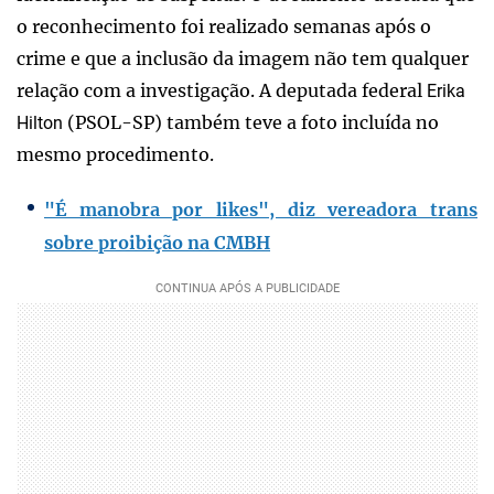
o reconhecimento foi realizado semanas após o
crime e que a inclusão da imagem não tem qualquer
relação com a investigação. A deputada federal
Erika
(PSOL-SP) também teve a foto incluída no
Hilton
mesmo procedimento.
"É manobra por likes", diz vereadora trans
sobre proibição na CMBH