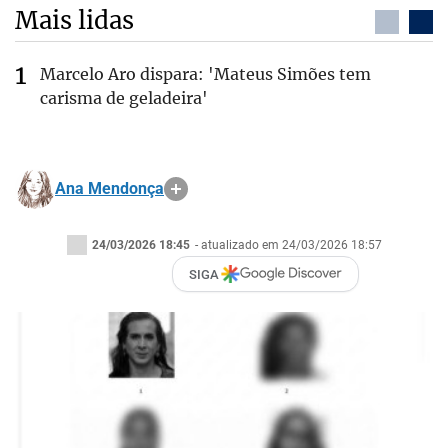
Mais lidas
Marcelo Aro dispara: 'Mateus Simões tem
carisma de geladeira'
Ana Mendonça
24/03/2026 18:45
- atualizado em 24/03/2026 18:57
SIGA