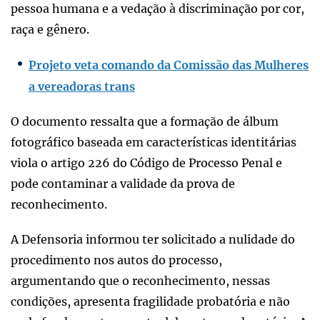
pessoa humana e a vedação à discriminação por cor,
raça e gênero.
Projeto veta comando da Comissão das Mulheres
a vereadoras trans
O documento ressalta que a formação de álbum
fotográfico baseada em características identitárias
viola o artigo 226 do Código de Processo Penal e
pode contaminar a validade da prova de
reconhecimento.
A Defensoria informou ter solicitado a nulidade do
procedimento nos autos do processo,
argumentando que o reconhecimento, nessas
condições, apresenta fragilidade probatória e não