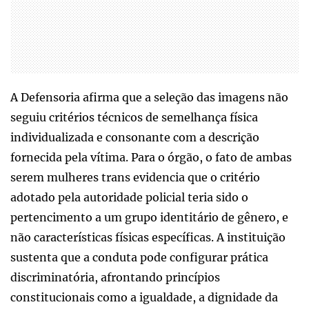
A Defensoria afirma que a seleção das imagens não
seguiu critérios técnicos de semelhança física
individualizada e consonante com a descrição
fornecida pela vítima. Para o órgão, o fato de ambas
serem mulheres trans evidencia que o critério
adotado pela autoridade policial teria sido o
pertencimento a um grupo identitário de gênero, e
não características físicas específicas. A instituição
sustenta que a conduta pode configurar prática
discriminatória, afrontando princípios
constitucionais como a igualdade, a dignidade da