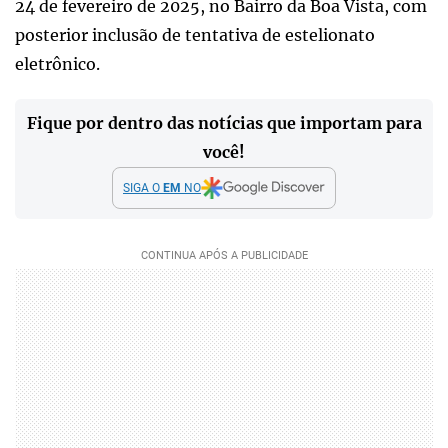
24 de fevereiro de 2025, no Bairro da Boa Vista, com
posterior inclusão de tentativa de estelionato
eletrônico.
Fique por dentro das notícias que importam para
você!
SIGA O
EM
NO