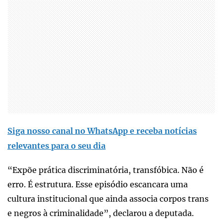
Siga nosso canal no WhatsApp e receba notícias
relevantes para o seu dia
“Expõe prática discriminatória, transfóbica. Não é
erro. É estrutura. Esse episódio escancara uma
cultura institucional que ainda associa corpos trans
e negros à criminalidade”, declarou a deputada.