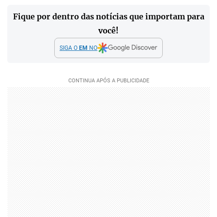
Fique por dentro das notícias que importam para
você!
SIGA O
EM
NO