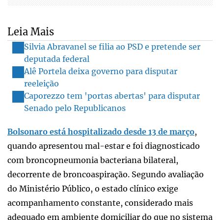
Leia Mais
Silvia Abravanel se filia ao PSD e pretende ser
deputada federal
Alê Portela deixa governo para disputar
reeleição
Caporezzo tem 'portas abertas' para disputar
Senado pelo Republicanos
Bolsonaro está hospitalizado desde 13 de março
,
quando apresentou mal-estar e foi diagnosticado
com broncopneumonia bacteriana bilateral,
decorrente de broncoaspiração. Segundo avaliação
do Ministério Público, o estado clínico exige
acompanhamento constante, considerado mais
adequado em ambiente domiciliar do que no sistema