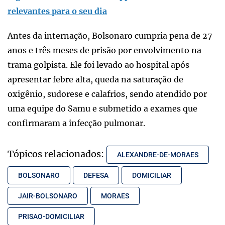
relevantes para o seu dia
Antes da internação, Bolsonaro cumpria pena de 27
anos e três meses de prisão por envolvimento na
trama golpista. Ele foi levado ao hospital após
apresentar febre alta, queda na saturação de
oxigênio, sudorese e calafrios, sendo atendido por
uma equipe do Samu e submetido a exames que
confirmaram a infecção pulmonar.
Tópicos relacionados:
ALEXANDRE-DE-MORAES
BOLSONARO
DEFESA
DOMICILIAR
JAIR-BOLSONARO
MORAES
PRISAO-DOMICILIAR