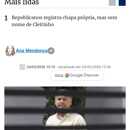
Mais lidas
Republicanos registra chapa própria, mas sem
nome de Cleitinho
Ana Mendonça
24/03/2026 15:10
- atualizado em 24/03/2026 15:36
SIGA