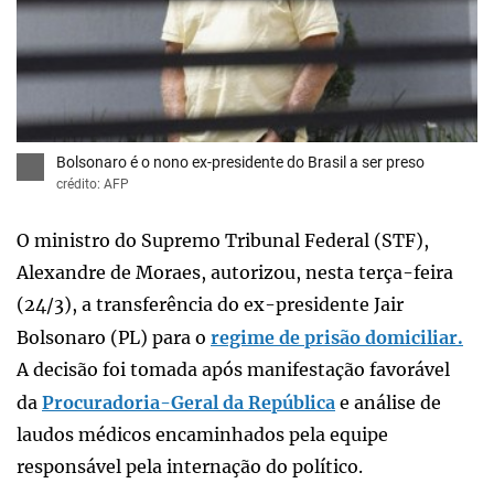
x
Bolsonaro é o nono ex-presidente do Brasil a ser preso
crédito: AFP
O ministro do Supremo Tribunal Federal (STF),
Alexandre de Moraes, autorizou, nesta terça-feira
(24/3), a transferência do ex-presidente Jair
Bolsonaro (PL) para o
regime de prisão domiciliar.
A decisão foi tomada após manifestação favorável
da
Procuradoria-Geral da República
e análise de
laudos médicos encaminhados pela equipe
responsável pela internação do político.