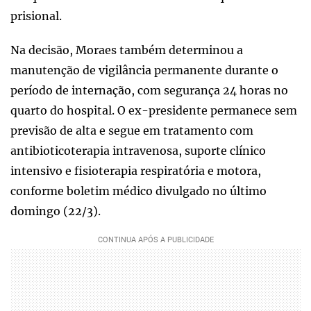
prisional.
Na decisão, Moraes também determinou a
manutenção de vigilância permanente durante o
período de internação, com segurança 24 horas no
quarto do hospital. O ex-presidente permanece sem
previsão de alta e segue em tratamento com
antibioticoterapia intravenosa, suporte clínico
intensivo e fisioterapia respiratória e motora,
conforme boletim médico divulgado no último
domingo (22/3).