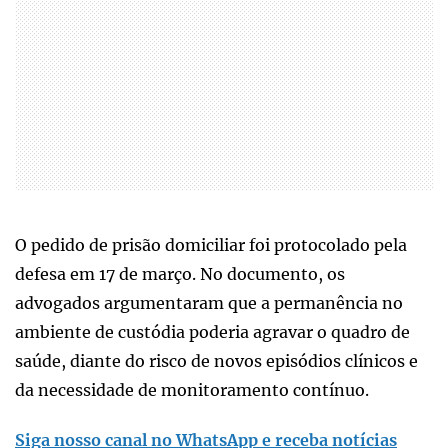
O pedido de prisão domiciliar foi protocolado pela
defesa em 17 de março. No documento, os
advogados argumentaram que a permanência no
ambiente de custódia poderia agravar o quadro de
saúde, diante do risco de novos episódios clínicos e
da necessidade de monitoramento contínuo.
Siga nosso canal no WhatsApp e receba notícias