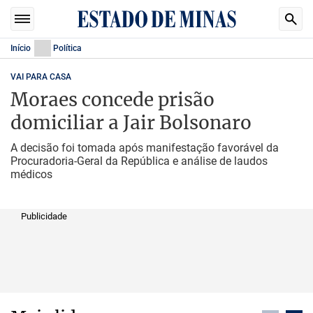
Início
Política
VAI PARA CASA
Moraes concede prisão
domiciliar a Jair Bolsonaro
A decisão foi tomada após manifestação favorável da
Procuradoria-Geral da República e análise de laudos
médicos
Publicidade