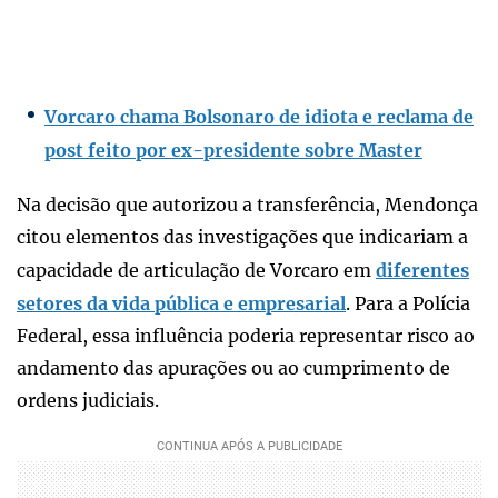
Vorcaro chama Bolsonaro de idiota e reclama de
post feito por ex-presidente sobre Master
Na decisão que autorizou a transferência, Mendonça
citou elementos das investigações que indicariam a
capacidade de articulação de Vorcaro em
diferentes
setores da vida pública e empresarial
. Para a Polícia
Federal, essa influência poderia representar risco ao
andamento das apurações ou ao cumprimento de
ordens judiciais.