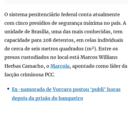
O sistema penitenciário federal conta atualmente
com cinco presídios de segurança máxima no país. A
unidade de Brasília, uma das mais conhecidas, tem
capacidade para 208 detentos, em celas individuais
de cerca de seis metros quadrados (m²). Entre os
presos custodiados no local está Marcos Willians
Herbas Camacho, o
Marcola
, apontado como líder da
facção criminosa PCC.
Ex-namorada de Vorcaro postou ‘publi’ horas
depois da prisão do banqueiro