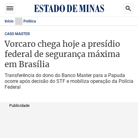
Início
Política
CASO MASTER
Vorcaro chega hoje a presídio
federal de segurança máxima
em Brasília
Transferência do dono do Banco Master para a Papuda
ocorre após decisão do STF e mobiliza operação da Polícia
Federal
Publicidade