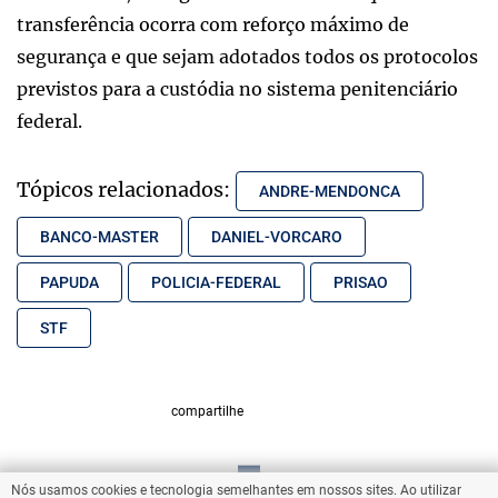
transferência ocorra com reforço máximo de
segurança e que sejam adotados todos os protocolos
previstos para a custódia no sistema penitenciário
federal.
Tópicos relacionados:
ANDRE-MENDONCA
BANCO-MASTER
DANIEL-VORCARO
PAPUDA
POLICIA-FEDERAL
PRISAO
STF
compartilhe
Nós usamos cookies e tecnologia semelhantes em nossos sites. Ao utilizar