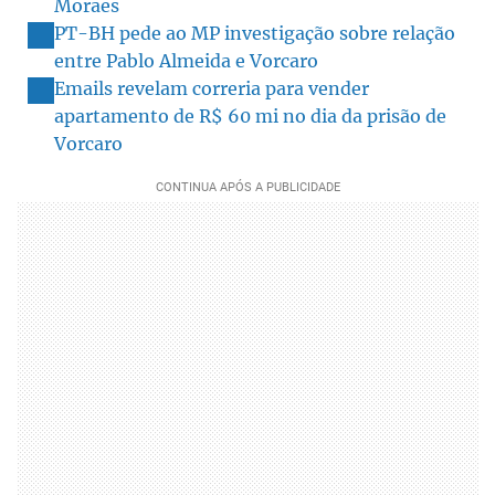
Moraes
PT-BH pede ao MP investigação sobre relação
entre Pablo Almeida e Vorcaro
Emails revelam correria para vender
apartamento de R$ 60 mi no dia da prisão de
Vorcaro