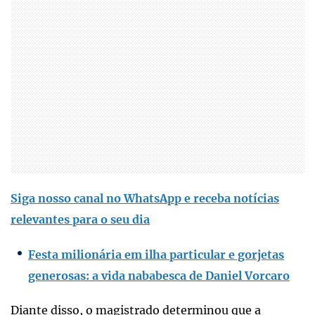
Siga nosso canal no WhatsApp e receba notícias
relevantes para o seu dia
Festa milionária em ilha particular e gorjetas
generosas: a vida nababesca de Daniel Vorcaro
Diante disso, o magistrado determinou que a