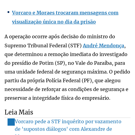
Vorcaro e Moraes trocaram mensagens com
visualização única no dia da prisão
A operação ocorre após decisão do ministro do
Supremo Tribunal Federal (STF)
André Mendonça
,
que determinou a remoção imediata do investigado
do presídio de Potim (SP), no Vale do Paraíba, para
uma unidade federal de segurança máxima. O pedido
partiu da própria Polícia Federal (PF), que alegou
necessidade de reforçar as condições de segurança e
preservar a integridade física do empresário.
Leia Mais
Vorcaro pede a STF inquérito por vazamento
de 'supostos diálogos' com Alexandre de