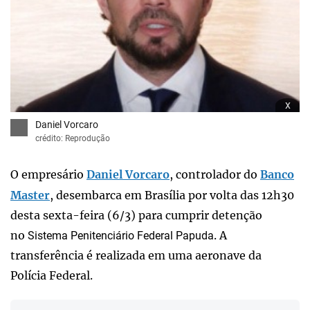
x
Daniel Vorcaro
crédito: Reprodução
O empresário
Daniel Vorcaro
, controlador do
Banco
Master
, desembarca em Brasília por volta das 12h30
desta sexta-feira (6/3) para cumprir detenção
no
. A
Sistema
Penitenciário
Federal
Papuda
transferência é realizada em uma aeronave da
Polícia Federal.