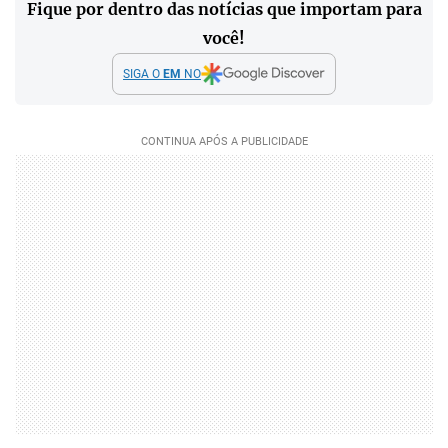
Fique por dentro das notícias que importam para
você!
SIGA O
EM
NO