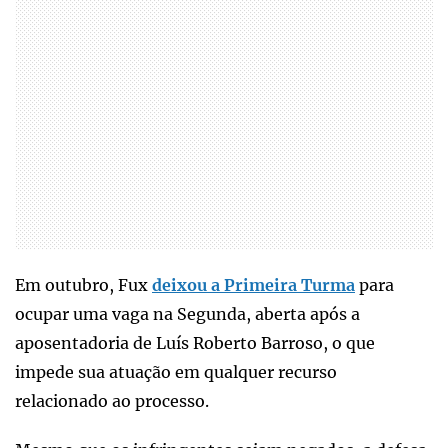
Em outubro, Fux
deixou a Primeira Turma
para
ocupar uma vaga na Segunda, aberta após a
aposentadoria de Luís Roberto Barroso, o que
impede sua atuação em qualquer recurso
relacionado ao processo.