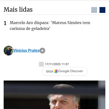
Mais lidas
Marcelo Aro dispara: 'Mateus Simões tem
carisma de geladeira'
Vinícius Prates
17/11/2025 11:57
SIGA