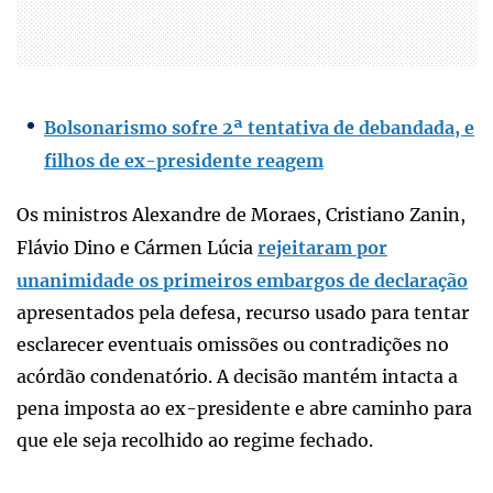
Bolsonarismo sofre 2ª tentativa de debandada, e
filhos de ex-presidente reagem
Os ministros Alexandre de Moraes, Cristiano Zanin,
Flávio Dino e Cármen Lúcia
rejeitaram por
unanimidade os primeiros embargos de declaração
apresentados pela defesa, recurso usado para tentar
esclarecer eventuais omissões ou contradições no
acórdão condenatório. A decisão mantém intacta a
pena imposta ao ex-presidente e abre caminho para
que ele seja recolhido ao regime fechado.