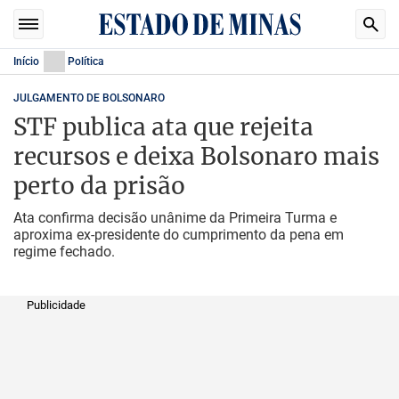
Início
Política
JULGAMENTO DE BOLSONARO
STF publica ata que rejeita
recursos e deixa Bolsonaro mais
perto da prisão
Ata confirma decisão unânime da Primeira Turma e
aproxima ex-presidente do cumprimento da pena em
regime fechado.
Publicidade