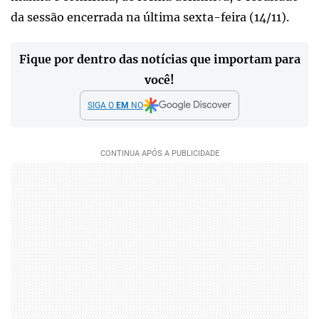
da sessão encerrada na última sexta-feira (14/11).
Fique por dentro das notícias que importam para
você!
SIGA O
EM
NO