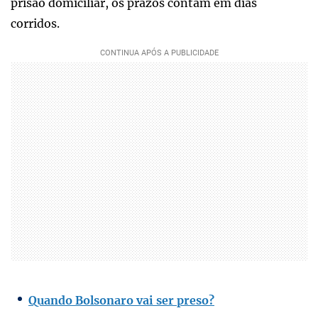
prisão domiciliar, os prazos contam em dias
corridos.
Quando Bolsonaro vai ser preso?