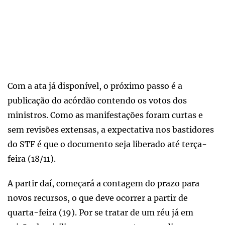
Com a ata já disponível, o próximo passo é a
publicação do acórdão contendo os votos dos
ministros. Como as manifestações foram curtas e
sem revisões extensas, a expectativa nos bastidores
do STF é que o documento seja liberado até terça-
feira (18/11).
A partir daí, começará a contagem do prazo para
novos recursos, o que deve ocorrer a partir de
quarta-feira (19). Por se tratar de um réu já em