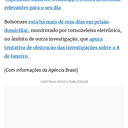
relevantes para o seu dia
Bolsonaro
está há mais de cem dias em prisão
domiciliar
, monitorado por tornozeleira eletrônica,
no âmbito de outra investigação, que
apura
tentativa de obstrução das investigações sobre o 8
de Janeiro
.
(Com informações da Agência Brasil)