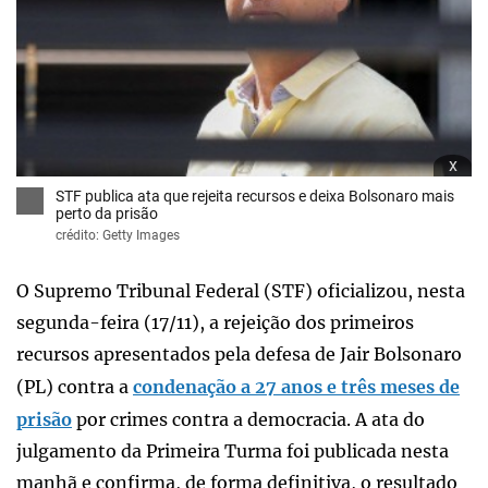
x
STF publica ata que rejeita recursos e deixa Bolsonaro mais
perto da prisão
crédito: Getty Images
O Supremo Tribunal Federal (STF) oficializou, nesta
segunda-feira (17/11), a rejeição dos primeiros
recursos apresentados pela defesa de Jair Bolsonaro
(PL) contra a
condenação a 27 anos e três meses de
prisão
por crimes contra a democracia. A ata do
julgamento da Primeira Turma foi publicada nesta
manhã e confirma, de forma definitiva, o resultado