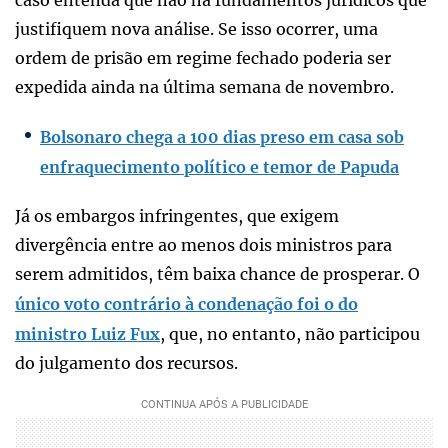
justifiquem nova análise. Se isso ocorrer, uma
ordem de prisão em regime fechado poderia ser
expedida ainda na última semana de novembro.
Bolsonaro chega a 100 dias preso em casa sob
enfraquecimento político e temor de Papuda
Já os embargos infringentes, que exigem
divergência entre ao menos dois ministros para
serem admitidos, têm baixa chance de prosperar. O
único voto contrário à condenação foi o do
ministro Luiz Fux
, que, no entanto, não participou
do julgamento dos recursos.