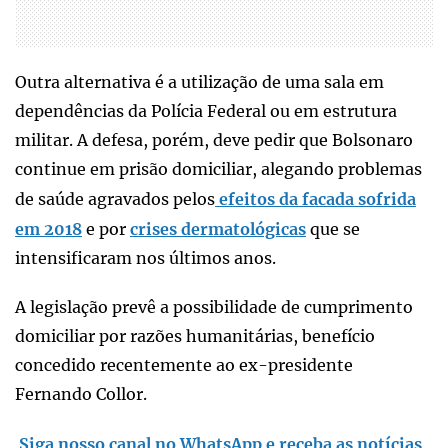
Outra alternativa é a utilização de uma sala em
dependências da Polícia Federal ou em estrutura
militar. A defesa, porém, deve pedir que Bolsonaro
continue em prisão domiciliar, alegando problemas
de saúde agravados pelos
efeitos da facada sofrida
em 2018
e por
crises dermatológicas
que se
intensificaram nos últimos anos.
A legislação prevê a possibilidade de cumprimento
domiciliar por razões humanitárias, benefício
concedido recentemente ao ex-presidente
Fernando Collor.
Siga nosso canal no WhatsApp e receba as notícias