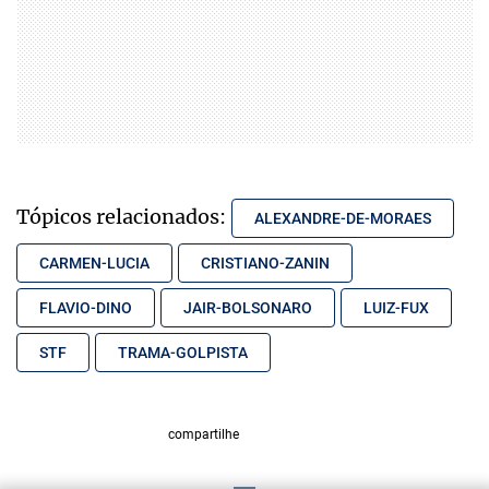
Tópicos relacionados:
ALEXANDRE-DE-MORAES
CARMEN-LUCIA
CRISTIANO-ZANIN
FLAVIO-DINO
JAIR-BOLSONARO
LUIZ-FUX
STF
TRAMA-GOLPISTA
compartilhe