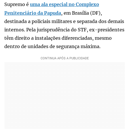
Supremo é
uma ala especial no Complexo
Penitenciário da Papuda
, em Brasília (DF),
destinada a policiais militares e separada dos demais
internos. Pela jurisprudência do STF, ex-presidentes
têm direito a instalações diferenciadas, mesmo
dentro de unidades de segurança máxima.