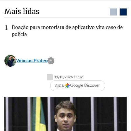
Mais lidas
Doação para motorista de aplicativo vira caso de
polícia
Vinícius Prates
31/10/2025 11:32
SIGA