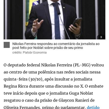
x
Nikolas Ferreira respondeu ao comentário da jornalista ao
post feito por Noblat sobre prisão de seu primo
crédito: Platobr Economia
O deputado federal Nikolas Ferreira (PL-MG) voltou
ao centro de uma polêmica nas redes sociais nessa
quinta-feira (30/10), após insultar a jornalista
Regina Ricca durante uma discussão no X. O embate
teve início depois que o jornalista Guga Noblat
resgatou o caso da prisão de Glaycon Ranieri de
Oliveira Fernandes, primo do parlamentar,
detido