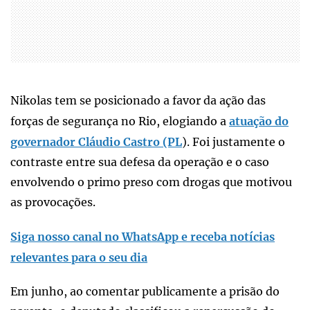
Nikolas tem se posicionado a favor da ação das
forças de segurança no Rio, elogiando a
atuação do
governador Cláudio Castro (PL
). Foi justamente o
contraste entre sua defesa da operação e o caso
envolvendo o primo preso com drogas que motivou
as provocações.
Siga nosso canal no WhatsApp e receba notícias
relevantes para o seu dia
Em junho, ao comentar publicamente a prisão do