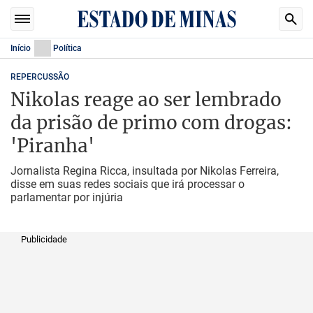
Início
Política
REPERCUSSÃO
Nikolas reage ao ser lembrado
da prisão de primo com drogas:
'Piranha'
Jornalista Regina Ricca, insultada por Nikolas Ferreira,
disse em suas redes sociais que irá processar o
parlamentar por injúria
Publicidade