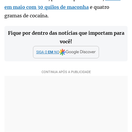
em maio com 30 quilos de maconha
e quatro
gramas de cocaína.
Fique por dentro das notícias que importam para
você!
SIGA O
EM
NO