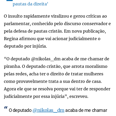
pautas da direita'
O insulto rapidamente viralizou e gerou críticas ao
parlamentar, conhecido pelo discurso conservador e
pela defesa de pautas cristãs. Em nova publicação,
Regina afirmou que vai acionar judicialmente o
deputado por injúria.
“O deputado @nikolas_dm acaba de me chamar de
piranha. O deputado cristão, que arrota moralismo
pelas redes, acha ter o direito de tratar mulheres
como provavelmente trata a sua dentro de casa.
Agora ele que se resolva porque vai ter de responder
judicialmente por essa injúria”, escreveu.
@nikolas_dm
O deputado
acaba de me chamar