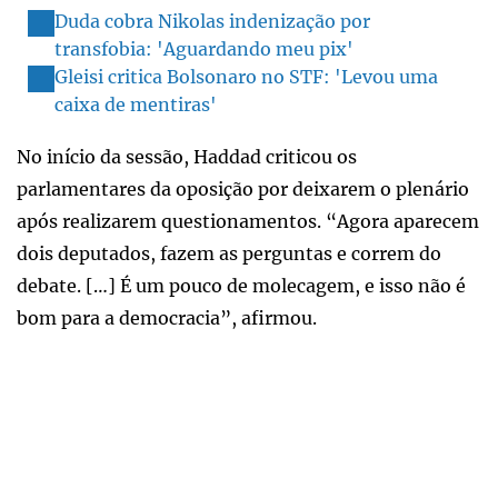
Duda cobra Nikolas indenização por
transfobia: 'Aguardando meu pix'
Gleisi critica Bolsonaro no STF: 'Levou uma
caixa de mentiras'
No início da sessão, Haddad criticou os
parlamentares da oposição por deixarem o plenário
após realizarem questionamentos. “Agora aparecem
dois deputados, fazem as perguntas e correm do
debate. […] É um pouco de molecagem, e isso não é
bom para a democracia”, afirmou.