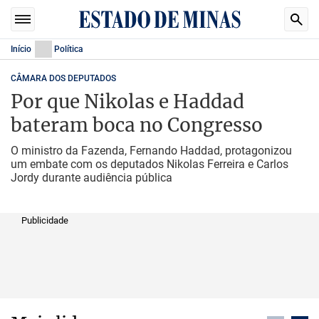
Início
Política
CÂMARA DOS DEPUTADOS
Por que Nikolas e Haddad
bateram boca no Congresso
O ministro da Fazenda, Fernando Haddad, protagonizou
um embate com os deputados Nikolas Ferreira e Carlos
Jordy durante audiência pública
Publicidade