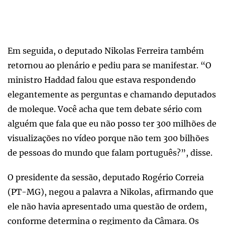
Em seguida, o deputado Nikolas Ferreira também
retornou ao plenário e pediu para se manifestar. “O
ministro Haddad falou que estava respondendo
elegantemente as perguntas e chamando deputados
de moleque. Você acha que tem debate sério com
alguém que fala que eu não posso ter 300 milhões de
visualizações no vídeo porque não tem 300 bilhões
de pessoas do mundo que falam português?”, disse.
O presidente da sessão, deputado Rogério Correia
(PT-MG), negou a palavra a Nikolas, afirmando que
ele não havia apresentado uma questão de ordem,
conforme determina o regimento da Câmara. Os