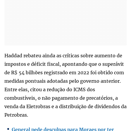
Haddad rebateu ainda as críticas sobre aumento de
impostos e déficit fiscal, apontando que o superávit
de R$ 54 bilhões registrado em 2022 foi obtido com
medidas pontuais adotadas pelo governo anterior.
Entre elas, citou a redução do ICMS dos
combustíveis, o não pagamento de precatórios, a
venda da Eletrobras e a distribuição de dividendos da
Petrobras.
General pede desculpas para Moraes por ter