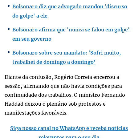
Bolsonaro diz que advogado mandou 'discurso
do golpe' a ele
Bolsonaro afirma que 'nunca se falou em golpe'
em seu governo
Bolsonaro sobre seu mandato: 'Sofri muito,
trabalhei de domingo a domingo'
Diante da confusão, Rogério Correia encerrou a
sessão, afirmando que não havia condições para
continuidade dos trabalhos. O ministro Fernando
Haddad deixou o plenário sob protestos e
manifestações favoráveis.
Siga nosso canal no WhatsApp e receba notícias
relevantes para o seu dia