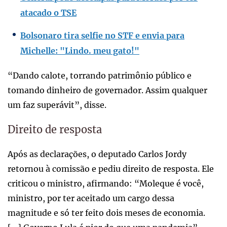
atacado o TSE
Bolsonaro tira selfie no STF e envia para
Michelle: "Lindo. meu gato!"
“Dando calote, torrando patrimônio público e
tomando dinheiro de governador. Assim qualquer
um faz superávit”, disse.
Direito de resposta
Após as declarações, o deputado Carlos Jordy
retornou à comissão e pediu direito de resposta. Ele
criticou o ministro, afirmando: “Moleque é você,
ministro, por ter aceitado um cargo dessa
magnitude e só ter feito dois meses de economia.