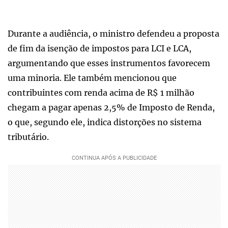
Durante a audiência, o ministro defendeu a proposta
de fim da isenção de impostos para LCI e LCA,
argumentando que esses instrumentos favorecem
uma minoria. Ele também mencionou que
contribuintes com renda acima de R$ 1 milhão
chegam a pagar apenas 2,5% de Imposto de Renda,
o que, segundo ele, indica distorções no sistema
tributário.