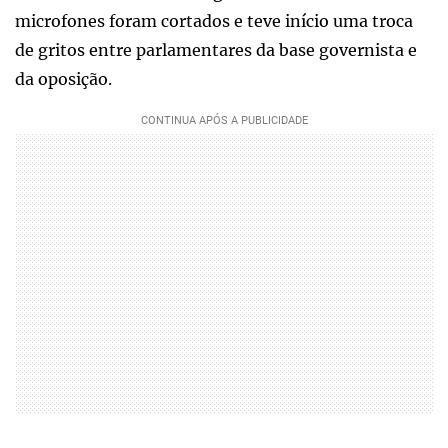
microfones foram cortados e teve início uma troca
de gritos entre parlamentares da base governista e
da oposição.