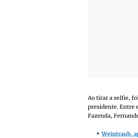
Ao tirar a selfie, 
presidente. Entre 
Fazenda, Fernand
Weintraub, a