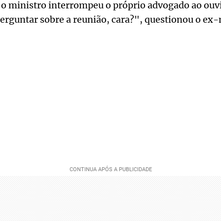
 o ministro interrompeu o próprio advogado ao ouv
erguntar sobre a reunião, cara?", questionou o ex-