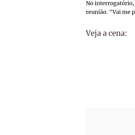
No interrogatório,
reunião. "Vai me p
Veja a cena: