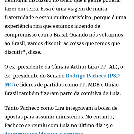
fazer em terra. Essa é uma viagem de muita
fraternidade e estou muito satisfeito, porque é uma
experiência rica que estamos fazendo de
compromisso com o Brasil. Quando nós voltarmos
ao Brasil, vamos discutir as coisas que temos que
discutir", disse.
O ex-presidente da Câmara Arthur Lira (PP-AL), o
ex-presidente do Senado
Rodrigo Pacheco (PSD-
MG)
e líderes de partidos como PP, MDB e União
Brasil também fizeram parte da comitiva de Lula.
Tanto Pacheco como Lira integravam a bolsa de
apostas para assumir ministérios. No entanto,
Pacheco se reuniu com Lula no último dia 15 e