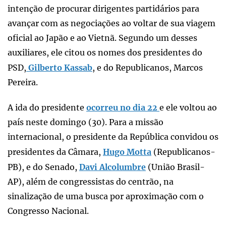
intenção de procurar dirigentes partidários para
avançar com as negociações ao voltar de sua viagem
oficial ao Japão e ao Vietnã. Segundo um desses
auxiliares, ele citou os nomes dos presidentes do
PSD,
Gilberto Kassab
, e do Republicanos, Marcos
Pereira.
A ida do presidente
ocorreu no dia 22
e ele voltou ao
país neste domingo (30). Para a missão
internacional, o presidente da República convidou os
presidentes da Câmara,
Hugo Motta
(Republicanos-
PB), e do Senado,
Davi Alcolumbre
(União Brasil-
AP), além de congressistas do centrão, na
sinalização de uma busca por aproximação com o
Congresso Nacional.