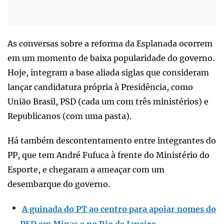
As conversas sobre a reforma da Esplanada ocorrem
em um momento de baixa popularidade do governo.
Hoje, integram a base aliada siglas que consideram
lançar candidatura própria à Presidência, como
União Brasil, PSD (cada um com três ministérios) e
Republicanos (com uma pasta).
Há também descontentamento entre integrantes do
PP, que tem André Fufuca à frente do Ministério do
Esporte, e chegaram a ameaçar com um
desembarque do governo.
A guinada do PT ao centro para apoiar nomes do
PSD em Minas e no Rio de Janeiro