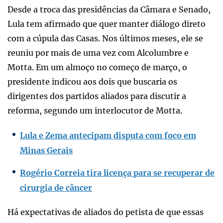
Desde a troca das presidências da Câmara e Senado,
Lula tem afirmado que quer manter diálogo direto
com a cúpula das Casas. Nos últimos meses, ele se
reuniu por mais de uma vez com Alcolumbre e
Motta. Em um almoço no começo de março, o
presidente indicou aos dois que buscaria os
dirigentes dos partidos aliados para discutir a
reforma, segundo um interlocutor de Motta.
Lula e Zema antecipam disputa com foco em
Minas Gerais
Rogério Correia tira licença para se recuperar de
cirurgia de câncer
Há expectativas de aliados do petista de que essas