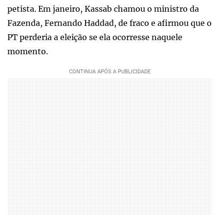
petista. Em janeiro, Kassab chamou o ministro da
Fazenda, Fernando Haddad, de fraco e afirmou que o
PT perderia a eleição se ela ocorresse naquele
momento.