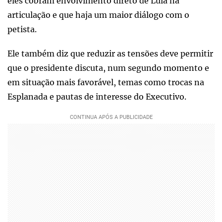
eles cobram envolvimento direto de Lula na
articulação e que haja um maior diálogo com o
petista.
Ele também diz que reduzir as tensões deve permitir
que o presidente discuta, num segundo momento e
em situação mais favorável, temas como trocas na
Esplanada e pautas de interesse do Executivo.