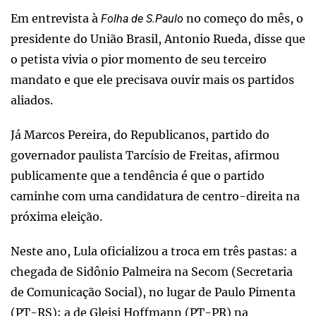
Em entrevista à
no começo do mês, o
Folha de S.Paulo
presidente do União Brasil, Antonio Rueda, disse que
o petista vivia o pior momento de seu terceiro
mandato e que ele precisava ouvir mais os partidos
aliados.
Já Marcos Pereira, do Republicanos, partido do
governador paulista Tarcísio de Freitas, afirmou
publicamente que a tendência é que o partido
caminhe com uma candidatura de centro-direita na
próxima eleição.
Neste ano, Lula oficializou a troca em três pastas: a
chegada de Sidônio Palmeira na Secom (Secretaria
de Comunicação Social), no lugar de Paulo Pimenta
(PT-RS); a de Gleisi Hoffmann (PT-PR) na