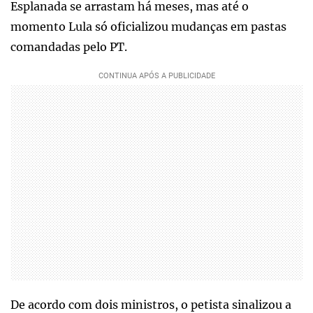
Esplanada se arrastam há meses, mas até o
momento Lula só oficializou mudanças em pastas
comandadas pelo PT.
De acordo com dois ministros, o petista sinalizou a