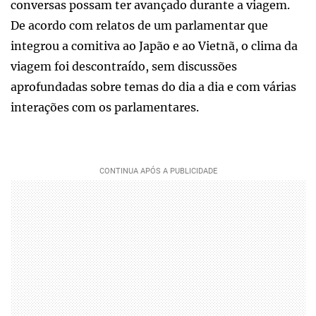
conversas possam ter avançado durante a viagem.
De acordo com relatos de um parlamentar que
integrou a comitiva ao Japão e ao Vietnã, o clima da
viagem foi descontraído, sem discussões
aprofundadas sobre temas do dia a dia e com várias
interações com os parlamentares.