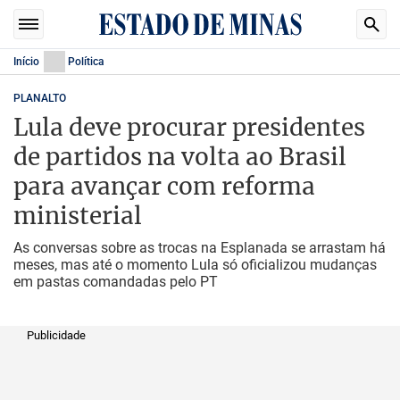
Início
Política
PLANALTO
Lula deve procurar presidentes
de partidos na volta ao Brasil
para avançar com reforma
ministerial
As conversas sobre as trocas na Esplanada se arrastam há
meses, mas até o momento Lula só oficializou mudanças
em pastas comandadas pelo PT
Publicidade