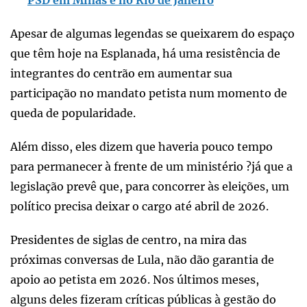
Apesar de algumas legendas se queixarem do espaço
que têm hoje na Esplanada, há uma resistência de
integrantes do centrão em aumentar sua
participação no mandato petista num momento de
queda de popularidade.
Além disso, eles dizem que haveria pouco tempo
para permanecer à frente de um ministério ?já que a
legislação prevê que, para concorrer às eleições, um
político precisa deixar o cargo até abril de 2026.
Presidentes de siglas de centro, na mira das
próximas conversas de Lula, não dão garantia de
apoio ao petista em 2026. Nos últimos meses,
alguns deles fizeram críticas públicas à gestão do