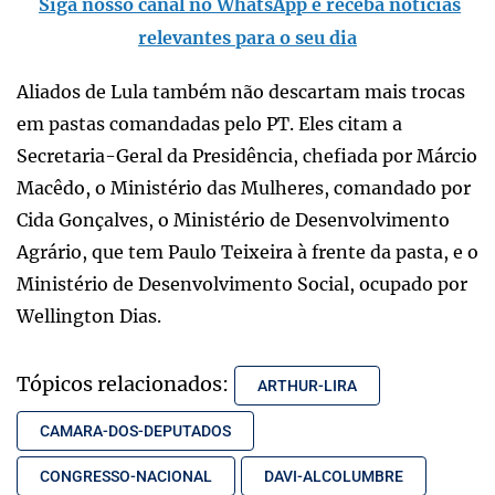
Siga nosso canal no WhatsApp e receba notícias
relevantes para o seu dia
Aliados de Lula também não descartam mais trocas
em pastas comandadas pelo PT. Eles citam a
Secretaria-Geral da Presidência, chefiada por Márcio
Macêdo, o Ministério das Mulheres, comandado por
Cida Gonçalves, o Ministério de Desenvolvimento
Agrário, que tem Paulo Teixeira à frente da pasta, e o
Ministério de Desenvolvimento Social, ocupado por
Wellington Dias.
Tópicos relacionados:
ARTHUR-LIRA
CAMARA-DOS-DEPUTADOS
CONGRESSO-NACIONAL
DAVI-ALCOLUMBRE