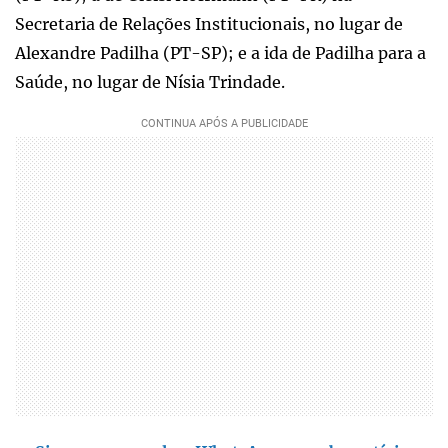
Secretaria de Relações Institucionais, no lugar de
Alexandre Padilha (PT-SP); e a ida de Padilha para a
Saúde, no lugar de Nísia Trindade.