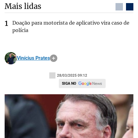
Mais lidas
Doação para motorista de aplicativo vira caso de
polícia
Vinícius Prates
28/03/2025 09:12
SIGA NO