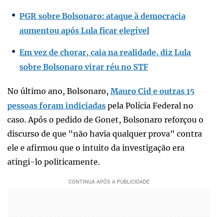
PGR sobre Bolsonaro: ataque à democracia
aumentou após Lula ficar elegível
Em vez de chorar, caia na realidade, diz Lula
sobre Bolsonaro virar réu no STF
No último ano, Bolsonaro,
Mauro Cid e outras 15
pessoas foram indiciadas
pela Polícia Federal no
caso. Após o pedido de Gonet, Bolsonaro reforçou o
discurso de que "não havia qualquer prova" contra
ele e afirmou que o intuito da investigação era
atingi-lo politicamente.