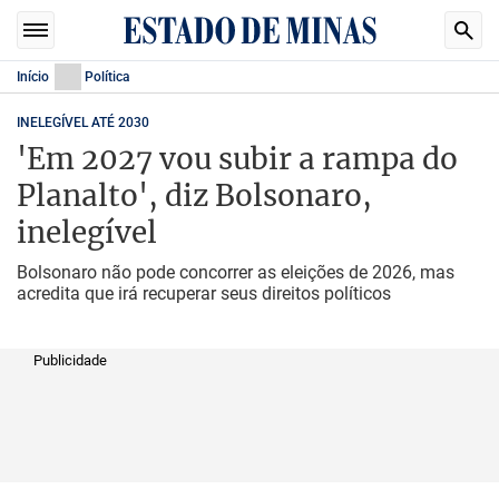
Início
Política
INELEGÍVEL ATÉ 2030
'Em 2027 vou subir a rampa do
Planalto', diz Bolsonaro,
inelegível
Bolsonaro não pode concorrer as eleições de 2026, mas
acredita que irá recuperar seus direitos políticos
Publicidade