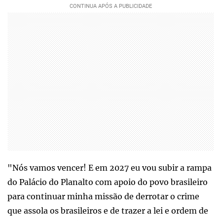
"Nós vamos vencer! E em 2027 eu vou subir a rampa
do Palácio do Planalto com apoio do povo brasileiro
para continuar minha missão de derrotar o crime
que assola os brasileiros e de trazer a lei e ordem de