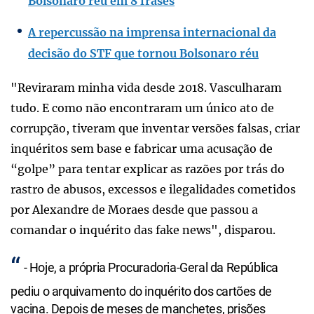
Bolsonaro réu em 8 frases
A repercussão na imprensa internacional da
decisão do STF que tornou Bolsonaro réu
"Reviraram minha vida desde 2018. Vasculharam
tudo. E como não encontraram um único ato de
corrupção, tiveram que inventar versões falsas, criar
inquéritos sem base e fabricar uma acusação de
“golpe” para tentar explicar as razões por trás do
rastro de abusos, excessos e ilegalidades cometidos
por Alexandre de Moraes desde que passou a
comandar o inquérito das fake news", disparou.
- Hoje, a própria Procuradoria-Geral da República
pediu o arquivamento do inquérito dos cartões de
vacina. Depois de meses de manchetes, prisões