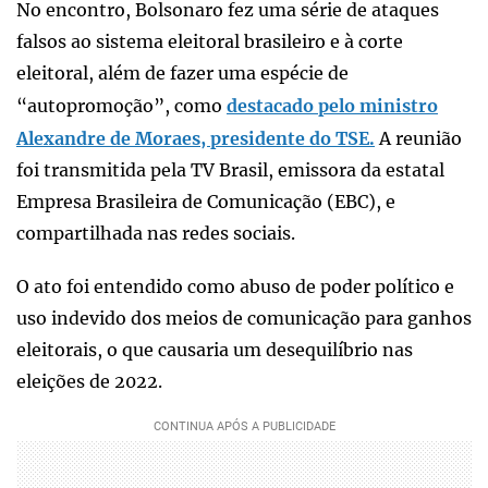
No encontro, Bolsonaro fez uma série de ataques
falsos ao sistema eleitoral brasileiro e à corte
eleitoral, além de fazer uma espécie de
“autopromoção”, como
destacado pelo ministro
Alexandre de Moraes, presidente do TSE.
A reunião
foi transmitida pela TV Brasil, emissora da estatal
Empresa Brasileira de Comunicação (EBC), e
compartilhada nas redes sociais.
O ato foi entendido como abuso de poder político e
uso indevido dos meios de comunicação para ganhos
eleitorais, o que causaria um desequilíbrio nas
eleições de 2022.