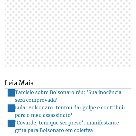
Leia Mais
Tarcísio sobre Bolsonaro réu: 'Sua inocência
será comprovada'
Lula: Bolsonaro 'tentou dar golpe e contribuir
para o meu assassinato'
'Covarde, tem que ser preso': manifestante
grita para Bolsonaro em coletiva