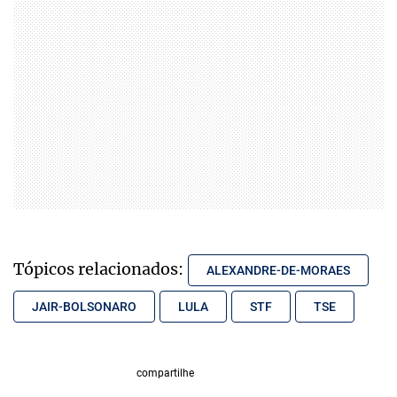
Tópicos relacionados:
ALEXANDRE-DE-MORAES
JAIR-BOLSONARO
LULA
STF
TSE
compartilhe