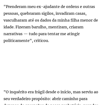
"Prenderam meu ex-ajudante de ordens e outras
pessoas, quebraram sigilos, invadiram casas,
vasculharam até os dados da minha filha menor de
idade. Fizeram barulho, mentiram, criaram
narrativas — tudo para tentar me atingir
politicamente", criticou.
"O inquérito era frágil desde o início, mas serviu ao
seu verdadeiro propósito: abrir caminho para