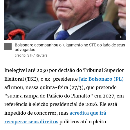
x
Bolsonaro acompanhou o julgamento no STF, ao lado de seus
advogados
crédito: STF/ Reuters
Inelegível até 2030 por decisão do Tribunal Superior
Eleitoral (TSE), o ex-presidente
Jair Bolsonaro (PL)
afirmou, nessa quinta-feira (27/3), que pretende
"subir a rampa do Palácio do Planalto" em 2027, em
referência à eleição presidencial de 2026. Ele está
impedido de concorrer, mas
acredita que irá
recuperar seus direitos
políticos até o pleito.