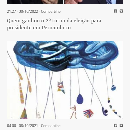
21:27 - 30/10/2022
- Compartilhe
Quem ganhou o 2º turno da eleição para
presidente em Pernambuco
04:00 - 08/10/2021
- Compartilhe