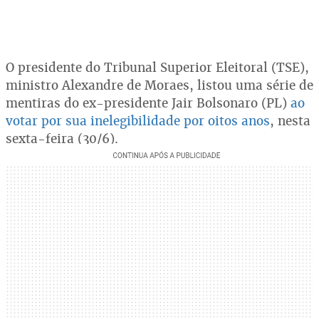
O presidente do Tribunal Superior Eleitoral (TSE),
ministro Alexandre de Moraes, listou uma série de
mentiras do ex-presidente Jair Bolsonaro (PL)
ao
votar por sua inelegibilidade por oitos anos
, nesta
sexta-feira (30/6).