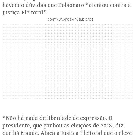
havendo dúvidas que Bolsonaro “atentou contra a
Justiça Eleitoral”.
“Não há nada de liberdade de expressão. O
presidente, que ganhou as eleições de 2018, diz
que há fraude. Ataca a Justiça Eleitoral que o elege