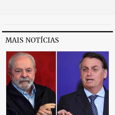
MAIS NOTÍCIAS