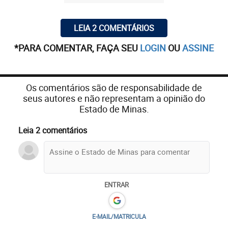
LEIA 2 COMENTÁRIOS
*PARA COMENTAR, FAÇA SEU
LOGIN
OU
ASSINE
Os comentários são de responsabilidade de
seus autores e não representam a opinião do
Estado de Minas.
Leia 2 comentários
ENTRAR
E-MAIL/MATRICULA