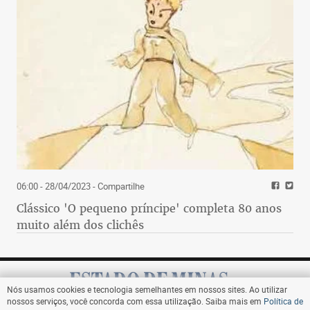
06:00 - 28/04/2023
- Compartilhe
Clássico 'O pequeno príncipe' completa 80 anos
muito além dos clichês
Nós usamos cookies e tecnologia semelhantes em nossos sites. Ao utilizar
nossos serviços, você concorda com essa utilização. Saiba mais em
Política de