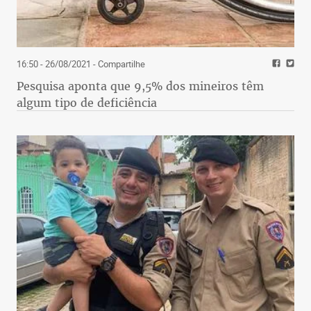
16:50 - 26/08/2021
- Compartilhe
Pesquisa aponta que 9,5% dos mineiros têm
algum tipo de deficiência