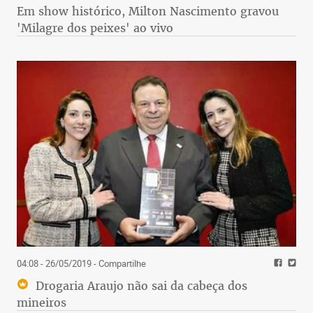
Em show histórico, Milton Nascimento gravou
'Milagre dos peixes' ao vivo
04:08 - 26/05/2019
- Compartilhe
Drogaria Araujo não sai da cabeça dos
mineiros