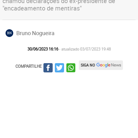
chamou declarações do ex-presidente de
"encadeamento de mentiras"
Bruno Nogueira
BN
30/06/2023 16:16
- atualizado 03/07/2023 19:48
SIGA NO
COMPARTILHE