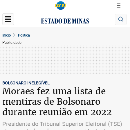
Início
Politica
Publicidade
BOLSONARO INELEGÍVEL
Moraes fez uma lista de
mentiras de Bolsonaro
durante reunião em 2022
Presidente do Tribunal Superior Eleitoral (TSE)