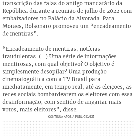
transcrição das falas do antigo mandatário da
República durante a reunião de julho de 2022 com
embaixadores no Palácio da Alvorada. Para
Moraes, Bolsonaro promoveu um “encadeamento
de mentiras”.
“Encadeamento de mentiras, notícias
fraudulentas. (...) Uma série de informações
mentirosas, com qual objetivo? O objetivo é
simplesmente desopilar? Uma produção
cinematográfica com a TV Brasil para
imediatamente, em tempo real, até as eleições, as
redes sociais bombardearem os eleitores com essa
desinformação, com sentido de angariar mais
votos, mais eleitores”, disse.