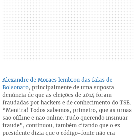
Alexandre de Moraes lembrou das falas de
Bolsonaro
, principalmente de uma suposta
denúncia de que as eleições de 2014 foram
fraudadas por hackers e de conhecimento do TSE.
“Mentira! Todos sabemos, primeiro, que as urnas
são offline e não online. Tudo querendo insinuar
fraude”, continuou, também citando que o ex-
presidente dizia que o código-fonte não era