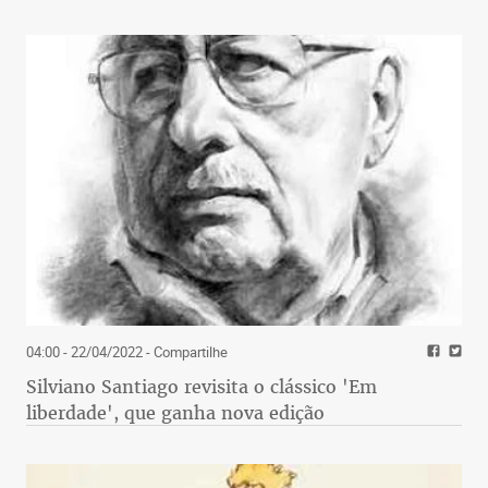
04:00 - 22/04/2022
- Compartilhe
Silviano Santiago revisita o clássico 'Em
liberdade', que ganha nova edição