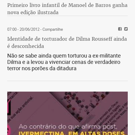
Primeiro livro infantil de Manoel de Barros ganha
nova edição ilustrada
07:00 - 20/06/2012
- Compartilhe
Identidade de torturador de Dilma Rousseff ainda
é desconhecida
Não se sabe ainda quem torturou a ex-militante
Dilma e a levou a vivenciar cenas de verdadeiro
terror nos porões da ditadura