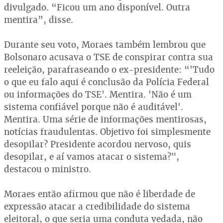
divulgado. “Ficou um ano disponível. Outra
mentira”, disse.
Durante seu voto, Moraes também lembrou que
Bolsonaro acusava o TSE de conspirar contra sua
reeleição, parafraseando o ex-presidente: “'Tudo
o que eu falo aqui é conclusão da Polícia Federal
ou informações do TSE'. Mentira. 'Não é um
sistema confiável porque não é auditável'.
Mentira. Uma série de informações mentirosas,
notícias fraudulentas. Objetivo foi simplesmente
desopilar? Presidente acordou nervoso, quis
desopilar, e aí vamos atacar o sistema?",
destacou o ministro.
Moraes então afirmou que não é liberdade de
expressão atacar a credibilidade do sistema
eleitoral, o que seria uma conduta vedada, não