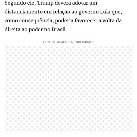
Segundo ele, Trump deverá adotar um
distanciamento em relação ao governo Lula que,
como consequência, poderia favorecer a volta da
direita ao poder no Brasil.