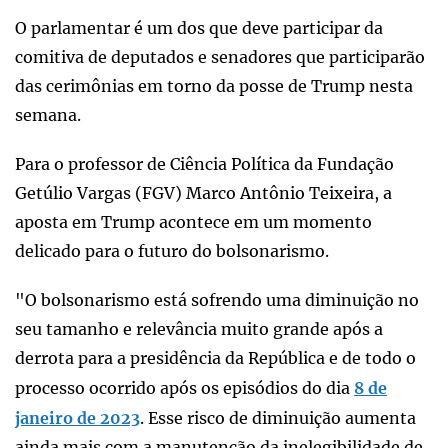
O parlamentar é um dos que deve participar da
comitiva de deputados e senadores que participarão
das cerimônias em torno da posse de Trump nesta
semana.
Para o professor de Ciência Política da Fundação
Getúlio Vargas (FGV) Marco Antônio Teixeira, a
aposta em Trump acontece em um momento
delicado para o futuro do bolsonarismo.
"O bolsonarismo está sofrendo uma diminuição no
seu tamanho e relevância muito grande após a
derrota para a presidência da República e de todo o
processo ocorrido após os episódios do dia
8 de
janeiro de 2023
. Esse risco de diminuição aumenta
ainda mais com a manutenção da inelegibilidade de