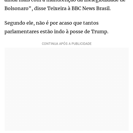
Bolsonaro", disse Teixeira à BBC News Brasil.
Segundo ele, não é por acaso que tantos
parlamentares estão indo à posse de Trump.