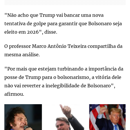
"Não acho que Trump vai bancar uma nova
tentativa de golpe para garantir que Bolsonaro seja
eleito em 2026", disse.
O professor Marco Antônio Teixeira compartilha da
mesma análise.
"Por mais que estejam turbinando a importância da
posse de Trump para o bolsonarismo, a vitória dele
não vai reverter a inelegibilidade de Bolsonaro",
afirmou.