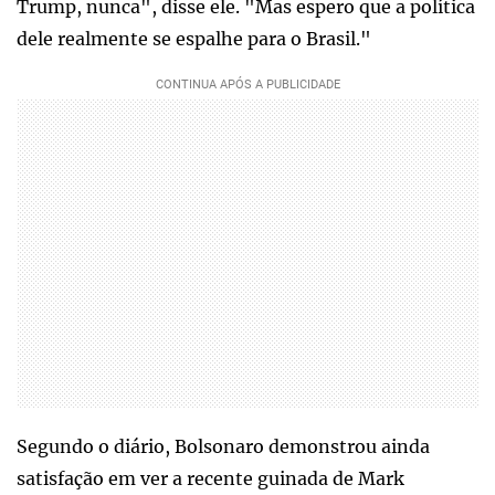
Trump, nunca", disse ele. "Mas espero que a política
dele realmente se espalhe para o Brasil."
Segundo o diário, Bolsonaro demonstrou ainda
satisfação em ver a recente guinada de Mark