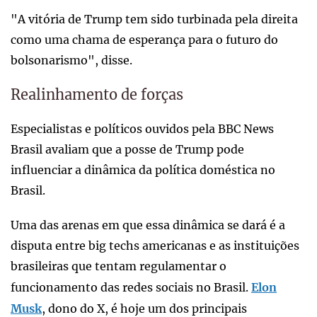
"A vitória de Trump tem sido turbinada pela direita
como uma chama de esperança para o futuro do
bolsonarismo", disse.
Realinhamento de forças
Especialistas e políticos ouvidos pela BBC News
Brasil avaliam que a posse de Trump pode
influenciar a dinâmica da política doméstica no
Brasil.
Uma das arenas em que essa dinâmica se dará é a
disputa entre big techs americanas e as instituições
brasileiras que tentam regulamentar o
funcionamento das redes sociais no Brasil.
Elon
Musk
, dono do X, é hoje um dos principais