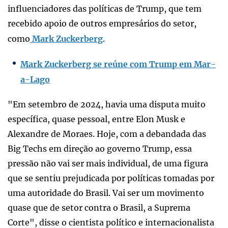
influenciadores das políticas de Trump, que tem
recebido apoio de outros empresários do setor,
como
Mark Zuckerberg
.
Mark Zuckerberg se reúne com Trump em Mar-
a-Lago
"Em setembro de 2024, havia uma disputa muito
específica, quase pessoal, entre Elon Musk e
Alexandre de Moraes. Hoje, com a debandada das
Big Techs em direção ao governo Trump, essa
pressão não vai ser mais individual, de uma figura
que se sentiu prejudicada por políticas tomadas por
uma autoridade do Brasil. Vai ser um movimento
quase que de setor contra o Brasil, a Suprema
Corte", disse o cientista político e internacionalista