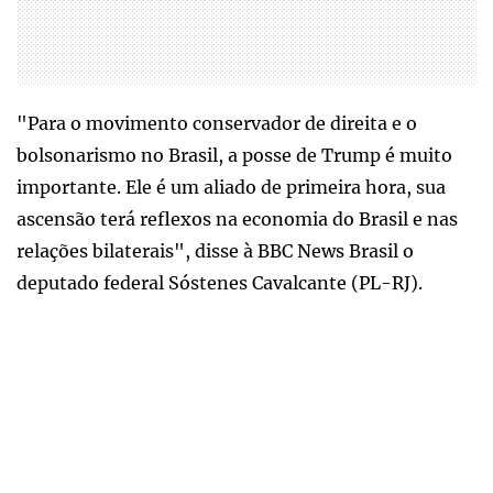
"Para o movimento conservador de direita e o
bolsonarismo no Brasil, a posse de Trump é muito
importante. Ele é um aliado de primeira hora, sua
ascensão terá reflexos na economia do Brasil e nas
relações bilaterais", disse à BBC News Brasil o
deputado federal Sóstenes Cavalcante (PL-RJ).