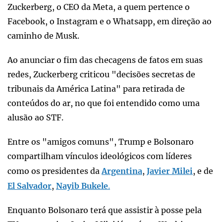
Zuckerberg, o CEO da Meta, a quem pertence o
Facebook, o Instagram e o Whatsapp, em direção ao
caminho de Musk.
Ao anunciar o fim das checagens de fatos em suas
redes, Zuckerberg criticou "decisões secretas de
tribunais da América Latina" para retirada de
conteúdos do ar, no que foi entendido como uma
alusão ao STF.
Entre os "amigos comuns", Trump e Bolsonaro
compartilham vínculos ideológicos com líderes
como os presidentes da
Argentina
,
Javier Milei
, e de
El Salvador
,
Nayib Bukele
.
Enquanto Bolsonaro terá que assistir à posse pela