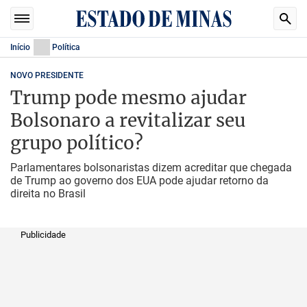
Início
Política
NOVO PRESIDENTE
Trump pode mesmo ajudar
Bolsonaro a revitalizar seu
grupo político?
Parlamentares bolsonaristas dizem acreditar que chegada
de Trump ao governo dos EUA pode ajudar retorno da
direita no Brasil
Publicidade