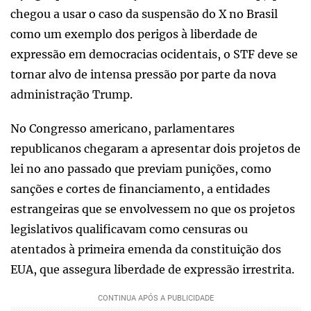
chegou a usar o caso da suspensão do X no Brasil
como um exemplo dos perigos à liberdade de
expressão em democracias ocidentais, o STF deve se
tornar alvo de intensa pressão por parte da nova
administração Trump.
No Congresso americano, parlamentares
republicanos chegaram a apresentar dois projetos de
lei no ano passado que previam punições, como
sanções e cortes de financiamento, a entidades
estrangeiras que se envolvessem no que os projetos
legislativos qualificavam como censuras ou
atentados à primeira emenda da constituição dos
EUA, que assegura liberdade de expressão irrestrita.