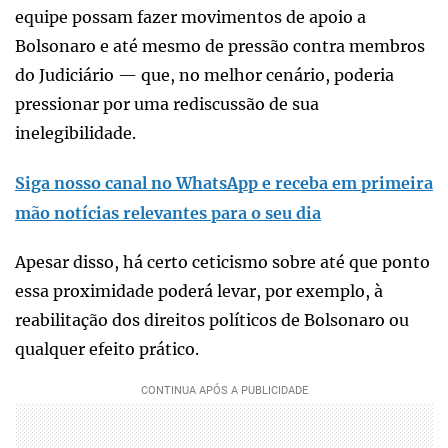
equipe possam fazer movimentos de apoio a
Bolsonaro e até mesmo de pressão contra membros
do Judiciário — que, no melhor cenário, poderia
pressionar por uma rediscussão de sua
inelegibilidade.
Siga nosso canal no WhatsApp e receba em primeira
mão notícias relevantes para o seu dia
Apesar disso, há certo ceticismo sobre até que ponto
essa proximidade poderá levar, por exemplo, à
reabilitação dos direitos políticos de Bolsonaro ou
qualquer efeito prático.