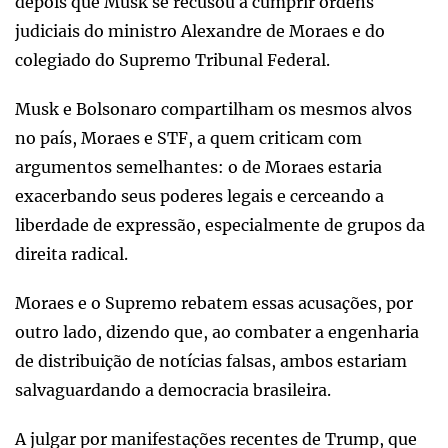
depois que Musk se recusou a cumprir ordens
judiciais do ministro Alexandre de Moraes e do
colegiado do Supremo Tribunal Federal.
Musk e Bolsonaro compartilham os mesmos alvos
no país, Moraes e STF, a quem criticam com
argumentos semelhantes: o de Moraes estaria
exacerbando seus poderes legais e cerceando a
liberdade de expressão, especialmente de grupos da
direita radical.
Moraes e o Supremo rebatem essas acusações, por
outro lado, dizendo que, ao combater a engenharia
de distribuição de notícias falsas, ambos estariam
salvaguardando a democracia brasileira.
A julgar por manifestações recentes de Trump, que