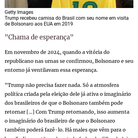
Getty Images
Trump recebeu camisa do Brasil com seu nome em visita
de Bolsonaro aos EUA em 2019
"Chama de esperança"
Em novembro de 2024, quando a vitória do
republicano nas urnas se confirmou, Bolsonaro e seu
entorno já ventilavam essa esperança.
"Trump não precisa fazer nada. Só a atmosfera
política criada pela eleição dele já ativa o imaginário
dos brasileiros de que o Bolsonaro também pode
retornar [...] Com Trump retornando, isso aumenta
o imaginário do brasileiro de que o Bolsonaro
também poderá fazê-lo. Há males que vêm para o