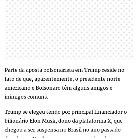
Parte da aposta bolsonarista em Trump reside no
fato de que, aparentemente, o presidente norte-
americano e Bolsonaro têm alguns amigos e
inimigos comuns.
Trump se elegeu tendo por principal financiador o
bilionário Elon Musk, dono da plataforma X, que
chegou a ser suspensa no Brasil no ano passado