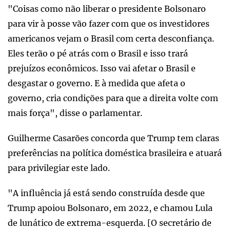
"Coisas como não liberar o presidente Bolsonaro
para vir à posse vão fazer com que os investidores
americanos vejam o Brasil com certa desconfiança.
Eles terão o pé atrás com o Brasil e isso trará
prejuízos econômicos. Isso vai afetar o Brasil e
desgastar o governo. E à medida que afeta o
governo, cria condições para que a direita volte com
mais força", disse o parlamentar.
Guilherme Casarões concorda que Trump tem claras
preferências na política doméstica brasileira e atuará
para privilegiar este lado.
"A influência já está sendo construída desde que
Trump apoiou Bolsonaro, em 2022, e chamou Lula
de lunático de extrema-esquerda. [O secretário de