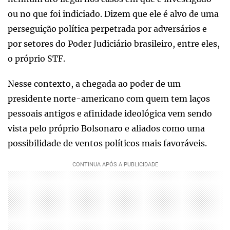
ou no que foi indiciado. Dizem que ele é alvo de uma
perseguição política perpetrada por adversários e
por setores do Poder Judiciário brasileiro, entre eles,
o próprio STF.
Nesse contexto, a chegada ao poder de um
presidente norte-americano com quem tem laços
pessoais antigos e afinidade ideológica vem sendo
vista pelo próprio Bolsonaro e aliados como uma
possibilidade de ventos políticos mais favoráveis.