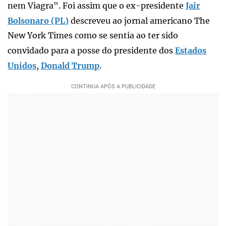
nem Viagra". Foi assim que o ex-presidente
Jair
Bolsonaro (PL)
descreveu ao jornal americano The
New York Times como se sentia ao ter sido
convidado para a posse do presidente dos
Estados
Unidos
,
Donald Trump
.