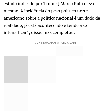
estado indicado por Trump ] Marco Rubio fez o
mesmo. A incidência do peso político norte-
americano sobre a política nacional é um dado da
realidade, já está acontecendo e tende a se
intensificar", disse, mas completou: