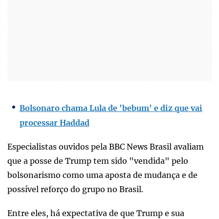
Bolsonaro chama Lula de 'bebum' e diz que vai
processar Haddad
Especialistas ouvidos pela BBC News Brasil avaliam
que a posse de Trump tem sido "vendida" pelo
bolsonarismo como uma aposta de mudança e de
possível reforço do grupo no Brasil.
Entre eles, há expectativa de que Trump e sua