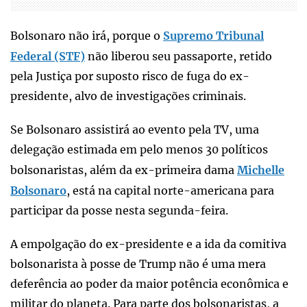
Bolsonaro não irá, porque o
Supremo Tribunal
Federal (STF)
não liberou seu passaporte, retido
pela Justiça por suposto risco de fuga do ex-
presidente, alvo de investigações criminais.
Se Bolsonaro assistirá ao evento pela TV, uma
delegação estimada em pelo menos 30 políticos
bolsonaristas, além da ex-primeira dama
Michelle
Bolsonaro
, está na capital norte-americana para
participar da posse nesta segunda-feira.
A empolgação do ex-presidente e a ida da comitiva
bolsonarista à posse de Trump não é uma mera
deferência ao poder da maior potência econômica e
militar do planeta. Para parte dos bolsonaristas, a