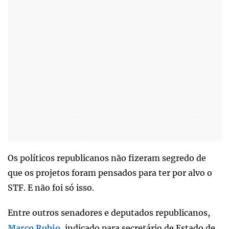
Os políticos republicanos não fizeram segredo de
que os projetos foram pensados para ter por alvo o
STF. E não foi só isso.
Entre outros senadores e deputados republicanos,
Marco Rubio
, indicado para secretário de Estado de