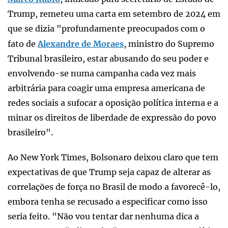
Trump, remeteu uma carta em setembro de 2024 em
que se dizia "profundamente preocupados com o
fato de
Alexandre de Moraes
, ministro do Supremo
Tribunal brasileiro, estar abusando do seu poder e
envolvendo-se numa campanha cada vez mais
arbitrária para coagir uma empresa americana de
redes sociais a sufocar a oposição política interna e a
minar os direitos de liberdade de expressão do povo
brasileiro".
Ao New York Times, Bolsonaro deixou claro que tem
expectativas de que Trump seja capaz de alterar as
correlações de força no Brasil de modo a favorecê-lo,
embora tenha se recusado a especificar como isso
seria feito. "Não vou tentar dar nenhuma dica a