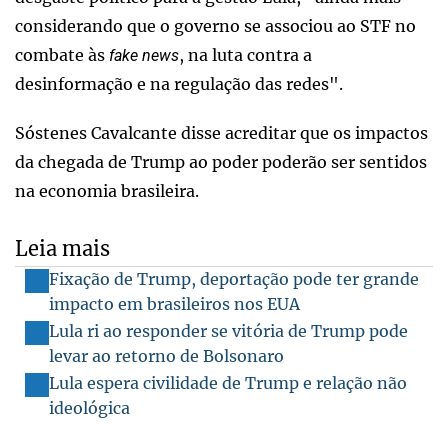
considerando que o governo se associou ao STF no
combate às
, na luta contra a
fake news
desinformação e na regulação das redes".
Sóstenes Cavalcante disse acreditar que os impactos
da chegada de Trump ao poder poderão ser sentidos
na economia brasileira.
Leia mais
Fixação de Trump, deportação pode ter grande
impacto em brasileiros nos EUA
Lula ri ao responder se vitória de Trump pode
levar ao retorno de Bolsonaro
Lula espera civilidade de Trump e relação não
ideológica