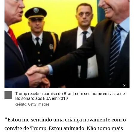
x
Trump recebeu camisa do Brasil com seu nome em visita de
Bolsonaro aos EUA em 2019
crédito: Getty Images
"Estou me sentindo uma criança novamente com o
convite de Trump. Estou animado. Não tomo mais