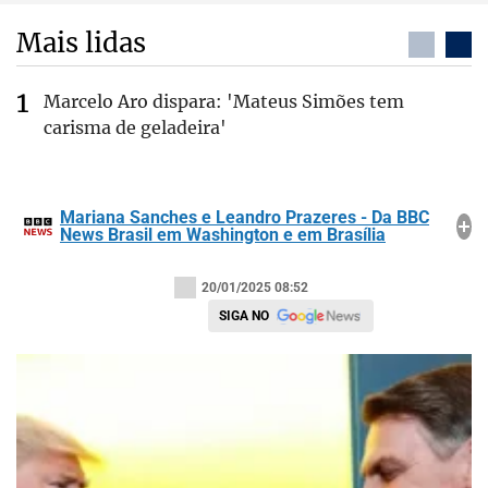
Mais lidas
Marcelo Aro dispara: 'Mateus Simões tem
carisma de geladeira'
Mariana Sanches e Leandro Prazeres - Da BBC
News Brasil em Washington e em Brasília
20/01/2025 08:52
SIGA NO