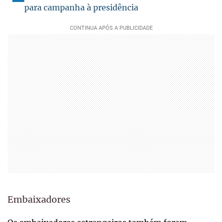
para campanha à presidência
Embaixadores