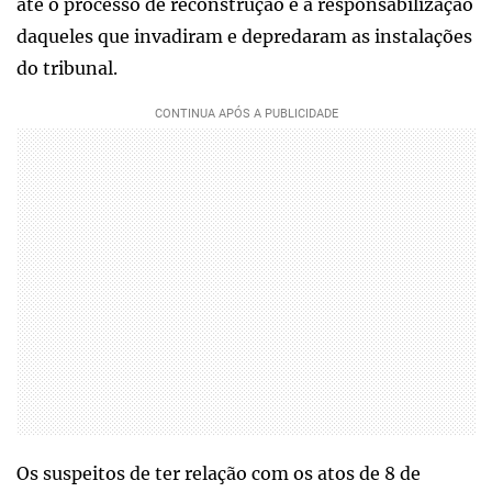
até o processo de reconstrução e a responsabilização
daqueles que invadiram e depredaram as instalações
do tribunal.
Os suspeitos de ter relação com os atos de 8 de