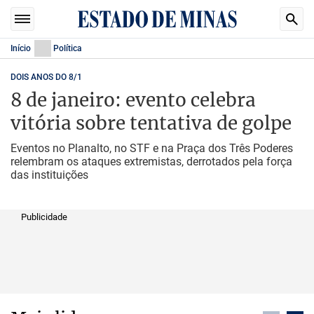
Início
Política
DOIS ANOS DO 8/1
8 de janeiro: evento celebra
vitória sobre tentativa de golpe
Eventos no Planalto, no STF e na Praça dos Três Poderes
relembram os ataques extremistas, derrotados pela força
das instituições
Publicidade