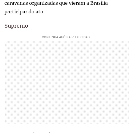
caravanas organizadas que vieram a Brasília
participar do ato.
Supremo