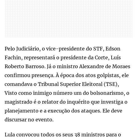
Pelo Judiciário, o vice-presidente do STF, Edson
Fachin, representará o presidente da Corte, Luís
Roberto Barroso. Já o ministro Alexandre de Moraes
confirmou presença. À época dos atos golpistas, ele
comandava o Tribunal Superior Eleitoral (TSE),
Visto como inimigo número um do bolsonarismo, o
magistrado é o relator do inquérito que investiga o
planejamento e a execução dos ataques. Ele deve
discursar no evento.
Lula convocou todos os seus 38 ministros para o