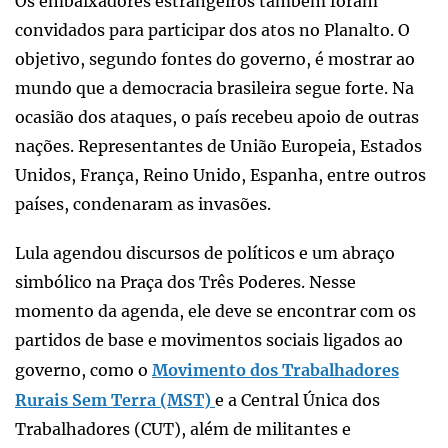
Os embaixadores estrangeiros também foram
convidados para participar dos atos no Planalto. O
objetivo, segundo fontes do governo, é mostrar ao
mundo que a democracia brasileira segue forte. Na
ocasião dos ataques, o país recebeu apoio de outras
nações. Representantes de União Europeia, Estados
Unidos, França, Reino Unido, Espanha, entre outros
países, condenaram as invasões.
Lula agendou discursos de políticos e um abraço
simbólico na Praça dos Três Poderes. Nesse
momento da agenda, ele deve se encontrar com os
partidos de base e movimentos sociais ligados ao
governo, como o
Movimento dos Trabalhadores
Rurais Sem Terra (MST)
e a Central Única dos
Trabalhadores (CUT), além de militantes e