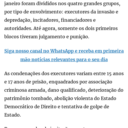
janeiro foram divididos nos quatro grandes grupos,
por tipo de envolvimento: executores da invasão e
depredação, incitadores, financiadores e
autoridades. Até agora, somente os dois primeiros
blocos tiveram julgamento e punição.
Siga nosso canal no WhatsApp e receba em primeira
mão notícias relevantes para o seu dia
As condenações dos executores variam entre 15 anos
e 17 anos de prisão, enquadrados por associação
criminosa armada, dano qualificado, deterioração do
patrimônio tombado, abolição violenta do Estado
Democrático de Direito e tentativa de golpe de
Estado.