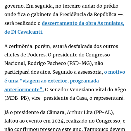
governo. Em seguida, no terceiro andar do prédio —
onde fica o gabinete da Presidência da República —,
será realizado o
descerramento da obra As mulatas,
de Di Cavalcanti.
A cerimônia, porém, estará desfalcada dos outros
chefes de Poderes. O presidente do Congresso
Nacional, Rodrigo Pacheco (PSD-MG), não
participará dos atos. Segundo a assessoria,
o motivo
é uma "viagem ao exterior, programada
anteriormente".
O senador Veneziano Vital do Rêgo
(MDB-PB), vice-presidente da Casa, o representará.
Já o presidente da Câmara, Arthur Lira (PP-AL),
faltou ao evento em 2024, realizado no Congresso, e
não confirmou presença este ano. Tampouco devem