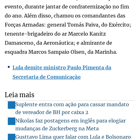
evento, durante jantar de confraternização no fim
do ano. Além disso, chamou os comandantes das
Forças Armadas: general Tomás Paiva, do Exército;
tenente-brigadeiro do ar Marcelo Kanitz
Damasceno, da Aeronáutica; e almirante de
esquadra Marcos Sampaio Olsen, da Marinha.
Lula demite ministro Paulo Pimenta da
Secretaria de Comunicação
Leia mais
Suplente entra com ação para cassar mandato
de vereador de BH por caixa 2
Nikolas faz postagens em inglês para elogiar
mudanças de Zuckerberg na Meta
Gusttavo Lima quer falar com Lula e Bolsonaro