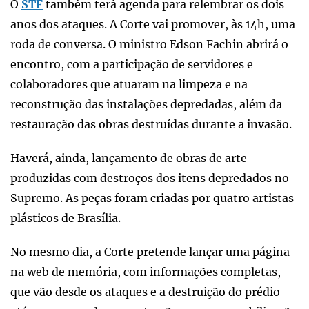
O
STF
também terá agenda para relembrar os dois
anos dos ataques. A Corte vai promover, às 14h, uma
roda de conversa. O ministro Edson Fachin abrirá o
encontro, com a participação de servidores e
colaboradores que atuaram na limpeza e na
reconstrução das instalações depredadas, além da
restauração das obras destruídas durante a invasão.
Haverá, ainda, lançamento de obras de arte
produzidas com destroços dos itens depredados no
Supremo. As peças foram criadas por quatro artistas
plásticos de Brasília.
No mesmo dia, a Corte pretende lançar uma página
na web de memória, com informações completas,
que vão desde os ataques e a destruição do prédio