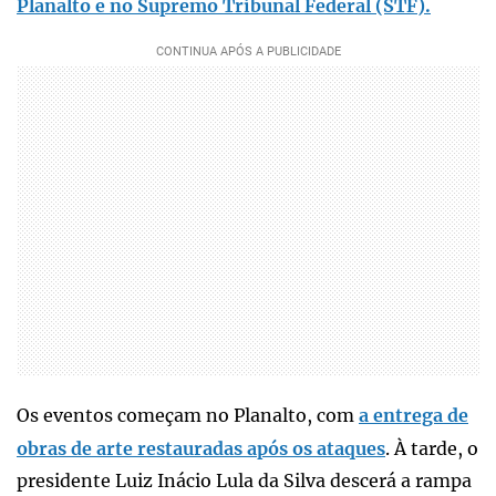
Planalto e no Supremo Tribunal Federal (STF).
Os eventos começam no Planalto, com
a entrega de
obras de arte restauradas após os ataques
. À tarde, o
presidente Luiz Inácio Lula da Silva descerá a rampa