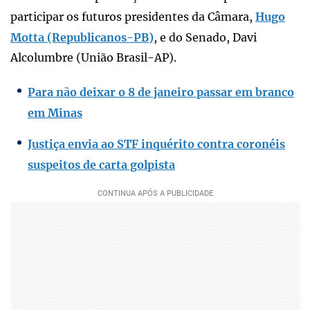
participar os futuros presidentes da Câmara,
Hugo
Motta (Republicanos-PB)
, e do Senado, Davi
Alcolumbre (União Brasil-AP).
Para não deixar o 8 de janeiro passar em branco
em Minas
Justiça envia ao STF inquérito contra coronéis
suspeitos de carta golpista