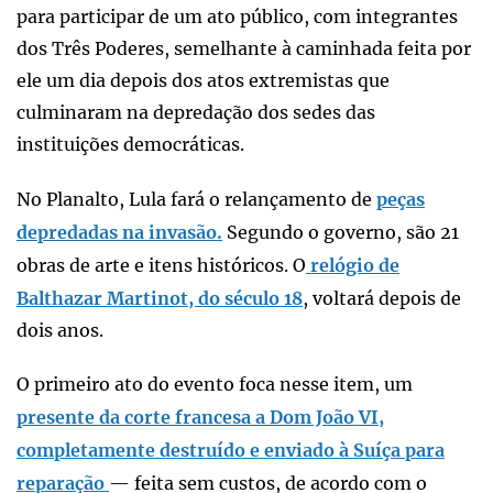
para participar de um ato público, com integrantes
dos Três Poderes, semelhante à caminhada feita por
ele um dia depois dos atos extremistas que
culminaram na depredação dos sedes das
instituições democráticas.
No Planalto, Lula fará o relançamento de
peças
depredadas na invasão.
Segundo o governo, são 21
obras de arte e itens históricos. O
relógio de
Balthazar Martinot, do século 18
, voltará depois de
dois anos.
O primeiro ato do evento foca nesse item, um
presente da corte francesa a Dom João VI,
completamente destruído e enviado à Suíça para
reparação
— feita sem custos, de acordo com o