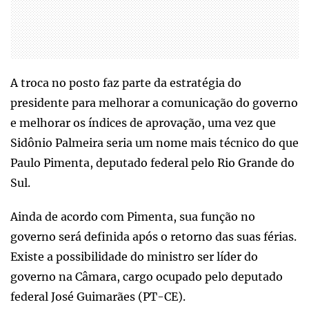
A troca no posto faz parte da estratégia do
presidente para melhorar a comunicação do governo
e melhorar os índices de aprovação, uma vez que
Sidônio Palmeira seria um nome mais técnico do que
Paulo Pimenta, deputado federal pelo Rio Grande do
Sul.
Ainda de acordo com Pimenta, sua função no
governo será definida após o retorno das suas férias.
Existe a possibilidade do ministro ser líder do
governo na Câmara, cargo ocupado pelo deputado
federal José Guimarães (PT-CE).