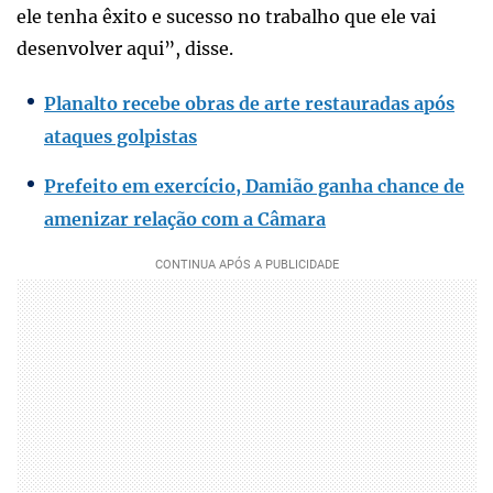
ele tenha êxito e sucesso no trabalho que ele vai
desenvolver aqui”, disse.
Planalto recebe obras de arte restauradas após
ataques golpistas
Prefeito em exercício, Damião ganha chance de
amenizar relação com a Câmara