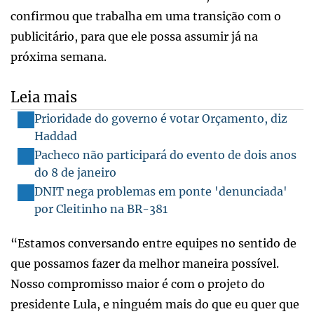
confirmou que trabalha em uma transição com o
publicitário, para que ele possa assumir já na
próxima semana.
Leia mais
Prioridade do governo é votar Orçamento, diz
Haddad
Pacheco não participará do evento de dois anos
do 8 de janeiro
DNIT nega problemas em ponte 'denunciada'
por Cleitinho na BR-381
“Estamos conversando entre equipes no sentido de
que possamos fazer da melhor maneira possível.
Nosso compromisso maior é com o projeto do
presidente Lula, e ninguém mais do que eu quer que