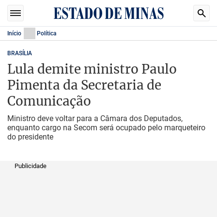
Início
Política
BRASÍLIA
Lula demite ministro Paulo
Pimenta da Secretaria de
Comunicação
Ministro deve voltar para a Câmara dos Deputados,
enquanto cargo na Secom será ocupado pelo marqueteiro
do presidente
Publicidade