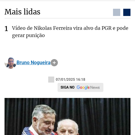
Mais lidas
Vídeo de Nikolas Ferreira vira alvo da PGR e pode
gerar punição
Bruno Nogueira
07/01/2025 16:18
SIGA NO