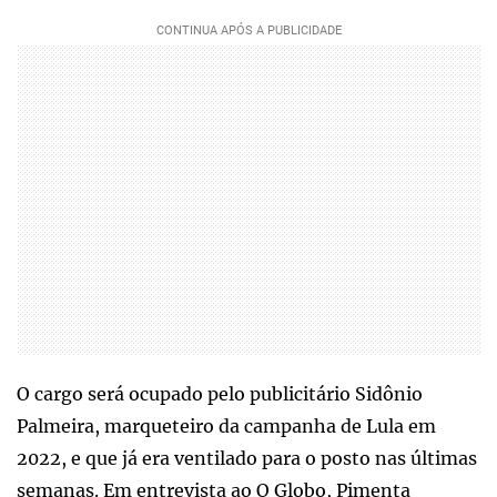
O cargo será ocupado pelo publicitário Sidônio
Palmeira, marqueteiro da campanha de Lula em
2022, e que já era ventilado para o posto nas últimas
semanas. Em entrevista ao O Globo, Pimenta