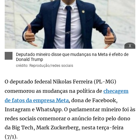
x
Deputado mineiro disse que mudanças na Meta é efeito de
Donald Trump
crédito: Reprodução/redes sociais
O deputado federal Nikolas Ferreira (PL-MG)
comemorou as mudanças na política de
checagem
de fatos da empresa Meta
dona de Facebook,
,
Instagram e WhatsApp. O parlamentar mineiro foi às
redes sociais comemorar o anúncio feito pelo dono
da Big Tech, Mark Zuckerberg, nesta terça-feira
(7/1).