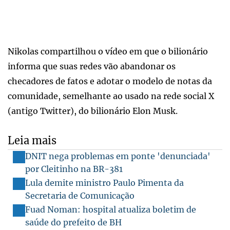
Nikolas compartilhou o vídeo em que o bilionário
informa que suas redes vão abandonar os
checadores de fatos e adotar o modelo de notas da
comunidade, semelhante ao usado na rede social X
(antigo Twitter), do bilionário Elon Musk.
Leia mais
DNIT nega problemas em ponte 'denunciada'
por Cleitinho na BR-381
Lula demite ministro Paulo Pimenta da
Secretaria de Comunicação
Fuad Noman: hospital atualiza boletim de
saúde do prefeito de BH