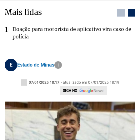
Mais lidas
Doação para motorista de aplicativo vira caso de
polícia
E
Estado de Minas
07/01/2025 18:17
- atualizado em 07/01/2025 18:19
SIGA NO