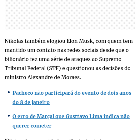
Nikolas também elogiou Elon Musk, com quem tem
mantido um contato nas redes sociais desde que o
bilionário fez uma série de ataques ao Supremo
Tribunal Federal (STF) e questionou as decisões do
ministro Alexandre de Moraes.
Pacheco não participará do evento de dois anos
do 8 de janeiro
O erro de Marçal que Gusttavo Lima indica não
querer cometer