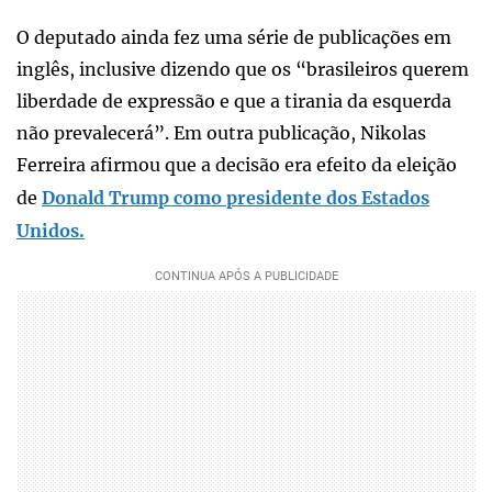
O deputado ainda fez uma série de publicações em
inglês, inclusive dizendo que os “brasileiros querem
liberdade de expressão e que a tirania da esquerda
não prevalecerá”. Em outra publicação, Nikolas
Ferreira afirmou que a decisão era efeito da eleição
de
Donald Trump como presidente dos Estados
Unidos.