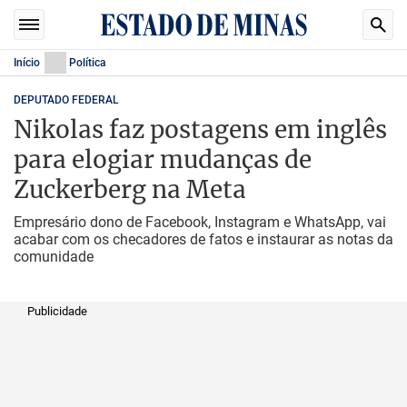
Início
Política
DEPUTADO FEDERAL
Nikolas faz postagens em inglês
para elogiar mudanças de
Zuckerberg na Meta
Empresário dono de Facebook, Instagram e WhatsApp, vai
acabar com os checadores de fatos e instaurar as notas da
comunidade
Publicidade