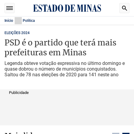
Início
Política
ELEIÇÕES 2024
PSD é o partido que terá mais
prefeituras em Minas
Legenda obteve votação expressiva no último domingo e
quase dobrou o número de municípios conquistados.
Saltou de 78 nas eleições de 2020 para 141 neste ano
Publicidade