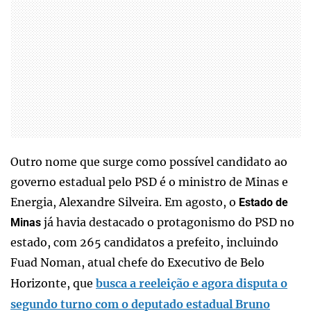
Outro nome que surge como possível candidato ao
governo estadual pelo PSD é o ministro de Minas e
Energia, Alexandre Silveira. Em agosto, o
Estado de
já havia destacado o protagonismo do PSD no
Minas
estado, com 265 candidatos a prefeito, incluindo
Fuad Noman, atual chefe do Executivo de Belo
Horizonte, que
busca a reeleição e agora disputa o
segundo turno com o deputado estadual Bruno