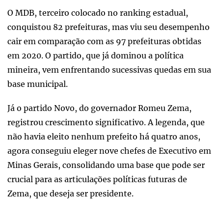
O MDB, terceiro colocado no ranking estadual,
conquistou 82 prefeituras, mas viu seu desempenho
cair em comparação com as 97 prefeituras obtidas
em 2020. O partido, que já dominou a política
mineira, vem enfrentando sucessivas quedas em sua
base municipal.
Já o partido Novo, do governador Romeu Zema,
registrou crescimento significativo. A legenda, que
não havia eleito nenhum prefeito há quatro anos,
agora conseguiu eleger nove chefes de Executivo em
Minas Gerais, consolidando uma base que pode ser
crucial para as articulações políticas futuras de
Zema, que deseja ser presidente.