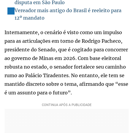
disputa em São Paulo
Vereador mais antigo do Brasil é reeleito para
12º mandato
Internamente, o cenário é visto como um impulso
para as articulações em torno de Rodrigo Pacheco,
presidente do Senado, que é cogitado para concorrer
ao governo de Minas em 2026. Com base eleitoral
robusta no estado, o senador fortalece seu caminho
rumo ao Palácio Tiradentes. No entanto, ele tem se
mantido discreto sobre o tema, afirmando que “esse
é um assunto para o futuro”.