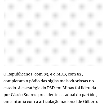
O Republicanos, com 83, e o MDB, com 82,
completam o pódio das siglas mais vitoriosas no
estado. A estratégia do PSD em Minas foi liderada
por Cássio Soares, presidente estadual do partido,
em sintonia com a articulação nacional de Gilberto