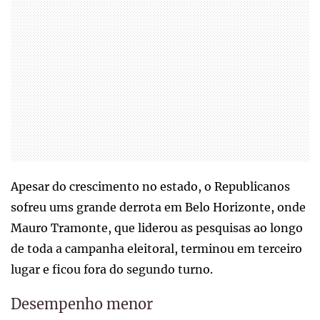
Apesar do crescimento no estado, o Republicanos
sofreu ums grande derrota em Belo Horizonte, onde
Mauro Tramonte, que liderou as pesquisas ao longo
de toda a campanha eleitoral, terminou em terceiro
lugar e ficou fora do segundo turno.
Desempenho menor