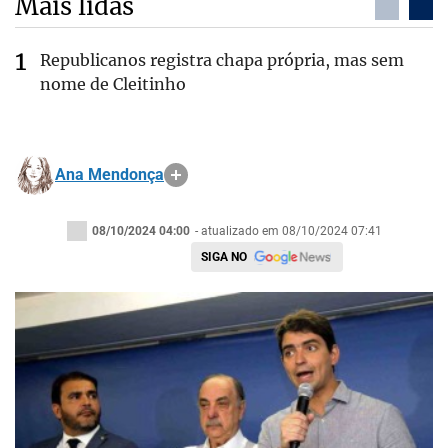
Mais lidas
Republicanos registra chapa própria, mas sem
nome de Cleitinho
Ana Mendonça
08/10/2024 04:00
- atualizado em 08/10/2024 07:41
SIGA NO