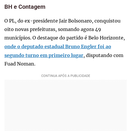
BH e Contagem
O PL, do ex-presidente Jair Bolsonaro, conquistou
oito novas prefeituras, somando agora 49
municípios. O destaque do partido é Belo Horizonte,
onde o deputado estadual Bruno Engler foi ao
segundo turno em primeiro lugar
, disputando com
Fuad Noman.