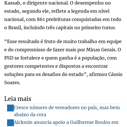
Kassab, o dirigente nacional. O desempenho no
estado, segundo ele, reflete a legenda em nível
nacional, com 861 prefeituras conquistadas em todo
o Brasil, incluindo três capitais no primeiro turno.
“Esse resultado é fruto de muito trabalho em equipe
e do compromisso de fazer mais por Minas Gerais. O
PSD se fortalece e quem ganha é a população, com
gestores competentes e dispostos a encontrar
soluções para os desafios do estado”, afirmou Cássio
Soares.
Leia mais
Cresce número de vereadores no país, mas bem
abaixo da cota
Alckmin anuncia apoio a Guilherme Boulos em