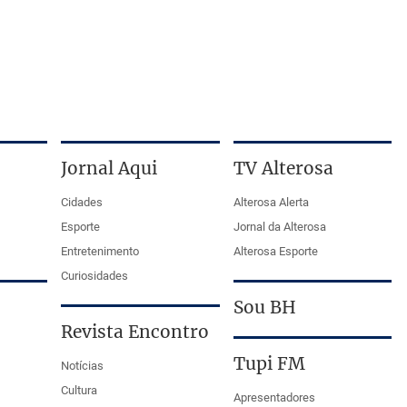
Jornal Aqui
TV Alterosa
Cidades
Alterosa Alerta
Esporte
Jornal da Alterosa
Entretenimento
Alterosa Esporte
Curiosidades
Sou BH
Revista Encontro
Tupi FM
Notícias
Cultura
Apresentadores