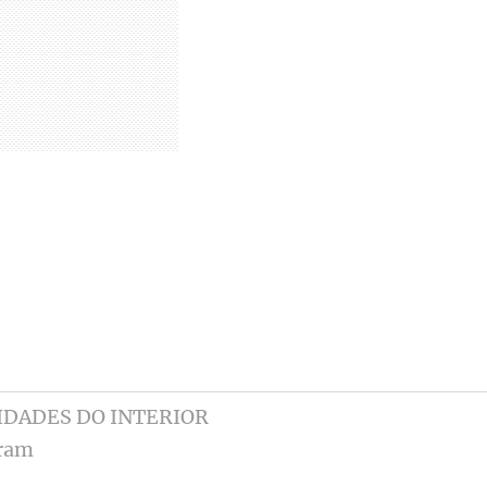
IDADES DO INTERIOR
ram