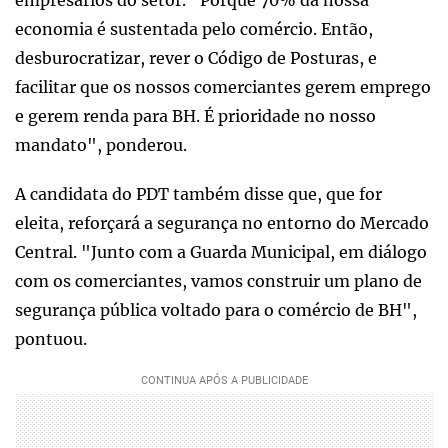
economia é sustentada pelo comércio. Então,
desburocratizar, rever o Código de Posturas, e
facilitar que os nossos comerciantes gerem emprego
e gerem renda para BH. É prioridade no nosso
mandato", ponderou.
A candidata do PDT também disse que, que for
eleita, reforçará a segurança no entorno do Mercado
Central. "Junto com a Guarda Municipal, em diálogo
com os comerciantes, vamos construir um plano de
segurança pública voltado para o comércio de BH",
pontuou.