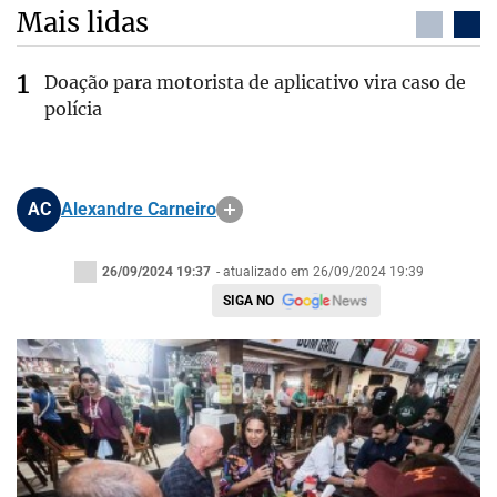
Mais lidas
Doação para motorista de aplicativo vira caso de
polícia
AC
Alexandre Carneiro
26/09/2024 19:37
- atualizado em 26/09/2024 19:39
SIGA NO