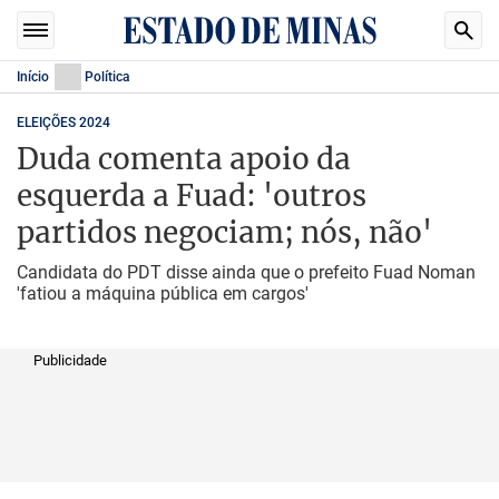
Início
Política
ELEIÇÕES 2024
Duda comenta apoio da
esquerda a Fuad: 'outros
partidos negociam; nós, não'
Candidata do PDT disse ainda que o prefeito Fuad Noman
'fatiou a máquina pública em cargos'
Publicidade