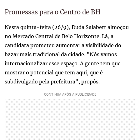
Promessas para o Centro de BH
Nesta quinta-feira (26/9), Duda Salabert almoçou
no Mercado Central de Belo Horizonte. Lá, a
candidata prometeu aumentar a visibilidade do
bazar mais tradicional da cidade. "Nós vamos
internacionalizar esse espaço. A gente tem que
mostrar o potencial que tem aqui, que é
subdivulgado pela prefeitura", propôs.