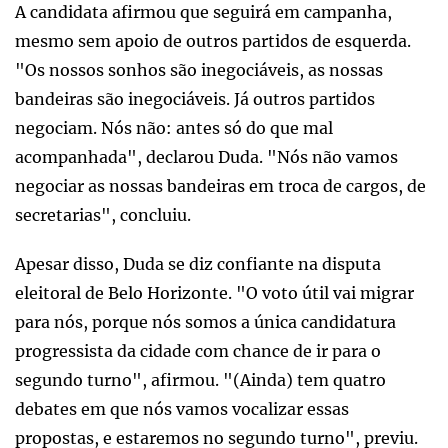
A candidata afirmou que seguirá em campanha,
mesmo sem apoio de outros partidos de esquerda.
"Os nossos sonhos são inegociáveis, as nossas
bandeiras são inegociáveis. Já outros partidos
negociam. Nós não: antes só do que mal
acompanhada", declarou Duda. "Nós não vamos
negociar as nossas bandeiras em troca de cargos, de
secretarias", concluiu.
Apesar disso, Duda se diz confiante na disputa
eleitoral de Belo Horizonte. "O voto útil vai migrar
para nós, porque nós somos a única candidatura
progressista da cidade com chance de ir para o
segundo turno", afirmou. "(Ainda) tem quatro
debates em que nós vamos vocalizar essas
propostas, e estaremos no segundo turno", previu.