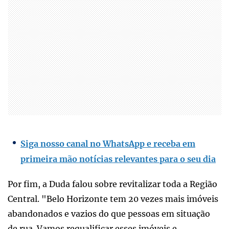
Siga nosso canal no WhatsApp e receba em
primeira mão notícias relevantes para o seu dia
Por fim, a Duda falou sobre revitalizar toda a Região
Central. "Belo Horizonte tem 20 vezes mais imóveis
abandonados e vazios do que pessoas em situação
de rua. Vamos requalificar esses imóveis e