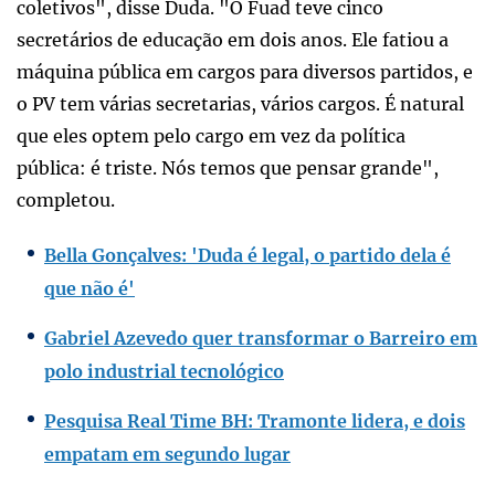
coletivos", disse Duda. "O Fuad teve cinco
secretários de educação em dois anos. Ele fatiou a
máquina pública em cargos para diversos partidos, e
o PV tem várias secretarias, vários cargos. É natural
que eles optem pelo cargo em vez da política
pública: é triste. Nós temos que pensar grande",
completou.
Bella Gonçalves: 'Duda é legal, o partido dela é
que não é'
Gabriel Azevedo quer transformar o Barreiro em
polo industrial tecnológico
Pesquisa Real Time BH: Tramonte lidera, e dois
empatam em segundo lugar