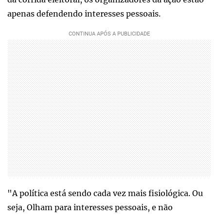
apenas defendendo interesses pessoais.
"A política está sendo cada vez mais fisiológica. Ou
seja, Olham para interesses pessoais, e não