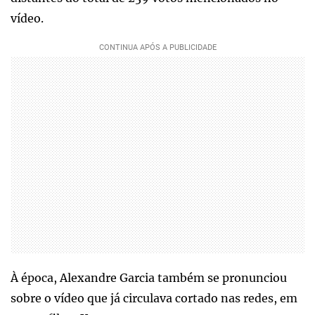
vídeo.
À época, Alexandre Garcia também se pronunciou
sobre o vídeo que já circulava cortado nas redes, em