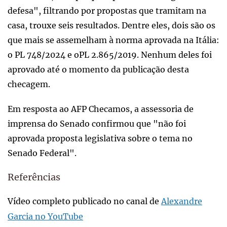
defesa", filtrando por propostas que tramitam na
casa, trouxe seis resultados. Dentre eles, dois são os
que mais se assemelham à norma aprovada na Itália:
o PL 748/2024 e oPL 2.865/2019. Nenhum deles foi
aprovado até o momento da publicação desta
checagem.
Em resposta ao AFP Checamos, a assessoria de
imprensa do Senado confirmou que "não foi
aprovada proposta legislativa sobre o tema no
Senado Federal".
Referências
Vídeo completo publicado no canal de
Alexandre
Garcia no YouTube