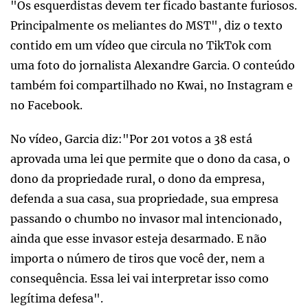
"Os esquerdistas devem ter ficado bastante furiosos.
Principalmente os meliantes do MST", diz o texto
contido em um vídeo que circula no TikTok com
uma foto do jornalista Alexandre Garcia. O conteúdo
também foi compartilhado no Kwai, no Instagram e
no Facebook.
No vídeo, Garcia diz:"Por 201 votos a 38 está
aprovada uma lei que permite que o dono da casa, o
dono da propriedade rural, o dono da empresa,
defenda a sua casa, sua propriedade, sua empresa
passando o chumbo no invasor mal intencionado,
ainda que esse invasor esteja desarmado. E não
importa o número de tiros que você der, nem a
consequência. Essa lei vai interpretar isso como
legítima defesa".