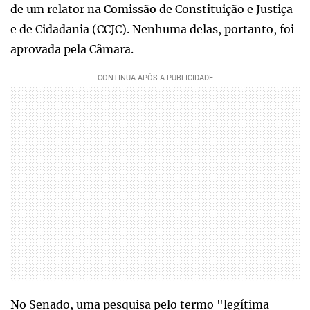
de um relator na Comissão de Constituição e Justiça
e de Cidadania (CCJC). Nenhuma delas, portanto, foi
aprovada pela Câmara.
No Senado, uma pesquisa pelo termo "legítima