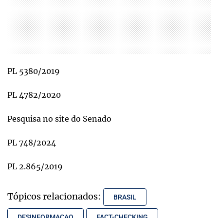
PL 5380/2019
PL 4782/2020
Pesquisa no site do Senado
PL 748/2024
PL 2.865/2019
Tópicos relacionados:
BRASIL
DESINFORMACAO
FACT-CHECKING