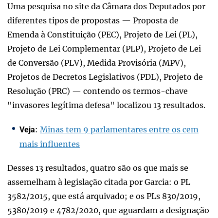
Uma pesquisa no site da Câmara dos Deputados por
diferentes tipos de propostas — Proposta de
Emenda à Constituição (PEC), Projeto de Lei (PL),
Projeto de Lei Complementar (PLP), Projeto de Lei
de Conversão (PLV), Medida Provisória (MPV),
Projetos de Decretos Legislativos (PDL), Projeto de
Resolução (PRC) — contendo os termos-chave
"invasores legítima defesa" localizou 13 resultados.
:
Minas tem 9 parlamentares entre os cem
Veja
mais influentes
Desses 13 resultados, quatro são os que mais se
assemelham à legislação citada por Garcia: o PL
3582/2015, que está arquivado; e os PLs 830/2019,
5380/2019 e 4782/2020, que aguardam a designação