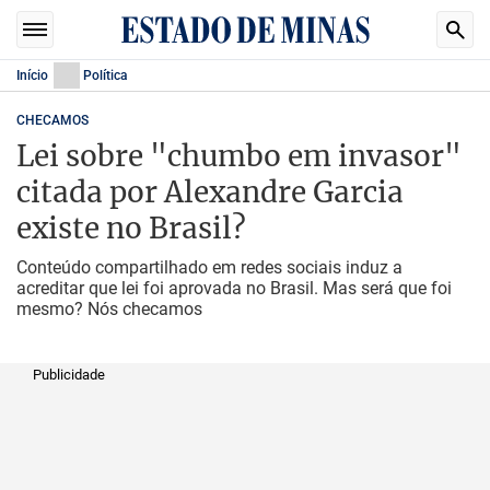
Início
Política
CHECAMOS
Lei sobre "chumbo em invasor"
citada por Alexandre Garcia
existe no Brasil?
Conteúdo compartilhado em redes sociais induz a
acreditar que lei foi aprovada no Brasil. Mas será que foi
mesmo? Nós checamos
Publicidade