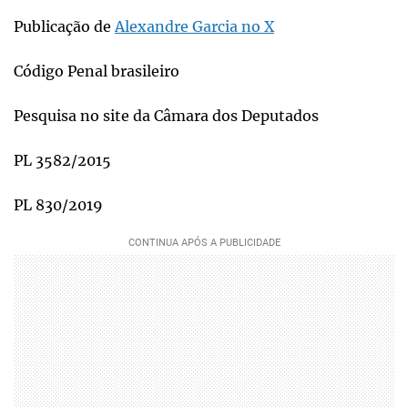
Publicação de
Alexandre Garcia no X
Código Penal brasileiro
Pesquisa no site da Câmara dos Deputados
PL 3582/2015
PL 830/2019