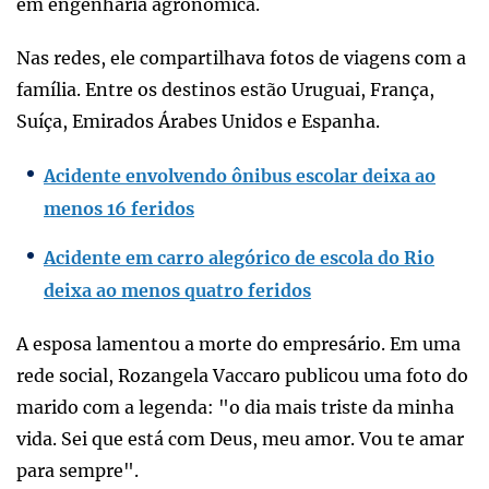
em engenharia agronômica.
Nas redes, ele compartilhava fotos de viagens com a
família. Entre os destinos estão Uruguai, França,
Suíça, Emirados Árabes Unidos e Espanha.
Acidente envolvendo ônibus escolar deixa ao
menos 16 feridos
Acidente em carro alegórico de escola do Rio
deixa ao menos quatro feridos
A esposa lamentou a morte do empresário. Em uma
rede social, Rozangela Vaccaro publicou uma foto do
marido com a legenda: "o dia mais triste da minha
vida. Sei que está com Deus, meu amor. Vou te amar
para sempre".