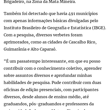
Brigadeiro, na Zona da Mata Mineira.
Também foi detectado que havia 491 municípios
com apenas informações básicas divulgadas pelo
Instituto Brasileiro de Geografia e Estatística (IBGE).
Com a pesquisa, diversos verbetes foram
aprimorados, como as cidades de Cascalho Rico,
Guimarânia e Alto Caparaó.
"É um passatempo interessante, em que eu posso
contribuir com o conhecimento coletivo, aprender
sobre assuntos diversos e aprofundar minhas
habilidades de pesquisa. Pude contribuir com duas
oficinas de edição presenciais, com participantes
diversos, desde alunos de ensino médio, até
graduandos, pós-graduandos e professores da