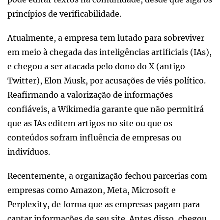
princípios de verificabilidade.
Atualmente, a empresa tem lutado para sobreviver
em meio à chegada das inteligências artificiais (IAs),
e chegou a ser atacada pelo dono do X (antigo
Twitter), Elon Musk, por acusações de viés político.
Reafirmando a valorização de informações
confiáveis, a Wikimedia garante que não permitirá
que as IAs editem artigos no site ou que os
conteúdos sofram influência de empresas ou
indivíduos.
Recentemente, a organização fechou parcerias com
empresas como Amazon, Meta, Microsoft e
Perplexity, de forma que as empresas pagam para
captar informações de seu site. Antes disso, chegou