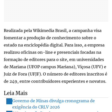
Realizada pela Wikimedia Brasil, a campanha visa
fomentar a produção de conhecimento sobre o
estado na enciclopédia digital. Para isso, a empresa
realizou oficinas on-line e presenciais focadas na
formação de editores para o site, em universidades
de Mariana (UFOP campus Mariana), Viçosa (UFV) e
Juiz de Fora (UFJF). O número de editores inscritos é
de 249, entre contribuidores experientes e novatos.
Leia Mais
Governo de Minas divulga cronograma de
exigência do CRLV 2026