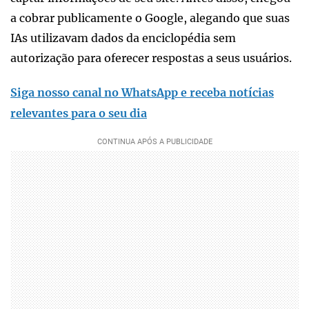
a cobrar publicamente o Google, alegando que suas
IAs utilizavam dados da enciclopédia sem
autorização para oferecer respostas a seus usuários.
Siga nosso canal no WhatsApp e receba notícias
relevantes para o seu dia