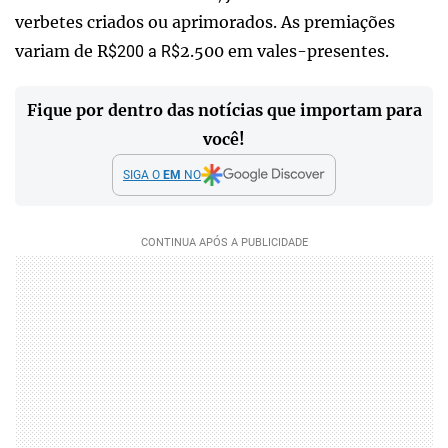
verbetes criados ou aprimorados. As premiações
variam de R
2.500 em vales-presentes.
$200 a R$
Fique por dentro das notícias que importam para
você!
SIGA O
EM
NO