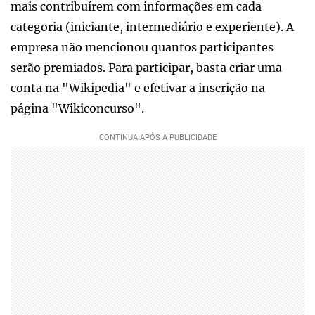
mais contribuírem com informações em cada
categoria (iniciante, intermediário e experiente). A
empresa não mencionou quantos participantes
serão premiados. Para participar, basta criar uma
conta na "Wikipedia" e efetivar a inscrição na
página "Wikiconcurso".