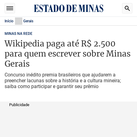
Início
Gerais
MINAS NA REDE
Wikipedia paga até R$ 2.500
para quem escrever sobre Minas
Gerais
Concurso inédito premia brasileiros que ajudarem a
preencher lacunas sobre a história e a cultura mineira;
saiba como participar e garantir seu prêmio
Publicidade