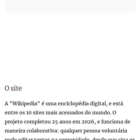
O site
A "Wikipedia" é uma enciclopédia digital, e está
entre os 10 sites mais acessados do mundo. O
projeto completou 25 anos em 2026, e funciona de
maneira colaborativa: qualquer pessoa voluntária
pode editar textos na comunidade, desde que siga os