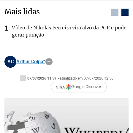
Mais lidas
Vídeo de Nikolas Ferreira vira alvo da PGR e pode
gerar punição
AC
Arthur Colpa*
07/07/2026 11:59
- atualizado em 07/07/2026 12:56
SIGA