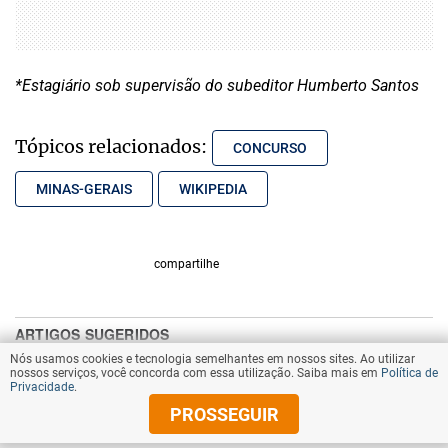
*Estagiário sob supervisão do subeditor Humberto Santos
Tópicos relacionados:
CONCURSO
MINAS-GERAIS
WIKIPEDIA
compartilhe
Nós usamos cookies e tecnologia semelhantes em nossos sites. Ao utilizar
nossos serviços, você concorda com essa utilização. Saiba mais em
Política de
Privacidade
.
PROSSEGUIR