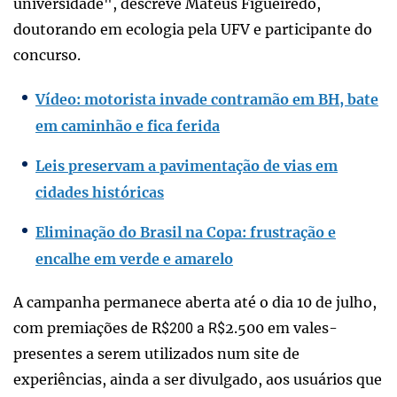
universidade", descreve Mateus Figueiredo,
doutorando em ecologia pela UFV e participante do
concurso.
Vídeo: motorista invade contramão em BH, bate
em caminhão e fica ferida
Leis preservam a pavimentação de vias em
cidades históricas
Eliminação do Brasil na Copa: frustração e
encalhe em verde e amarelo
A campanha permanece aberta até o dia 10 de julho,
com premiações de R
2.500 em vales-
$200 a R$
presentes a serem utilizados num site de
experiências, ainda a ser divulgado, aos usuários que