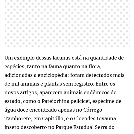
Um exemplo dessas lacunas está na quantidade de
espécies, tanto na fauna quanto na flora,
adicionadas à enciclopédia: foram detectados mais
de mil animais e plantas sem registro. Entre os
novos artigos, aparecem animais endêmicos do
estado, como o Pareiorhina pelicicei, espécime de
água doce encontrado apenas no Córrego
Tamborete, em Capitólio, e o Cloeodes tovauna,
inseto descoberto no Parque Estadual Serra do