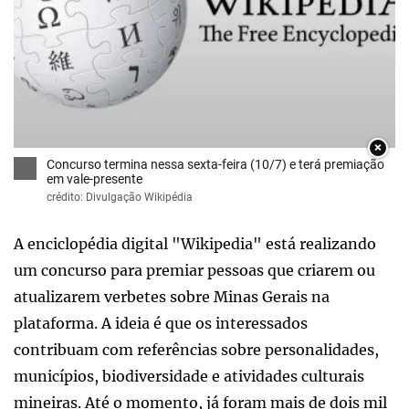
×
Concurso termina nessa sexta-feira (10/7) e terá premiação
em vale-presente
crédito: Divulgação Wikipédia
A enciclopédia digital "Wikipedia" está realizando
um concurso para premiar pessoas que criarem ou
atualizarem verbetes sobre Minas Gerais na
plataforma. A ideia é que os interessados
contribuam com referências sobre personalidades,
municípios, biodiversidade e atividades culturais
mineiras. Até o momento, já foram mais de dois mil