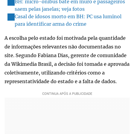
BH: micro-ônibus bate em muro e passageiros
saem pelas janelas; veja fotos
Casal de idosos morto em BH: PC usa luminol
para identificar arma do crime
A escolha pelo estado foi motivada pela quantidade
de informações relevantes não documentadas no
site. Segundo Fabiana Dias, gerente de comunidade
da Wikimedia Brasil, a decisão foi tomada e aprovada
coletivamente, utilizando critérios como a
representatividade do estado e a falta de dados.